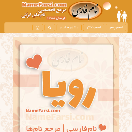
اسم پسر
اسم دختر
مشاوره اسم