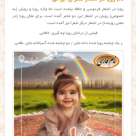
رؤیا در اشعار فردوسی و حافظ نیامده است اما واژه رویا و رویان (به
خصوص) رویان در اشعار این دو شاعر آمده است. برای مثال رویا (در
معنی روینده) در اشعار دیگر شعرا نیز آمده است:
قیاس از درختان رویا چه گیری. خاقانی.
ز یک چشمه رویا شده دانه شان / دو چشمه شده آسیاخانه شان. نظامی.