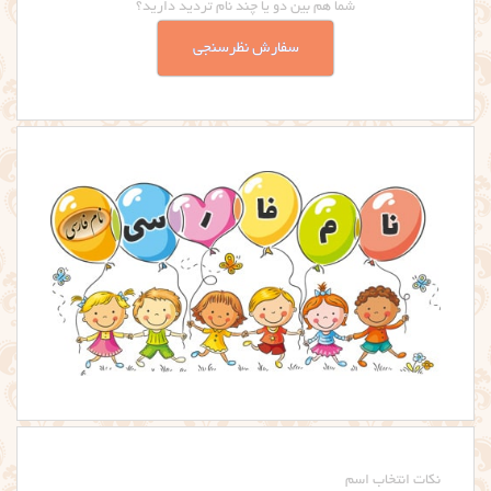
شما هم بین دو یا چند نام تردید دارید؟
سفارش نظرسنجی
نکات انتخاب اسم