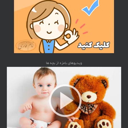
ویدیوهای بامزه از بچه ها