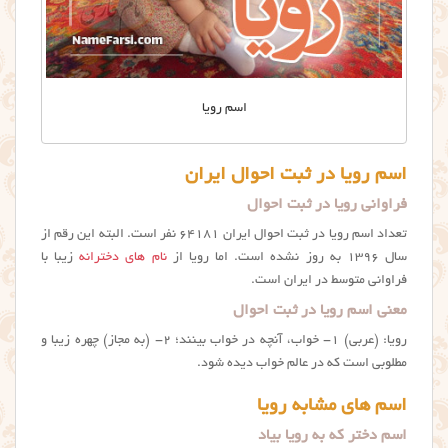
اسم رويا
اسم رویا در ثبت احوال ایران
فراوانی رویا در ثبت احوال
تعداد اسم رویا در ثبت احوال ایران ۶۴۱۸۱ نفر است. البته این رقم از
سال ۱۳۹۶ به روز نشده است. اما رویا از
نام های دخترانه
زیبا با
فراوانی متوسط در ایران است.
معنی اسم رویا در ثبت احوال
رویا: (عربی) ۱- خواب، آنچه در خواب بینند؛ ۲- (به مجاز) چهره زیبا و
مطلوبی است که در عالم خواب دیده ‌شود.
اسم های مشابه رویا
اسم دختر که به رویا بیاد