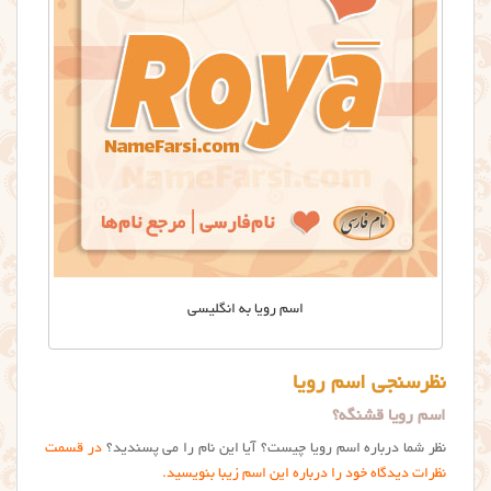
اسم رویا به انگلیسی
نظرسنجی اسم رویا
اسم رویا قشنگه؟
نظر شما درباره اسم رویا چیست؟ آیا این نام را می پسندید؟
در قسمت
نظرات دیدگاه خود را درباره این اسم زیبا بنویسید.