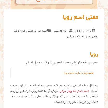
معنی اسم رویا
2022/01/20
نام فارسی
اسم ایرانی اصیل
,
اسم دختر
,
معنی اسم
,
نام دختر ایرانی
رویا
معنی، ریشه و فراوانی تعداد اسم رویا در ثبت احوال ایران
همه چیز درباره اسم رویا
رویا از جمله اسامی زیبا و همیشه محبوب دخترانه در ایران بوده و
هست.
اسم دخترانه چهار حرفی
، خوش آوا با تلفظ روان در تمامی زبان ها
و معنی خاص و زیبا. نامی که ویژگی های اصلی یک نام مناسب در
نامگذاری فرزند دختر را دارا هست.