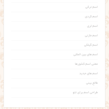
اسم ترکی
اسم کردی
اسم لری
اسم مازنی
اسم گیلکی
اسم های بین المللی
معنی اسم کشورها
اسم های جدید
طالع بینی
طراحی اسم برای تتو