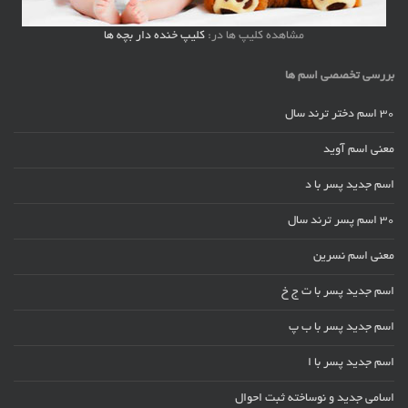
مشاهده کلیپ ها در:
کلیپ خنده دار بچه ها
بررسی تخصصی اسم ها
30 اسم دختر ترند سال
معنی اسم آوید
اسم جدید پسر با د
30 اسم پسر ترند سال
معنی اسم نسرین
اسم جدید پسر با ت ج خ
اسم جدید پسر با ب پ
اسم جدید پسر با ا
اسامی جدید و نوساخته ثبت احوال