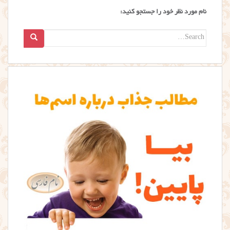
نام مورد نظر خود را جستجو کنید:
Search
for: