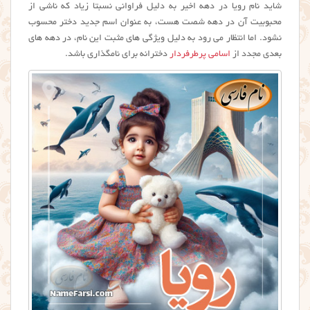
شاید نام رويا در دهه اخیر به دلیل فراوانی نسبتا زیاد که ناشی از
محبوبیت آن در دهه شصت هست، به عنوان اسم جدید دختر محسوب
نشود. اما انتظار می رود به دلیل ویژگی های مثبت این نام، در دهه های
بعدی مجدد از
اسامی پرطرفردار
دخترانه برای نامگذاری باشد.