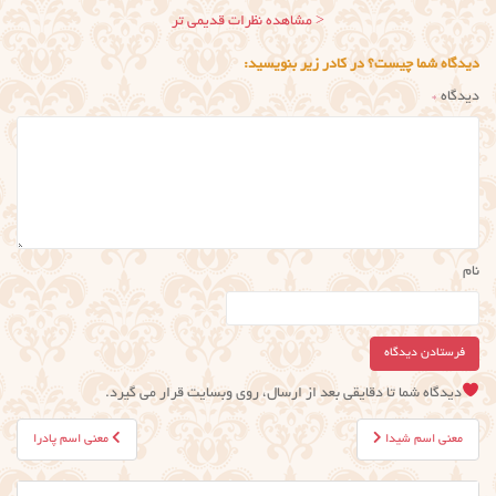
ناوبری
< مشاهده نظرات قدیمی تر
نظر
دیدگاه شما چیست؟ در کادر زیر بنویسید:
دیدگاه
*
نام
دیدگاه شما تا دقایقی بعد از ارسال، روی وبسایت قرار می گیرد.
راهبری
معنی اسم شیدا
معنی اسم پادرا
نوشته