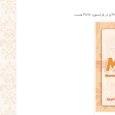
Perle
هست.