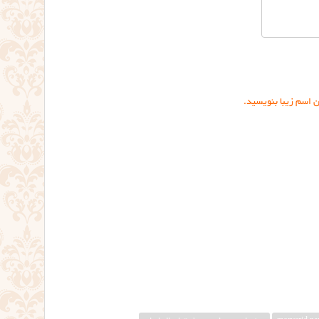
 اسم زیبا بنویسید.