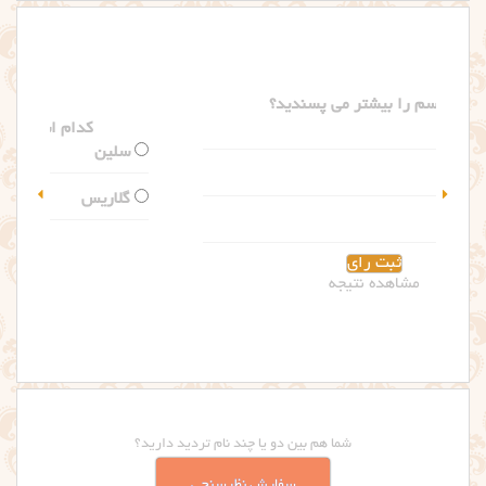
کدام اسم را بیشتر می پسندید؟
سلین
گلاریس
مشاهده نتیجه
شما هم بین دو یا چند نام تردید دارید؟
سفارش نظرسنجی