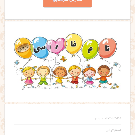
نکات انتخاب اسم
اسم ترکی