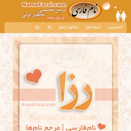
اسم پسر
اسم دختر
مشاوره اسم