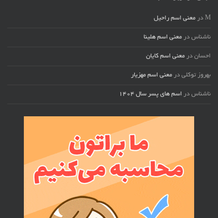
M
در
معنی اسم راحیل
ناشناس
در
معنی اسم هلینا
احسان
در
معنی اسم کایان
بهروز توکلی
در
معنی اسم مهزیار
ناشناس
در
اسم های پسر سال ۱۴۰۴