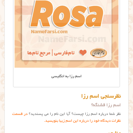
اسم رزا به انگلیسی
نظرسنجی اسم رزا
اسم رزا قشنگه؟
نظر شما درباره اسم رزا چیست؟ آیا این نام را می پسندید؟
در قسمت
نظرات دیدگاه خود را درباره این اسم زیبا بنویسید.