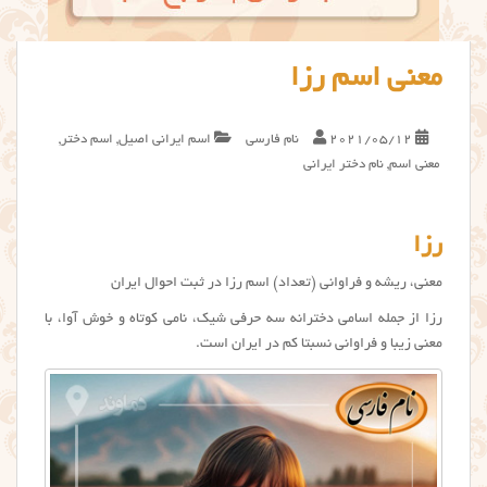
معنی اسم رزا
2021/05/12
نام فارسی
اسم ایرانی اصیل
,
اسم دختر
,
معنی اسم
,
نام دختر ایرانی
رزا
معنی، ریشه و فراوانی (تعداد) اسم رزا در ثبت احوال ایران
رزا از جمله اسامی دخترانه سه حرفی شیک، نامی کوتاه و خوش آوا، با
معنی زیبا و فراوانی نسبتا کم در ایران است.