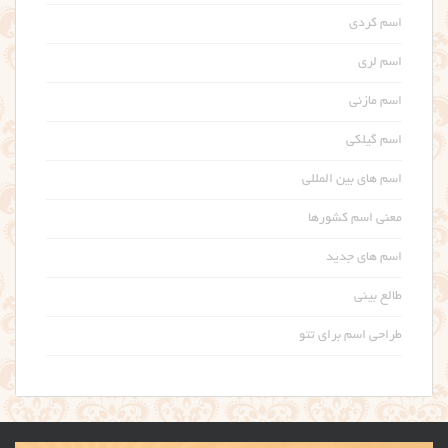
اسم کردی
اسم لری
اسم مازنی
اسم گیلکی
اسم های بین المللی
معنی اسم کشورها
اسم های جدید
طالع بینی
طراحی اسم برای تتو