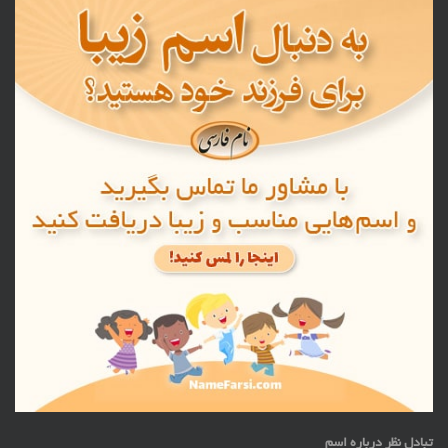
تبادل نظر درباره اسم