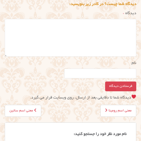
دیدگاه شما چیست؟ در کادر زیر بنویسید:
دیدگاه
*
نام
دیدگاه شما تا دقایقی بعد از ارسال، روی وبسایت قرار می گیرد.
راهبری
معنی اسم رومینا
معنی اسم ساتین
نوشته
نام مورد نظر خود را جستجو کنید: