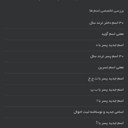
بررسی تخصصی اسم ها
30 اسم دختر ترند سال
معنی اسم آوید
اسم جدید پسر با د
30 اسم پسر ترند سال
معنی اسم نسرین
اسم جدید پسر با ت ج خ
اسم جدید پسر با ب پ
اسم جدید پسر با ا
اسامی جدید و نوساخته ثبت احوال
اسم جدید پسر با آ