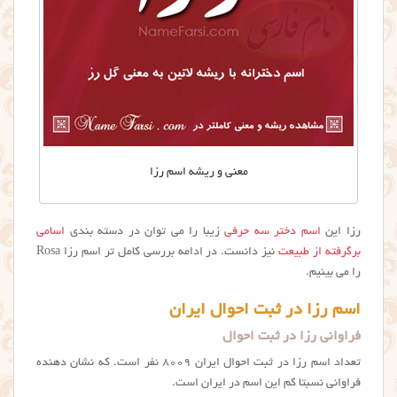
معنی و ریشه اسم رزا
رزا این
اسم دختر سه حرفی
زیبا را می توان در دسته بندی
اسامی
برگرفته از طبیعت
نیز دانست. در ادامه بررسی کامل تر اسم رزا Rosa
را می بینیم.
اسم رزا در ثبت احوال ایران
فراوانی رزا در ثبت احوال
تعداد اسم رزا در ثبت احوال ایران ۸۰۰۹ نفر است. که نشان دهنده
فراوانی نسبتا کم این اسم در ایران است.