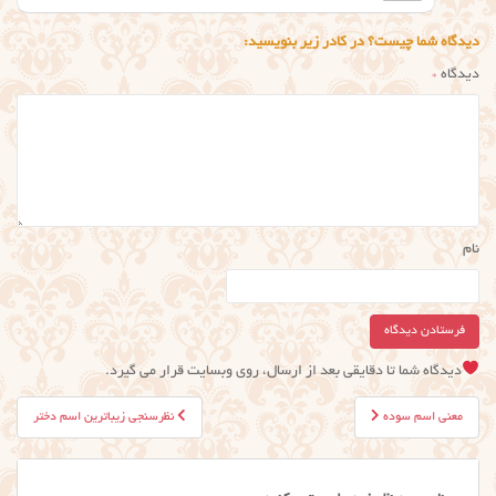
دیدگاه شما چیست؟ در کادر زیر بنویسید:
دیدگاه
*
نام
دیدگاه شما تا دقایقی بعد از ارسال، روی وبسایت قرار می گیرد.
راهبری
معنی اسم سوده
نظرسنجی زیباترین اسم دختر
نوشته