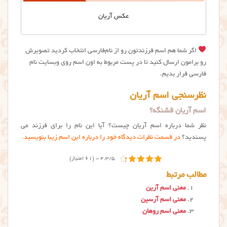
عکس آریان
اگر شما هم اسم فرزندتون رو از نام‌فارسی انتخاب کردید تصویرش
رو برامون ارسال کنید تا در پست مربوط به اون اسم روی وبسایت نام
فارسی قرار بدیم.
نظرسنجی اسم آریان
اسم آریان قشنگه؟
نظر شما درباره اسم آریان چیست؟ آیا این نام را برای فرزند می
پسندید؟
در قسمت نظرات دیدگاه خود را درباره این اسم زیبا بنویسید.
4.3/5 - (61 امتیاز)
مطالب مرتبط
معنی اسم آرین
معنی اسم آرسین
معنی اسم روهان