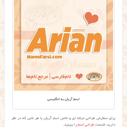
اسم آریان به انگلیسی
برای سفارش طراحی حرفه ای و خاص اسم آریان یا هر نامی که در نظر
دارید، قسمت
طراحی اسم
را ببینید.