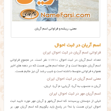
معنی، ریشه و فراوانی اسم آریان
اسم آریان در ثبت احوال
فراوانی اسم آریان در ثبت احوال ایران
تعداد اسم آریان در ثبت احوال ۱۱۷۱۰ نفر است. در مجموع فراوانی
اسم آریان متوسط است و از جمله اسم هایی هست که در دهه های اخیر
همواره فراوانی متوسط داشته است و شیب رشد آن نیز ملایم هست.
معنی اسم آریان در ثبت احوال ایران
آریان = منسوب به آریا، آریایی؛ م آریا. اریان.
اسم آریان مهر در ثبت احوال ایران
خیلی از دوستان پرسیدند که اسم آریامهر و آریان مهر مورد تایید ثبت
احوال ایران هست یا نه؟ در پاسخ باید بگوییم که اسم آریان مهر، بر