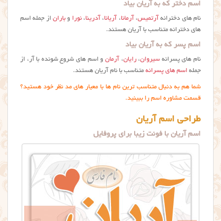
اسم دختر که به آریان بیاد
نام های دخترانه
آرتمیس
،
آرمانا
،
آریانا
،
آدرینا
،
نورا
و
باران
از جمله اسم
های دخترانه متناسب با آریان هستند.
اسم پسر که به آریان بیاد
نام های پسرانه
سیروان
،
رایان
،
آرمان
و اسم های شروع شونده با آر، از
جمله
اسم های پسرانه
متناسب با نام آریان هستند.
شما هم به دنبال متناسب ترین نام ها با معیار های مد نظر خود هستید؟
قسمت مشاوره اسم را ببینید.
طراحی اسم آریان
اسم آریان با فونت زیبا برای پروفایل