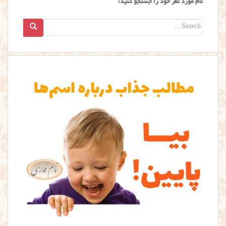
نام مورد نظر خود را جستجو کنید:
Search
for: