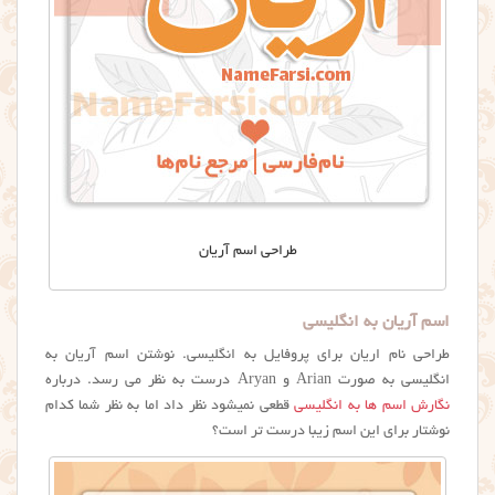
طراحی اسم آریان
اسم آریان به انگلیسی
طراحی نام اریان برای پروفایل به انگلیسی. نوشتن اسم آريان به
انگلیسی به صورت Arian و Aryan درست به نظر می رسد. درباره
نگارش اسم ها به انگلیسی
قطعی نمیشود نظر داد اما به نظر شما کدام
نوشتار برای این اسم زیبا درست تر است؟