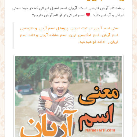
ریشه نام آریان فارسی است.
آریان
اسم اصیل ایرانی که در خود معنی
ایرانی و آریایی دارد.
اسم ایرانی تر از نام آریان داریم؟
معنی اسم آریان در ثبت احوال، پروفایل اسم آریان و نظرسنجی
اسم آریان. اسم انگلیسی ارین. اسم مشابه آریان و تلفظ اسم
اریان را ادامه خواهید دید.