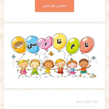
سفارش نظرسنجی
نکات انتخاب اسم