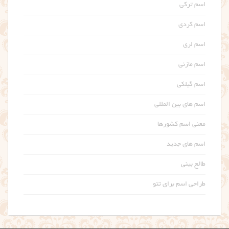
اسم ترکی
اسم کردی
اسم لری
اسم مازنی
اسم گیلکی
اسم های بین المللی
معنی اسم کشورها
اسم های جدید
طالع بینی
طراحی اسم برای تتو