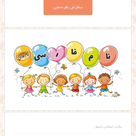
سفارش نظرسنجی
نکات انتخاب اسم