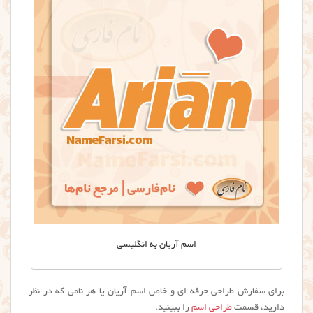
اسم آریان به انگلیسی
برای سفارش طراحی حرفه ای و خاص اسم آریان یا هر نامی که در نظر
دارید، قسمت
طراحی اسم
را ببینید.