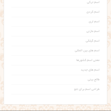
اسم ترکی
اسم کردی
اسم لری
اسم مازنی
اسم گیلکی
اسم های بین المللی
معنی اسم کشورها
اسم های جدید
طالع بینی
طراحی اسم برای تتو