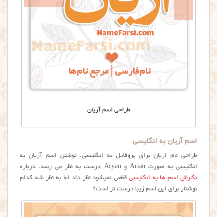
طراحی اسم آریان
اسم آریان به انگلیسی
طراحی نام اریان برای پروفایل به انگلیسی. نوشتن اسم آريان به
انگلیسی به صورت Arian و Aryan درست به نظر می رسد. درباره
نگارش اسم ها به انگلیسی
قطعی نمیشود نظر داد اما به نظر شما کدام
نوشتار برای این اسم زیبا درست تر است؟