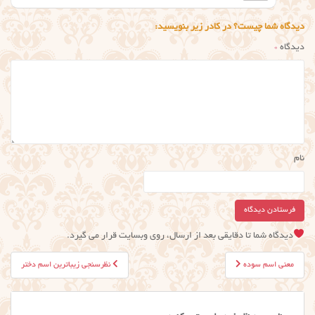
دیدگاه شما چیست؟ در کادر زیر بنویسید:
دیدگاه
*
نام
دیدگاه شما تا دقایقی بعد از ارسال، روی وبسایت قرار می گیرد.
راهبری
معنی اسم سوده
نظرسنجی زیباترین اسم دختر
نوشته