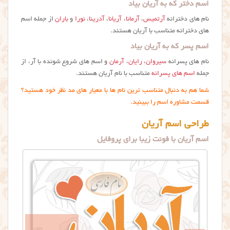
اسم دختر که به آریان بیاد
نام های دخترانه
آرتمیس
،
آرمانا
،
آریانا
،
آدرینا
،
نورا
و
باران
از جمله اسم
های دخترانه متناسب با آریان هستند.
اسم پسر که به آریان بیاد
نام های پسرانه
سیروان
،
رایان
،
آرمان
و اسم های شروع شونده با آر، از
جمله
اسم های پسرانه
متناسب با نام آریان هستند.
شما هم به دنبال متناسب ترین نام ها با معیار های مد نظر خود هستید؟
قسمت مشاوره اسم را ببینید.
طراحی اسم آریان
اسم آریان با فونت زیبا برای پروفایل