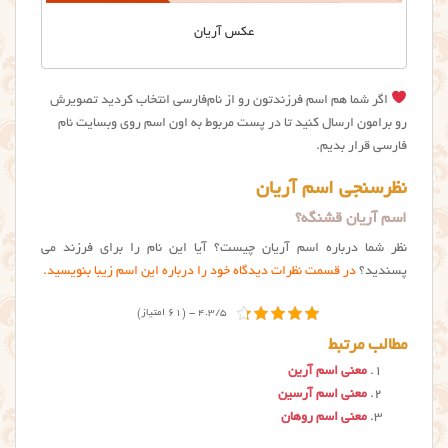
عکس آریان
اگر شما هم اسم فرزندتون رو از نام‌فارسی انتخاب کردید تصویرش
رو برامون ارسال کنید تا در پست مربوط به اون اسم روی وبسایت نام
فارسی قرار بدیم.
نظرسنجی اسم آریان
اسم آریان قشنگه؟
نظر شما درباره اسم آریان چیست؟ آیا این نام را برای فرزند می
پسندید؟
در قسمت نظرات دیدگاه خود را درباره این اسم زیبا بنویسید.
4.3/5 - (61 امتیاز)
مطالب مرتبط
معنی اسم آرین
معنی اسم آرسین
معنی اسم روهان