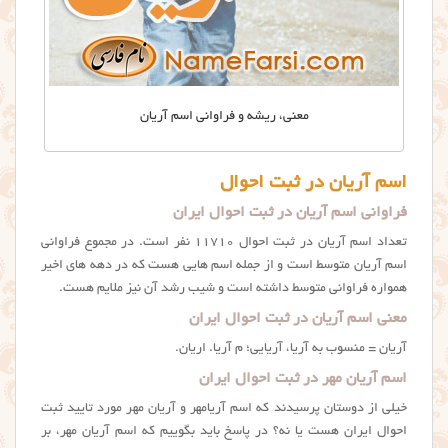
معنی، ریشه و فراوانی اسم آریان
اسم آریان در ثبت احوال
فراوانی اسم آریان در ثبت احوال ایران
تعداد اسم آریان در ثبت احوال ۱۱۷۱۰ نفر است. در مجموع فراوانی
اسم آریان متوسط است و از جمله اسم هایی هست که در دهه های اخیر
همواره فراوانی متوسط داشته است و شیب رشد آن نیز ملایم هست.
معنی اسم آریان در ثبت احوال ایران
آریان = منسوب به آریا، آریایی؛ م آریا. اریان.
اسم آریان مهر در ثبت احوال ایران
خیلی از دوستان پرسیدند که اسم آریامهر و آریان مهر مورد تایید ثبت
احوال ایران هست یا نه؟ در پاسخ باید بگوییم که اسم آریان مهر، بر