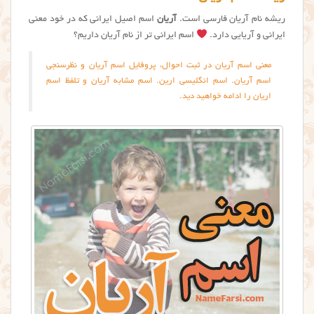
ریشه نام آریان فارسی است.
آریان
اسم اصیل ایرانی که در خود معنی
ایرانی و آریایی دارد.
اسم ایرانی تر از نام آریان داریم؟
معنی اسم آریان در ثبت احوال، پروفایل اسم آریان و نظرسنجی
اسم آریان. اسم انگلیسی ارین. اسم مشابه آریان و تلفظ اسم
اریان را ادامه خواهید دید.