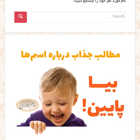
نام مورد نظر خود را جستجو کنید:
Search
for: