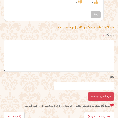
0
2
پاسخ
دیدگاه شما چیست؟ در کادر زیر بنویسید:
دیدگاه
*
نام
دیدگاه شما تا دقایقی بعد از ارسال، روی وبسایت قرار می گیرد.
راهبری
معنی اسم دلوین
اسم با م