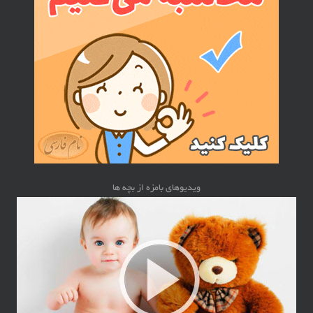
ویدیوهای بامزه از بچه ها