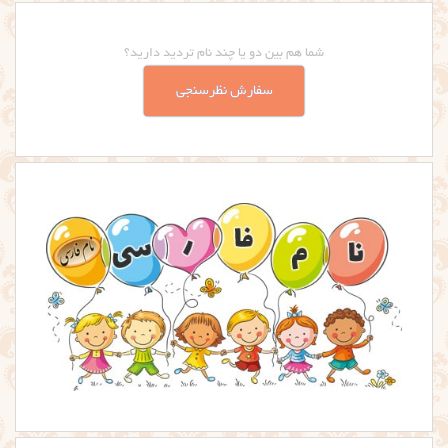
شما هم بین دو یا چند نام تردید دارید؟
سفارش نظرسنجی