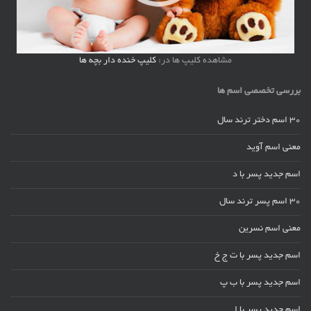
مشاهده کلیپ ها در:
کلیپ خنده دار بچه ها
بررسی تخصصی اسم ها
30 اسم دختر ترند سال
معنی اسم آوید
اسم جدید پسر با د
30 اسم پسر ترند سال
معنی اسم نسرین
اسم جدید پسر با ت ج خ
اسم جدید پسر با ب پ
اسم جدید پسر با ا