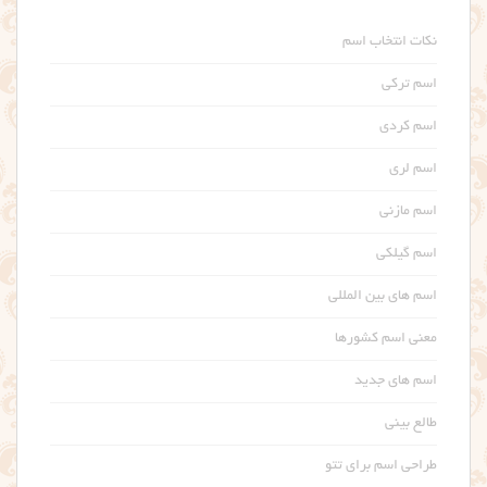
نکات انتخاب اسم
اسم ترکی
اسم کردی
اسم لری
اسم مازنی
اسم گیلکی
اسم های بین المللی
معنی اسم کشورها
اسم های جدید
طالع بینی
طراحی اسم برای تتو