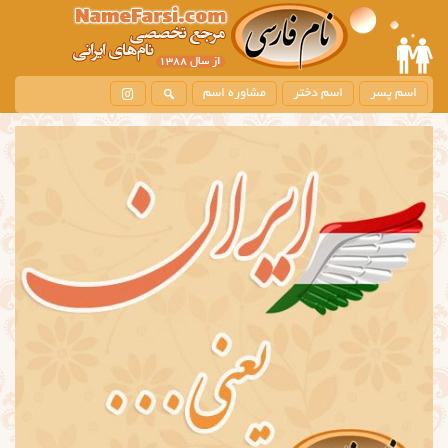
اسم پسر
اسم دختر
مشاوره اسم