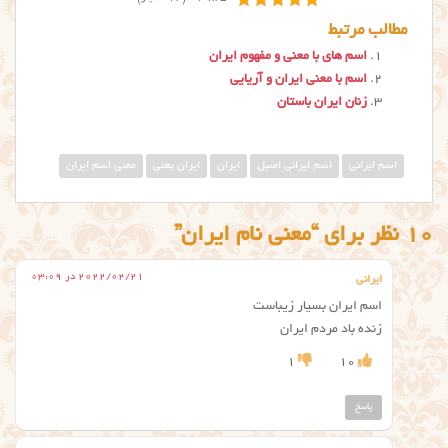
مطالب مرتبط
اسم های با معنی و مفهوم ایران
اسم با معنی ایران و آریایی
زنان ایران باستان
اسم ایرانی
اسم ایرانی اصیل
ایران
ایران یعنی
معنی اسم ایران
10 نظر برای “معنی نام ایران”
2022/02/21 در 03:09
ایرانی
اسم ایران بسیار زیباست
زنده باد مردم ایران
1
10
پاسخ