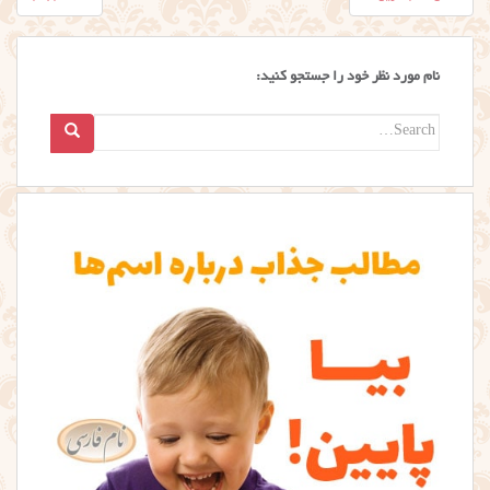
نوشته
نام مورد نظر خود را جستجو کنید:
Search
for: