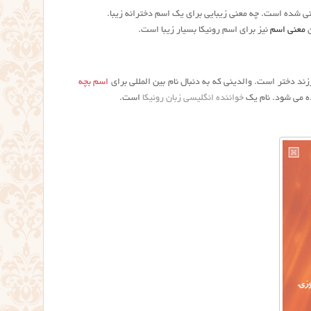
نی شده است. چه معنی زیبایی برای یک اسم دخترانه زیبا.
ن
معنی اسم
نیز برای اسم رونيكا بسیار زیبا است.
زند دختر است. والدینی که به دنبال نام بین المللی برای
اسم بچه
ده می شود. نام یک
خواننده انگلیسی زبان رونیکا
است.