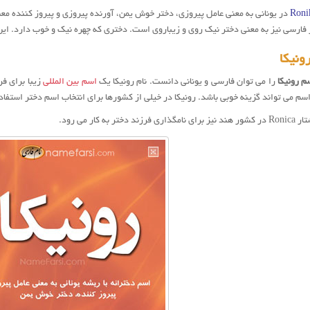
Roni
در یونانی به معنی عامل پیروزی، دختر خوش یمن، آورنده پیروزی و پیروز کننده مع
ر فارسی نیز به معنی دختر نیک روی و زیباروی است. دختری که چهره نیک و خوب دارد. ای
ونیکا
م رونيكا
را می توان فارسی و یونانی دانست. نام رونیکا یک
اسم بین المللی
زیبا برای فر
م می تواند گزینه خوبی باشد. رونيكا در خیلی از کشورها برای انتخاب اسم دختر استفا
ر به کار می رود.