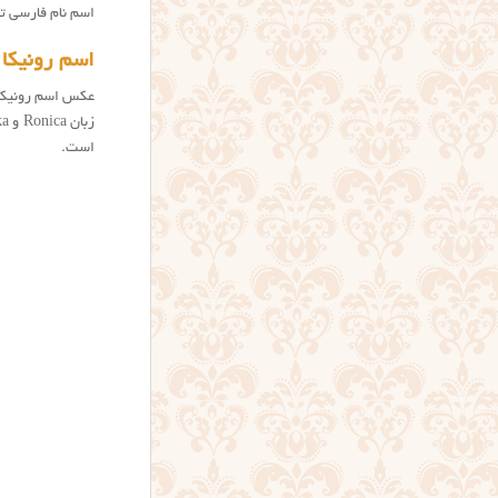
اسم نام فارسی ت
اسم رونیکا 
است.