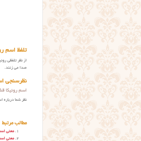
تلفظ اسم رو
صدا می زنند.
نظرسنجی اس
اسم رونیکا قش
نظر شما درباره ا
مطالب مرتبط
معنی اسم
معنی اسم