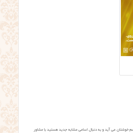
م خوشتان می آید و به دنبال اسامی مشابه جدید هستید با مشاور