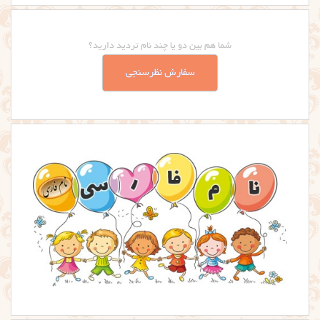
شما هم بین دو یا چند نام تردید دارید؟
سفارش نظرسنجی