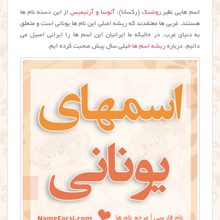
اسم هایی نظیر
روشنک
(رکسانا)،
آتوسا
و
آرتیمیس
از این دسته نام ها
هستند. غربی ها معتقدند که ریشه اصلی این نام ها یونانی است و متعلق
به دنیای غرب. در حالیکه ما ایرانیان این اسم ها را ایرانی اصیل می
دانیم. درباره
ریشه اسم ها
خیلی سال پیش صحبت کرده ایم.