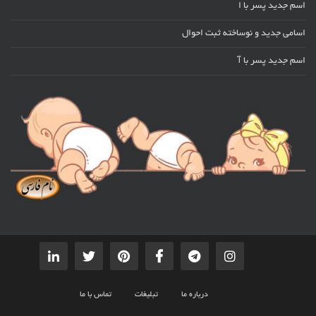
اسم جدید پسر با ا
اسامی جدید و نوساخته ثبت احوال
اسم جدید پسر با آ
درباره ما
تبلیغات
تماس با ما