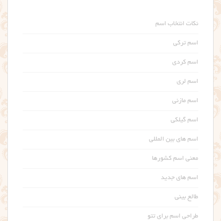
نکات انتخاب اسم
اسم ترکی
اسم کردی
اسم لری
اسم مازنی
اسم گیلکی
اسم های بین المللی
معنی اسم کشورها
اسم های جدید
طالع بینی
طراحی اسم برای تتو