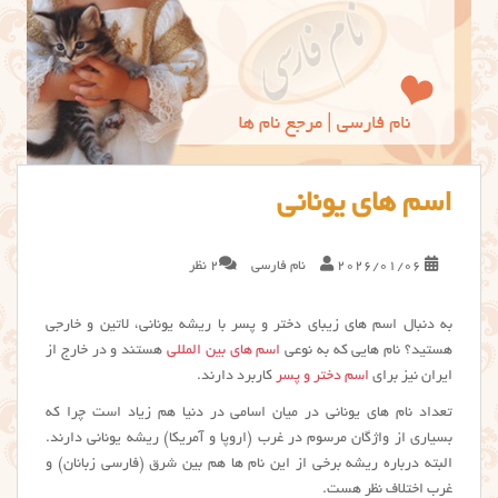
اسم های یونانی
2026/01/06
نام فارسی
2 نظر
به دنبال اسم های زیبای دختر و پسر با ریشه یونانی، لاتین و خارجی
هستید؟ نام هایی که به نوعی
اسم های بین المللی
هستند و در خارج از
ایران نیز برای
اسم دختر و پسر
کاربرد دارند.
تعداد نام های یونانی در میان اسامی در دنیا هم زیاد است چرا که
بسیاری از واژگان مرسوم در غرب (اروپا و آمریکا) ریشه یونانی دارند.
البته درباره ریشه برخی از این نام ها هم بین شرق (فارسی زبانان) و
غرب اختلاف نظر هست.