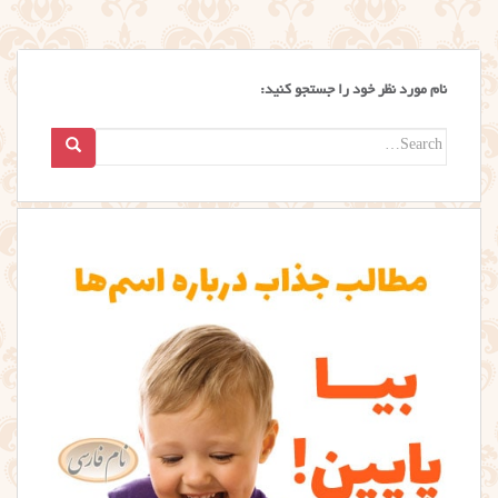
نام مورد نظر خود را جستجو کنید:
Search
for: