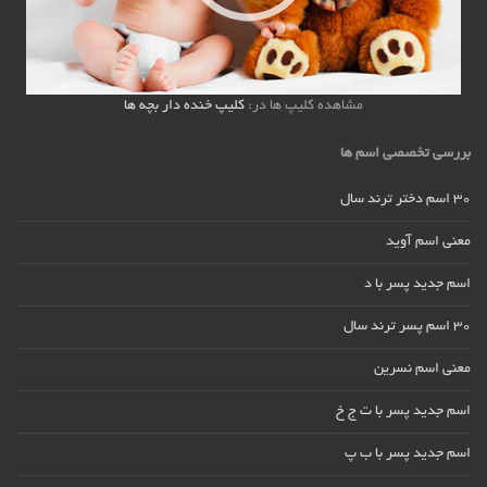
مشاهده کلیپ ها در:
کلیپ خنده دار بچه ها
بررسی تخصصی اسم ها
30 اسم دختر ترند سال
معنی اسم آوید
اسم جدید پسر با د
30 اسم پسر ترند سال
معنی اسم نسرین
اسم جدید پسر با ت ج خ
اسم جدید پسر با ب پ