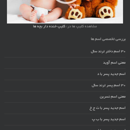
مشاهده کلیپ ها در:
کلیپ خنده دار بچه ها
بررسی تخصصی اسم ها
30 اسم دختر ترند سال
معنی اسم آوید
اسم جدید پسر با د
30 اسم پسر ترند سال
معنی اسم نسرین
اسم جدید پسر با ت ج خ
اسم جدید پسر با ب پ