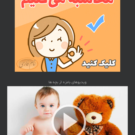
ویدیوهای بامزه از بچه ها