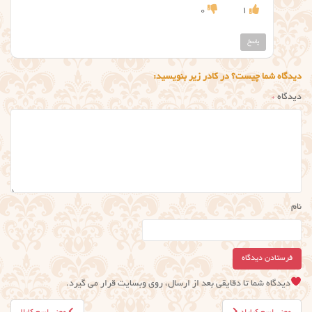
0
1
پاسخ
دیدگاه شما چیست؟ در کادر زیر بنویسید:
دیدگاه
*
نام
دیدگاه شما تا دقایقی بعد از ارسال، روی وبسایت قرار می گیرد.
راهبری