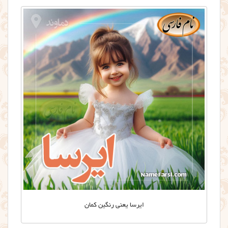
ایرسا یعنی رنگین کمان