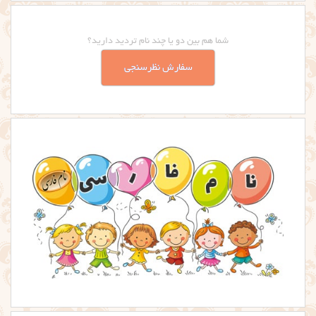
شما هم بین دو یا چند نام تردید دارید؟
سفارش نظرسنجی