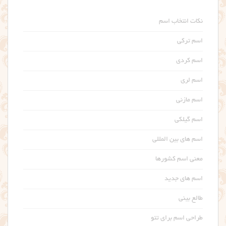
نکات انتخاب اسم
اسم ترکی
اسم کردی
اسم لری
اسم مازنی
اسم گیلکی
اسم های بین المللی
معنی اسم کشورها
اسم های جدید
طالع بینی
طراحی اسم برای تتو