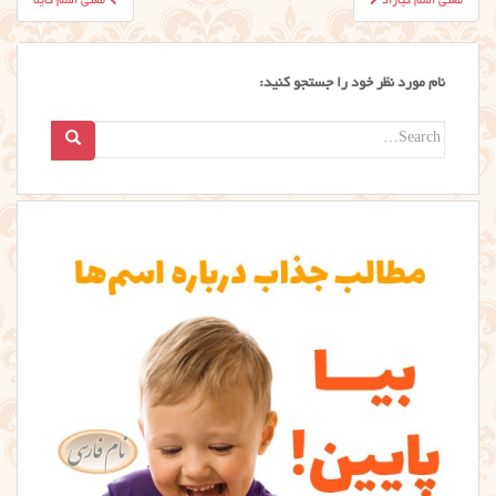
معنی اسم کیاراد
معنی اسم کایلا
نوشته
نام مورد نظر خود را جستجو کنید:
Search
for: