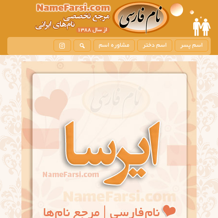
اسم پسر
اسم دختر
مشاوره اسم