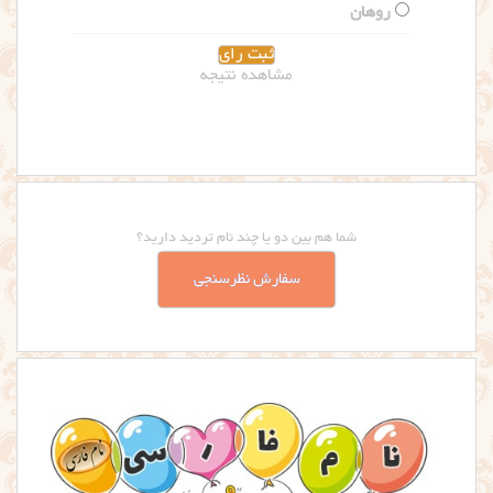
مشاهده نتیجه
شما هم بین دو یا چند نام تردید دارید؟
سفارش نظرسنجی