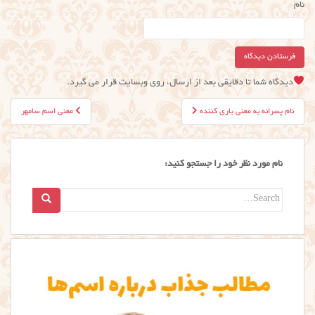
نام
دیدگاه شما تا دقایقی بعد از ارسال، روی وبسایت قرار می گیرد.
راهبری
نام پسرانه به معنی یاری کننده
معنی اسم سامهر
نوشته
نام مورد نظر خود را جستجو کنید:
Search
for: