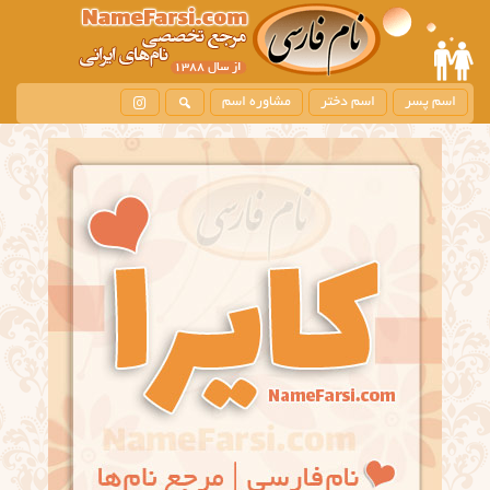
اسم پسر
اسم دختر
مشاوره اسم