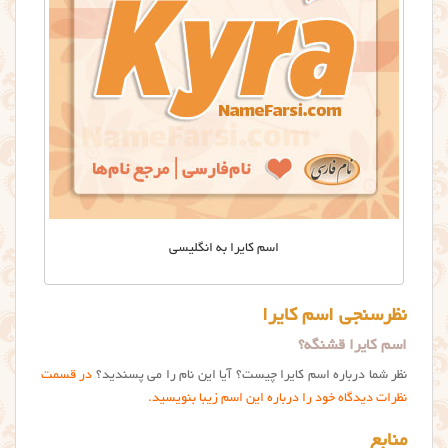
اسم كايرا به انگلیسی
نظرسنجی اسم کایرا
اسم کایرا قشنگه؟
نظر شما درباره اسم کایرا چیست؟ آیا این نام را می پسندید؟
در قسمت
نظرات دیدگاه خود را درباره این اسم زیبا بنویسید.
منابع