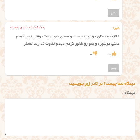
پاسخ
2026/06/28 در 01:55
کایرا
kyra به معنای دوشیزه نیست و معنای بانو درسته وقتی توی ذهنم
معنی دوشیزه و بانو رو بلغور کردم دیدم تفاوت ندارند تشکر
0
0
پاسخ
دیدگاه شما چیست؟ در کادر زیر بنویسید:
دیدگاه
*