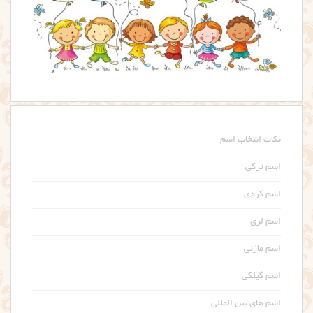
نکات انتخاب اسم
اسم ترکی
اسم کردی
اسم لری
اسم مازنی
اسم گیلکی
اسم های بین المللی