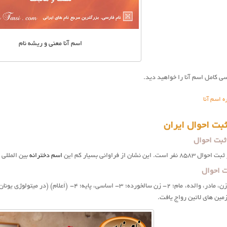
اسم آنا معنی و ریشه نام
ی کامل اسم آنا را خواهید دید.
ه اسم آنا
ثبت احوال ایران
 ثبت احوال
ن نشان از فراوانی بسیار کم این
اسم دخترانه
بین المللی 
ت احوال
مین های لاتین رواج یافت.