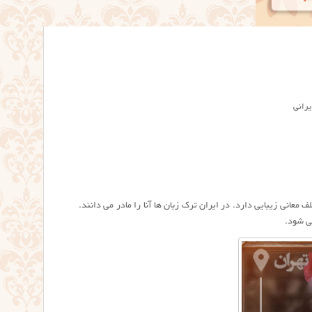
یرانی
عانی زیبایی دارد. در ایران ترک زبان ها آنا را مادر می دانند.
ی شود.