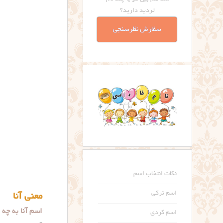
تردید دارید؟
سفارش نظرسنجی
نکات انتخاب اسم
اسم ترکی
معنی آنا
اسم آنا به چه معنی است؟
اسم کردی