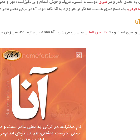
 به معنای مادر و در
عبری
دوست داشتنی، ظریف و خوش اندام و برانگیزاننده مهر و محبت 
 حرفی
، یک اسم عبری هست. اما اگر از نظر واژه به
آنا
نگاه شود، آنا در ترکی معنی مادر 
ا
کی و عبری است و یک
نام بین المللی
محسوب می شود. آنا Anna در منابع انگلیسی زبان نیز به عنوان یک