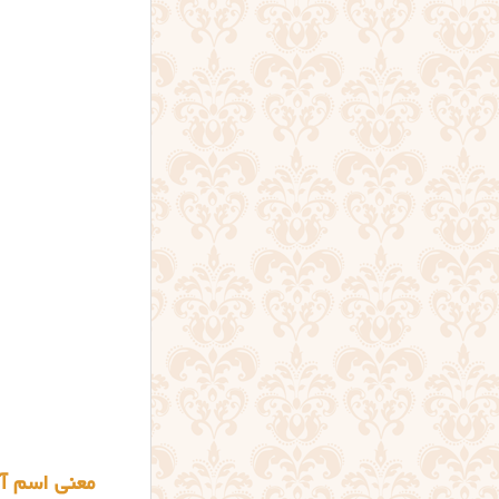
معنی اسم آن