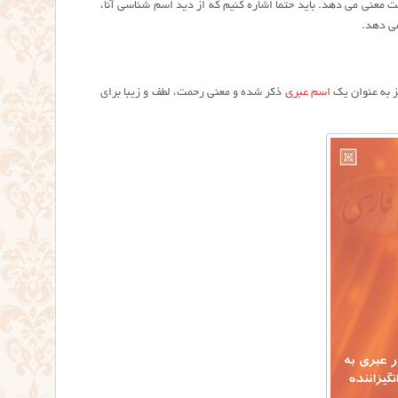
معنی می دهد. باید حتما اشاره کنیم که از دید اسم شناسی آنا،
می دهد.
اسم عبری
ذکر شده و معنی رحمت، لطف و زیبا برای