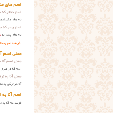
اسم های مشا
اسم دختر که به
نام های دخترانه،
اسم پسر که به 
نام های پسرانه
ن
اگر شما هم به دن
معنی اسم آن
معنی اسم آنا 
اسم آنا در عبری
معنی آنا به تر
آنا در ترکی به م
اسم آنا به 
فونت نام آنا به ا