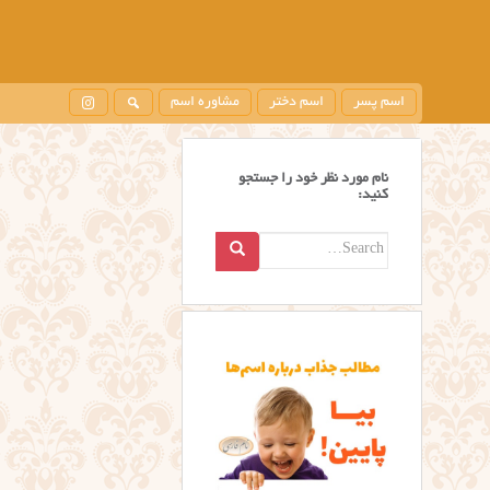
اسم پسر
اسم دختر
مشاوره اسم
نام مورد نظر خود را جستجو
کنید:
Search
for: