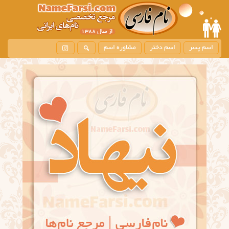
اسم پسر
اسم دختر
مشاوره اسم