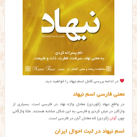
در ادامه بررسی کامل اسم نیهاد را خواهید دید.
معنی فارسی اسم نیهاد
در واقع نیهاد (کوردی) معادل واژه نهاد در فارسی است. بسیاری از
وازگان در میان کردی و فارسی به این شکل مشابه هستند. مثلا واژگانی
چون
آوان
(کردی) که معادل آبان در فارسی است.
اسم نیهاد در ثبت احوال ایران