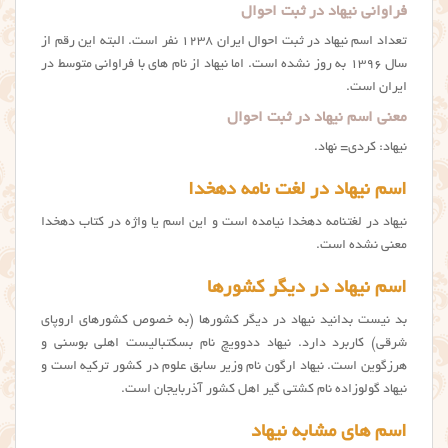
فراوانی نیهاد در ثبت احوال
تعداد اسم نیهاد در ثبت احوال ایران ۱۲۳۸ نفر است. البته این رقم از
سال ۱۳۹۶ به روز نشده است. اما نیهاد از نام های با فراوانی متوسط در
ایران است.
معنی اسم نیهاد در ثبت احوال
نیهاد: کردی= نهاد.
اسم نیهاد در لغت نامه دهخدا
نیهاد در لغتنامه دهخدا نیامده است و این اسم یا واژه در کتاب دهخدا
معنی نشده است.
اسم نیهاد در دیگر کشورها
بد نیست بدانید نیهاد در دیگر کشورها (به خصوص کشورهای اروپای
شرقی) کاربرد دارد. نیهاد ددوویچ نام بسکتبالیست اهلی بوسنی و
هرزگوین است. نیهاد ارگون نام وزیر سابق علوم در کشور ترکیه است و
نیهاد گولوزاده نام کشتی گیر اهل کشور آذربایجان است.
اسم های مشابه نیهاد