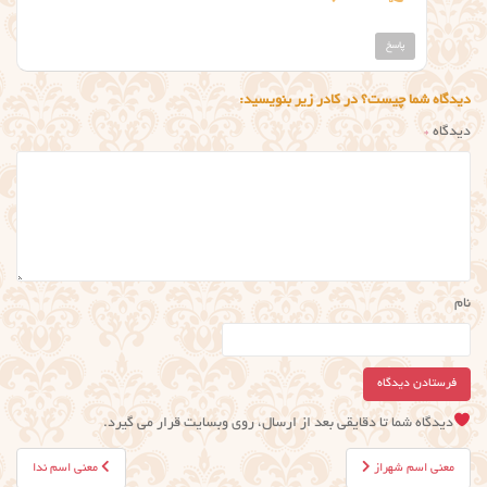
پاسخ
دیدگاه شما چیست؟ در کادر زیر بنویسید:
دیدگاه
*
نام
دیدگاه شما تا دقایقی بعد از ارسال، روی وبسایت قرار می گیرد.
راهبری
معنی اسم شهراز
معنی اسم ندا