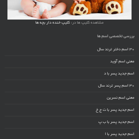
مشاهده کلیپ ها در:
کلیپ خنده دار بچه ها
بررسی تخصصی اسم ها
30 اسم دختر ترند سال
معنی اسم آوید
اسم جدید پسر با د
30 اسم پسر ترند سال
معنی اسم نسرین
اسم جدید پسر با ت ج خ
اسم جدید پسر با ب پ
اسم جدید پسر با ا