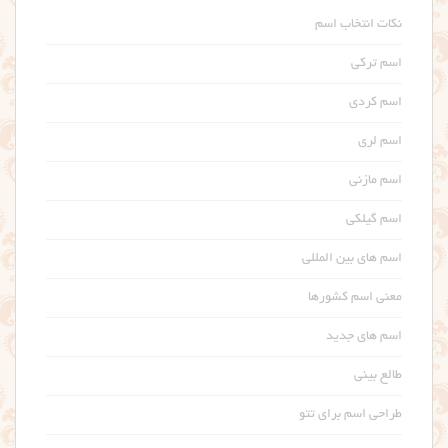
نکات انتخاب اسم
اسم ترکی
اسم کردی
اسم لری
اسم مازنی
اسم گیلکی
اسم های بین المللی
معنی اسم کشورها
اسم های جدید
طالع بینی
طراحی اسم برای تتو