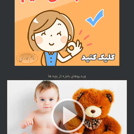
ویدیوهای بامزه از بچه ها