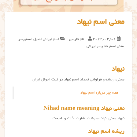
معنی اسم نیهاد
2022/02/01
نام فارسی
اسم ایرانی اصیل
,
اسم پسر
,
معنی اسم
,
نام پسر ایرانی
نیهاد
معنی، ریشه و فراوانی تعداد اسم نیهاد در ثبت احوال ایران
همه چیز درباره اسم نیهاد
معنی نیهاد Nihad name meaning
نیهاد یعنی: نهاد، سرشت، فطرت، ذات و طبیعت.
ریشه اسم نیهاد