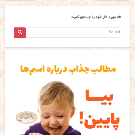
نوشته
نام مورد نظر خود را جستجو کنید:
Search
for: