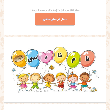
شما هم بین دو یا چند نام تردید دارید؟
سفارش نظرسنجی