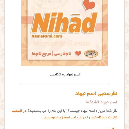
اسم نیهاد به انگلیسی
نظرسنجی اسم نیهاد
اسم نیهاد قشنگه؟
نظر شما درباره اسم نیهاد چیست؟ آیا این نام را می پسندید؟
در قسمت
نظرات دیدگاه خود را درباره این اسم زیبا بنویسید.