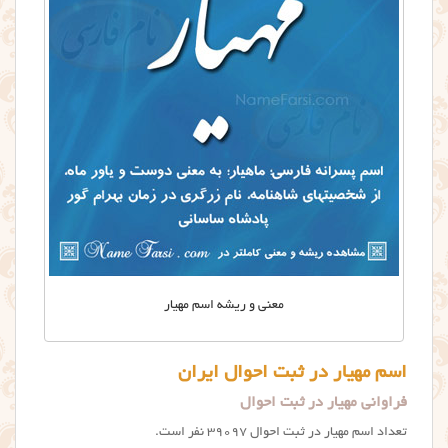
معنی و ریشه اسم مهیار
اسم مهیار در ثبت احوال ایران
فراوانی مهیار در ثبت احوال
تعداد اسم مهیار در ثبت احوال ۳۹۰۹۷ نفر است.