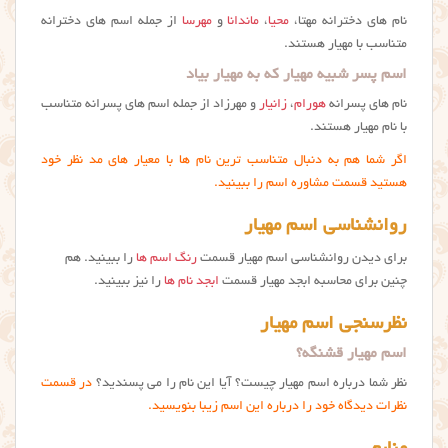
نام های دخترانه مهتا،
محیا
،
ماندانا
و
مهرسا
از جمله اسم های دخترانه
متناسب با مهیار هستند.
اسم پسر شبیه مهیار که به مهیار بیاد
نام های پسرانه
هورام
،
زانیار
و مهرزاد از جمله اسم های پسرانه متناسب
با نام مهیار هستند.
اگر شما هم به دنبال متناسب ترین نام ها با معیار های مد نظر خود
هستید قسمت مشاوره اسم را ببینید.
روانشناسی اسم مهیار
برای دیدن روانشناسی اسم مهیار قسمت
رنگ اسم ها
را ببینید. هم
چنین برای محاسبه ابجد مهيار قسمت
ابجد نام ها
را نیز ببینید.
نظرسنجی اسم مهیار
اسم مهیار قشنگه؟
نظر شما درباره اسم مهیار چیست؟ آیا این نام را می پسندید؟
در قسمت
نظرات دیدگاه خود را درباره این اسم زیبا بنویسید.