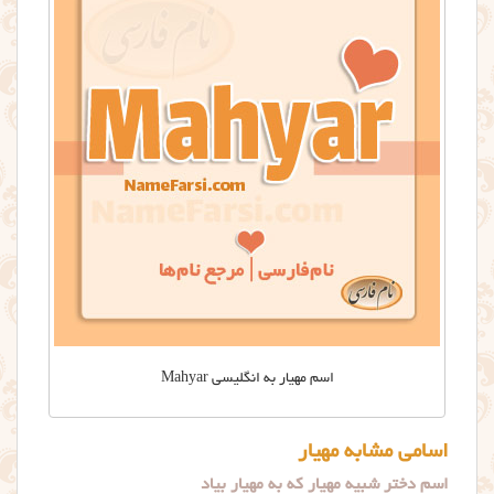
اسم مهیار به انگلیسی Mahyar
اسامی مشابه مهیار
اسم دختر شبیه مهیار که به مهیار بیاد