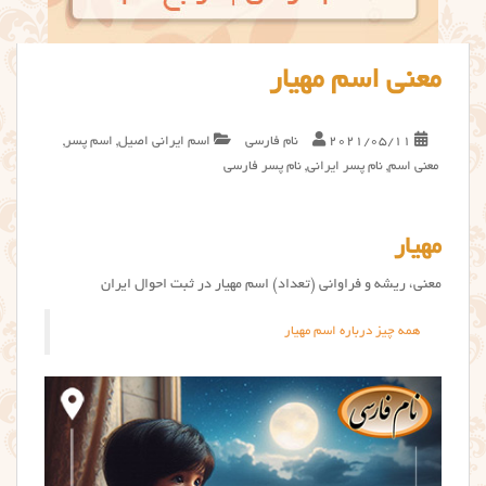
معنی اسم مهیار
2021/05/11
نام فارسی
اسم ایرانی اصیل
,
اسم پسر
,
معنی اسم
,
نام پسر ایرانی
,
نام پسر فارسی
مهیار
معنی، ریشه و فراوانی (تعداد) اسم مهیار در ثبت احوال ایران
همه چیز درباره اسم مهیار