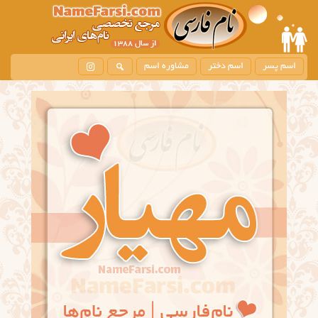
اسم پسر
اسم دختر
مشاوره اسم