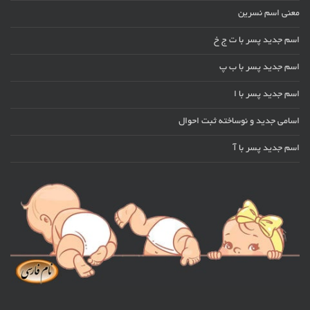
معنی اسم نسرین
اسم جدید پسر با ت ج خ
اسم جدید پسر با ب پ
اسم جدید پسر با ا
اسامی جدید و نوساخته ثبت احوال
اسم جدید پسر با آ