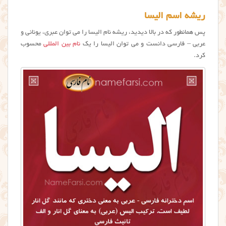
ریشه اسم الیسا
پس همانطور که در بالا دیدید، ریشه نام الیسا را می توان عبری، یونانی و
عربی – فارسی دانست و می توان اليسا را یک
نام بین المللی
محسوب
کرد.