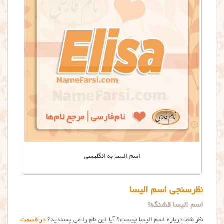
اسم الیسا به انگلیسی
نظرسنجی اسم الیسا
اسم الیسا قشنگه؟
نظر شما درباره اسم الیسا چیست؟ آیا این نام را می پسندید؟
در قسمت