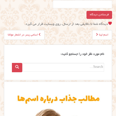
دیدگاه شما تا دقایقی بعد از ارسال، روی وبسایت قرار می گیرد.
راهبری
اسم لینا
اسامی پسر در اشعار مولانا
نوشته
نام مورد نظر خود را جستجو کنید:
Search
for: