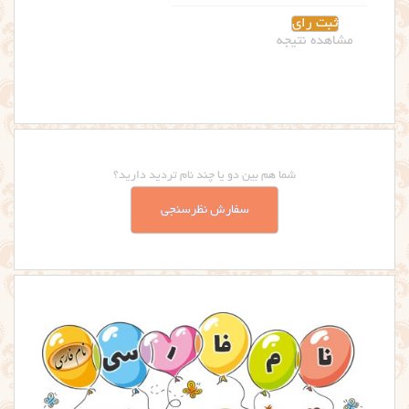
مشاهده نتیجه
شما هم بین دو یا چند نام تردید دارید؟
سفارش نظرسنجی