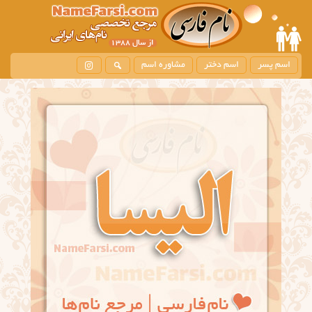
اسم پسر
اسم دختر
مشاوره اسم