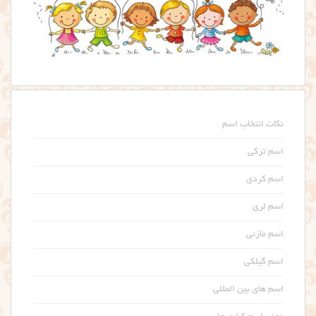
نکات انتخاب اسم
اسم ترکی
اسم کردی
اسم لری
اسم مازنی
اسم گیلکی
اسم های بین المللی