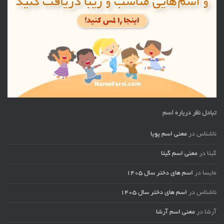
تبادل نظر درباره اسم
ناشناس
در
معنی اسم پویا
گیتا
در
معنی اسم گیتا
مایسا
در
اسم های دختر سال ۱۴۰۵
ناشناس
در
اسم های دختر سال ۱۴۰۵
آرشا
در
معنی اسم آرشا