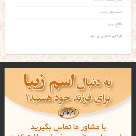
معنی اسم کشورها
اسم های جدید
طالع بینی
طراحی اسم برای تتو