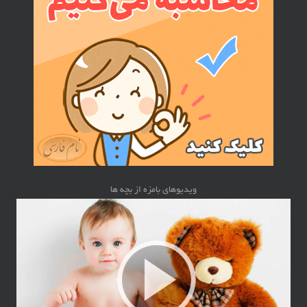
ویدیوهای بامزه از بچه ها