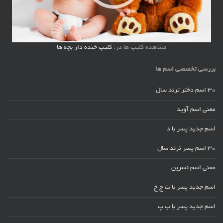
مشاهده کلیپ ها در:
کلیپ خنده دار بچه ها
بررسی تخصصی اسم ها
30 اسم دختر ترند سال
معنی اسم آوید
اسم جدید پسر با د
30 اسم پسر ترند سال
معنی اسم نسرین
اسم جدید پسر با ت ج خ
اسم جدید پسر با ب پ