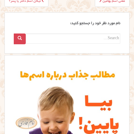
معنی اسم بهامین
نیکان اسم دختر یا پسر؟
نوشته
نام مورد نظر خود را جستجو کنید:
Search
for: