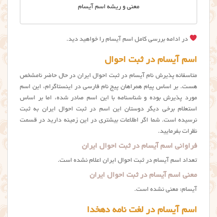
معنی و ریشه اسم آیسام
در ادامه بررسی کامل اسم آیسام را خواهید دید.
اسم آیسام در ثبت احوال
متاسفانه پذیرش نام آيسام در ثبت احوال ایران در حال حاضر نامشخص
هست. بر اساس پیام همراهان پیج نام فارسی در اینستاگرام، این اسم
مورد پذیرش بوده و شناسنامه با این اسم صادر شده، اما بر اساس
استعلام برخی دیگر دوستان این اسم در ثبت احوال ایران به ثبت
نرسیده است. شما اگر اطلاعات بیشتری در این زمینه دارید در قسمت
نظرات بفرمایید.
فراوانی اسم آیسام در ثبت احوال ایران
تعداد اسم آیسام در ثبت احوال ایران اعلام نشده است.
معنی اسم آیسام در ثبت احوال ایران
آیسام: معنی نشده است.
اسم آیسام در لغت نامه دهخدا