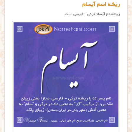
ریشه اسم آیسام
ریشه نام آیسام ترکی – فارسی است.