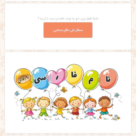
شما هم بین دو یا چند نام تردید دارید؟
سفارش نظرسنجی