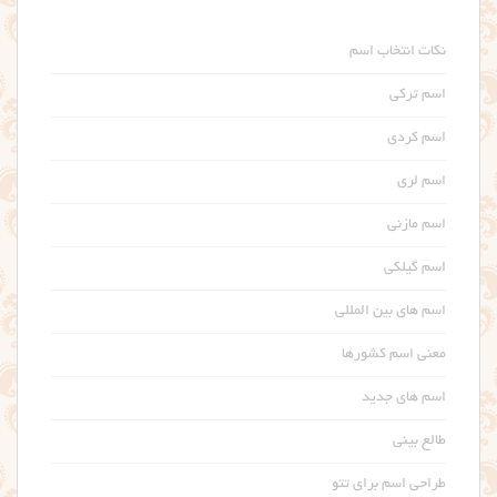
نکات انتخاب اسم
اسم ترکی
اسم کردی
اسم لری
اسم مازنی
اسم گیلکی
اسم های بین المللی
معنی اسم کشورها
اسم های جدید
طالع بینی
طراحی اسم برای تتو