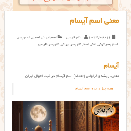
معنی اسم آیسام
2023/06/16
نام فارسی
اسم ایرانی اصیل
,
اسم پسر
,
اسم پسر ترکی
,
معنی اسم
,
نام پسر ایرانی
,
نام پسر فارسی
آیسام
معنی، ریشه و فراوانی (تعداد) اسم آیسام در ثبت احوال ایران
همه چیز درباره اسم آیسام