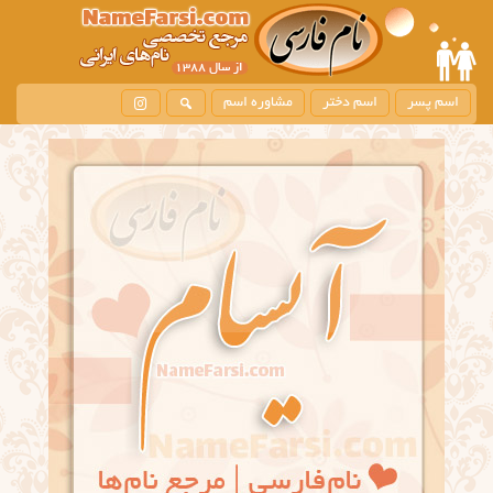
اسم پسر
اسم دختر
مشاوره اسم