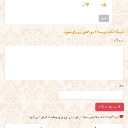
0
2
پاسخ
دیدگاه شما چیست؟ در کادر زیر بنویسید:
دیدگاه
*
نام
دیدگاه شما تا دقایقی بعد از ارسال، روی وبسایت قرار می گیرد.
راهبری