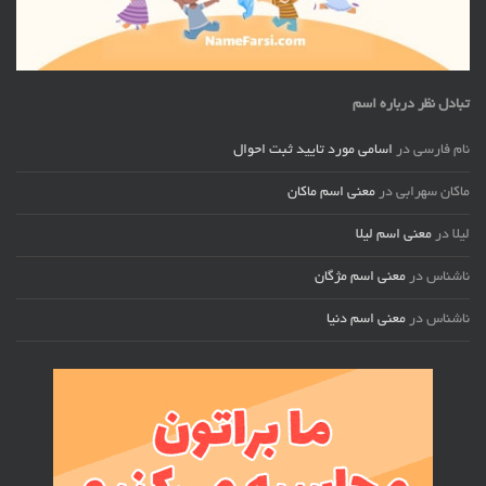
تبادل نظر درباره اسم
نام فارسی
در
اسامی مورد تایید ثبت احوال
ماکان سهرابی
در
معنی اسم ماکان
لیلا
در
معنی اسم لیلا
ناشناس
در
معنی اسم مژگان
ناشناس
در
معنی اسم دنیا