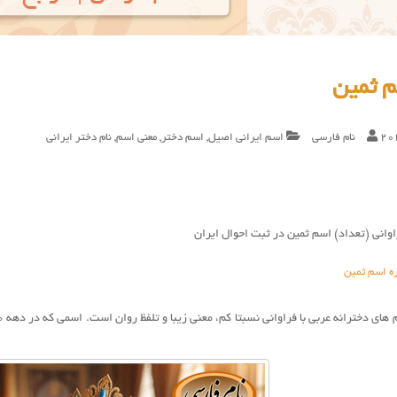
م ثمین
20
نام فارسی
اسم ایرانی اصیل
,
اسم دختر
,
معنی اسم
,
نام دختر ایرانی
وانی (تعداد) اسم ثمین در ثبت احوال ایران
ره اسم ثمین