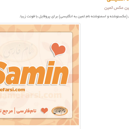
ین عکس ثمین
عکسنوشته و اسمنوشته نام ثمين به انگلیسی) برای پروفایل با فونت زیبا.