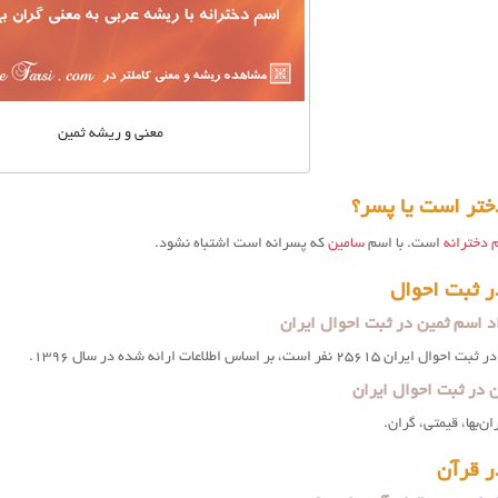
معنی و ریشه ثمین
ختر است یا پسر؟
 دخترانه
است. با اسم
سامین
که پسرانه است اشتباه نشود.
ر ثبت احوال
د اسم ثمین در ثبت احوال ایران
 نفر است، بر اساس اطلاعات ارائه شده در سال 1396.
 در ثبت احوال ایران
ن‌بها، قیمتی، گران.
ر قرآن