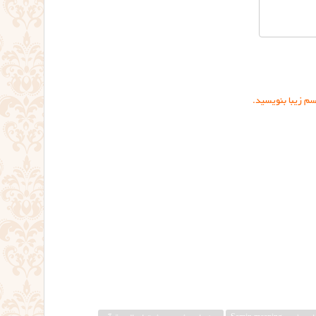
سم زیبا بنویسید.