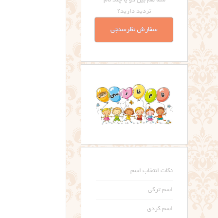
شما هم بین دو یا چند نام
تردید دارید؟
سفارش نظرسنجی
نکات انتخاب اسم
اسم ترکی
اسم کردی