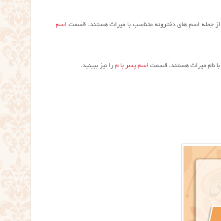
ز جمله اسم های دخترونه متناسب با میراث هستند. قسمت
اسم
با نام میراث هستند. قسمت
اسم پسر با م
را نیز ببینید.