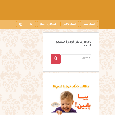
اسم پسر
اسم دختر
مشاوره اسم
نام مورد نظر خود را جستجو
کنید:
Search
for: