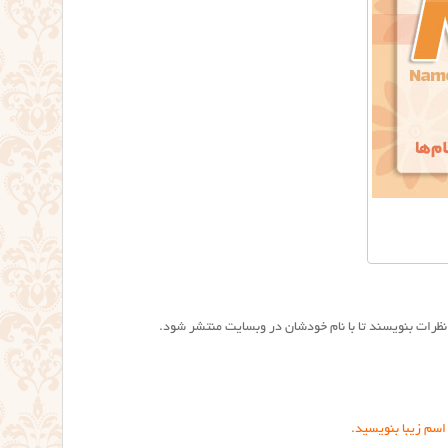
رات بنویسند تا با نام خودشان در وبسایت منتشر شود.
اسم زیبا بنویسید.