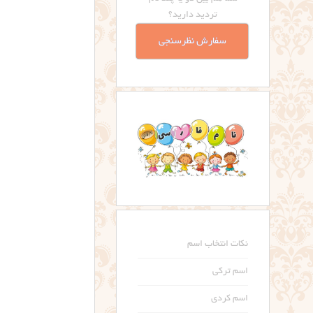
تردید دارید؟
سفارش نظرسنجی
نکات انتخاب اسم
اسم ترکی
اسم کردی