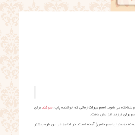
سم شناخته می شود.
اسم ميراث
زمانی که خواننده پاپ،
سوگند
برای
سم برای فرزند افزایش یافت.
ه نه به عنوان اسم خاص) آمده است. در ادامه در این باره بیشتر