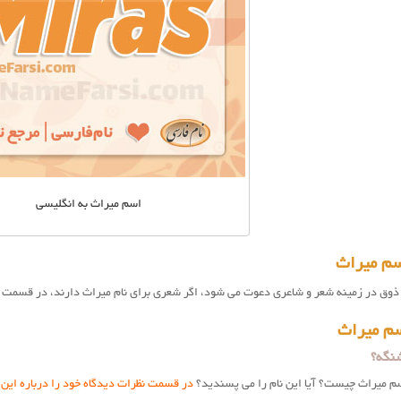
اسم میراث به انگلیسی
سم میراث
وق در زمینه شعر و شاعری دعوت می شود، اگر شعری برای نام میراث دارند، در قسمت نظ
م میراث
نگه؟
سم میراث چیست؟ آیا این نام را می پسندید؟
در قسمت نظرات دیدگاه خود را درباره این 