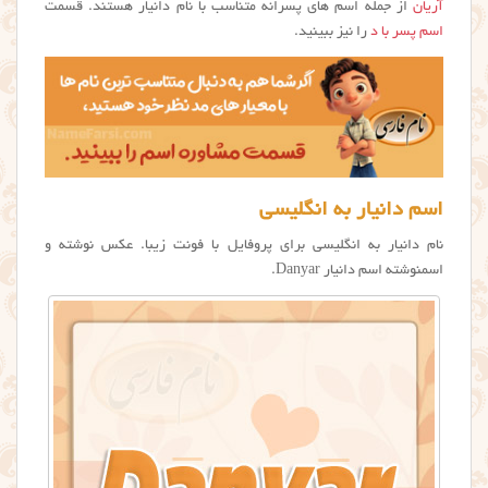
آریان
از جمله اسم های پسرانه متناسب با نام دانیار هستند. قسمت
اسم پسر با د
را نیز ببینید.
اسم دانیار به انگلیسی
نام دانیار به انگلیسی برای پروفایل با فونت زیبا. عکس نوشته و
اسمنوشته اسم دانیار Danyar.