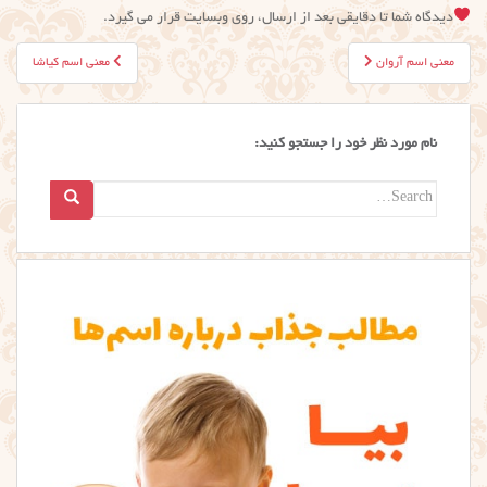
دیدگاه شما تا دقایقی بعد از ارسال، روی وبسایت قرار می گیرد.
راهبری
معنی اسم آروان
معنی اسم کیاشا
نوشته
نام مورد نظر خود را جستجو کنید:
Search
for: