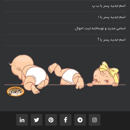
اسم جدید پسر با ب پ
اسم جدید پسر با ا
اسامی جدید و نوساخته ثبت احوال
اسم جدید پسر با آ