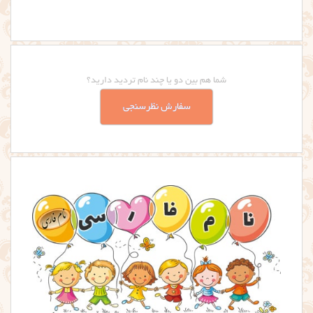
شما هم بین دو یا چند نام تردید دارید؟
سفارش نظرسنجی