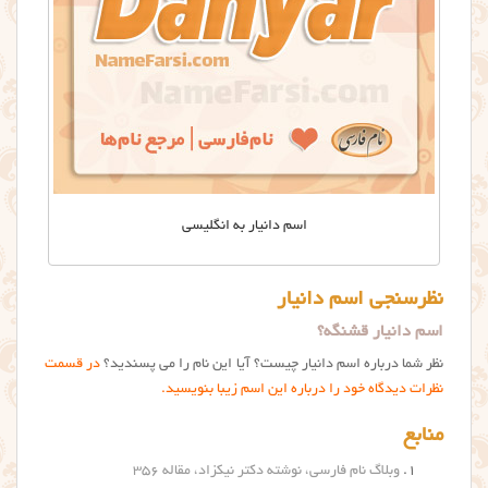
اسم دانیار به انگلیسی
نظرسنجی اسم دانیار
اسم دانیار قشنگه؟
نظر شما درباره اسم دانیار چیست؟ آیا این نام را می پسندید؟
در قسمت
نظرات دیدگاه خود را درباره این اسم زیبا بنویسید.
منابع
وبلاگ نام فارسی، نوشته دکتر نیکزاد، مقاله ۳۵۶