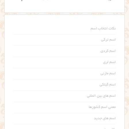
نکات انتخاب اسم
اسم ترکی
اسم کردی
اسم لری
اسم مازنی
اسم گیلکی
اسم های بین المللی
معنی اسم کشورها
اسم های جدید