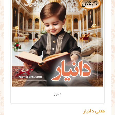
دانیار
معنی دانیار