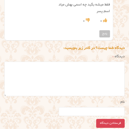
فقط میشه بگید چه اسمی بهش میاد
اسم پسر
0
0
پاسخ
دیدگاه شما چیست؟ در کادر زیر بنویسید:
دیدگاه
*
نام