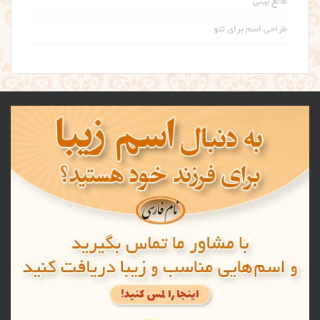
طالع بینی
طراحی اسم برای تتو