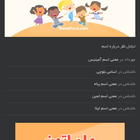
تبادل نظر درباره اسم
مهرداد
در
معنی اسم آمیتیس
ناشناس
در
اسامی بلوچی
ناشناس
در
معنی اسم پناه
ناشناس
در
معنی اسم ثمین
ناشناس
در
معنی اسم لیلا