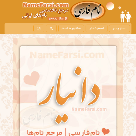
اسم پسر
اسم دختر
مشاوره اسم