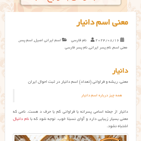
معنی اسم دانیار
2024/08/16
نام فارسی
اسم ایرانی اصیل
,
اسم پسر
,
معنی اسم
,
نام پسر ایرانی
,
نام پسر فارسی
دانیار
معنی، ریشه و فراوانی (تعداد) اسم دانیار در ثبت احوال ایران
همه چیز درباره اسم دانیار
دانیار از جمله اسامی پسرانه با فراوانی کم با حرف د هست. نامی که
معنی بسیار زیبایی دارد و آوای نسبتا خوب. توجه شود که با
نام دانیال
اشتباه نشود.