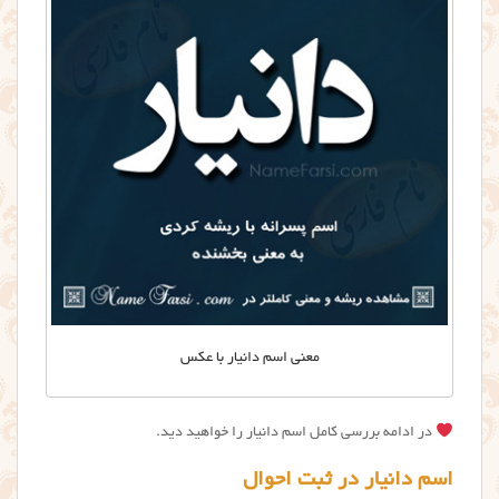
معنی اسم دانیار با عکس
در ادامه بررسی کامل اسم دانیار را خواهید دید.
اسم دانیار در ثبت احوال