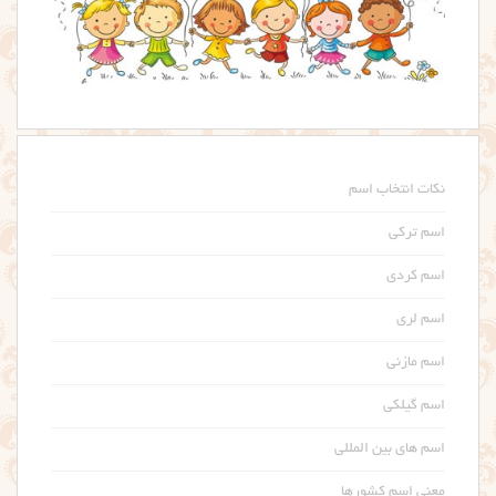
نکات انتخاب اسم
اسم ترکی
اسم کردی
اسم لری
اسم مازنی
اسم گیلکی
اسم های بین المللی
معنی اسم کشورها