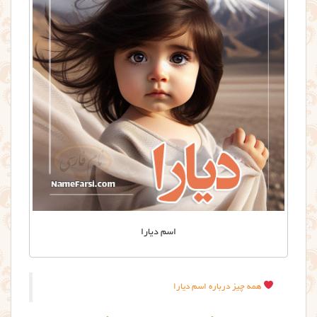
اسم دیارا
همه چیز درباره اسم دیارا