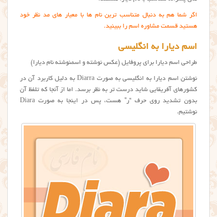
اگر شما هم به دنبال متناسب ترین نام ها با معیار های مد نظر خود
هستید قسمت مشاوره اسم را ببینید.
اسم دیارا به انگلیسی
طراحی اسم ديارا برای پروفایل (عکس نوشته و اسمنوشته نام دیارا)
نوشتن اسم دیارا به انگلیسی به صورت Diarra به دلیل کاربرد آن در
کشورهای آفریقایی شاید درست تر به نظر برسد. اما از آنجا که تلفظ آن
بدون تشدید روی حرف “ر” هست، پس در اینجا به صورت Diara
نوشتیم.