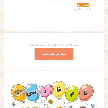
مشاهده نتیجه
شما هم بین دو یا چند نام تردید دارید؟
سفارش نظرسنجی