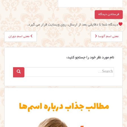
دیدگاه شما تا دقایقی بعد از ارسال، روی وبسایت قرار می گیرد.
راهبری
معنی اسم آتوسا
معنی اسم دوران
نوشته
نام مورد نظر خود را جستجو کنید:
Search
for: