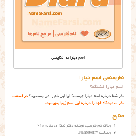
اسم دیارا به انگلیسی
نظرسنجی اسم دیارا
اسم دیارا قشنگه؟
نظر شما درباره اسم دیارا چیست؟ آیا این نام را می پسندید؟
در قسمت
نظرات دیدگاه خود را درباره این اسم زیبا بنویسید.
منابع
وبلاگ نام فارسی، نوشته دکتر نیکزاد، مقاله ۲۱۸
وبسایت Nameberry.