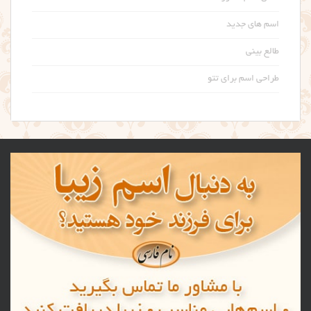
اسم های جدید
طالع بینی
طراحی اسم برای تتو