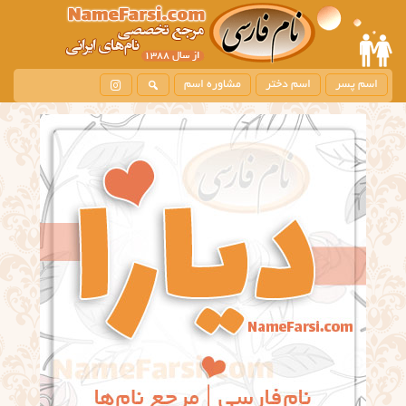
اسم پسر
اسم دختر
مشاوره اسم