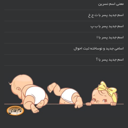
معنی اسم نسرین
اسم جدید پسر با ت ج خ
اسم جدید پسر با ب پ
اسم جدید پسر با ا
اسامی جدید و نوساخته ثبت احوال
اسم جدید پسر با آ