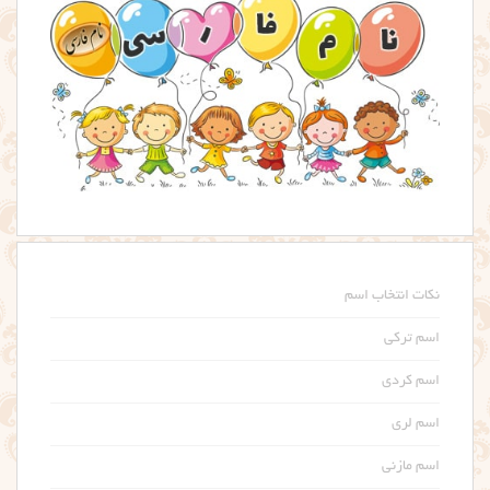
نکات انتخاب اسم
اسم ترکی
اسم کردی
اسم لری
اسم مازنی