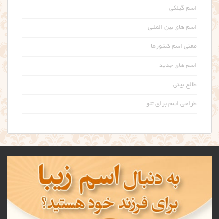
اسم گیلکی
اسم های بین المللی
معنی اسم کشورها
اسم های جدید
طالع بینی
طراحی اسم برای تتو