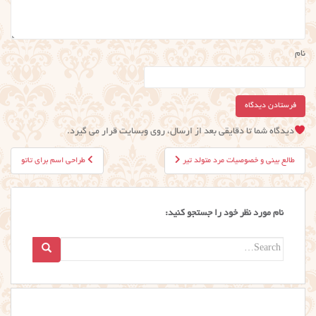
نام
دیدگاه شما تا دقایقی بعد از ارسال، روی وبسایت قرار می گیرد.
راهبری
طالع بینی و خصوصیات مرد متولد تیر
طراحی اسم برای تاتو
نوشته
نام مورد نظر خود را جستجو کنید:
Search
for: