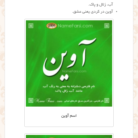
آب، زلال و پاک.
آوین در کردی یعنی عشق.
اسم آوین