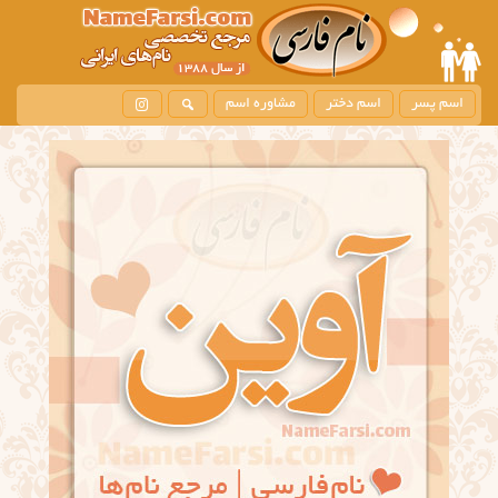
اسم پسر
اسم دختر
مشاوره اسم