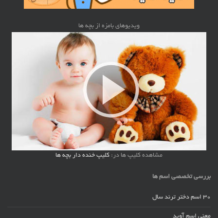
ویدیوهای بامزه از بچه ها
مشاهده کلیپ ها در:
کلیپ خنده دار بچه ها
بررسی تخصصی اسم ها
30 اسم دختر ترند سال
معنی اسم آوید