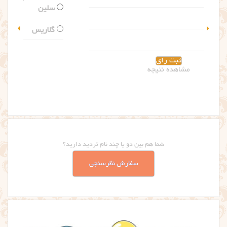
سلین
گلاریس
مشاهده نتیجه
شما هم بین دو یا چند نام تردید دارید؟
سفارش نظرسنجی