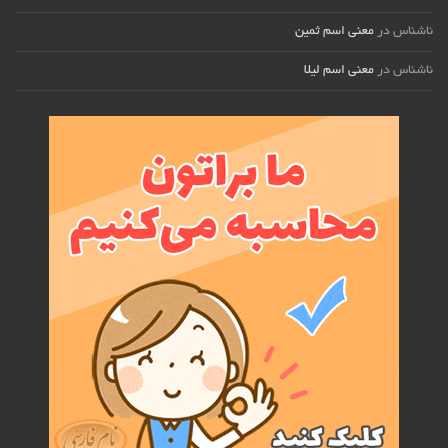
ناشناس
در
معنی اسم ثمین
ناشناس
در
معنی اسم لیلا