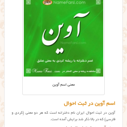
معنی اسم آوین
اسم آوین در ثبت احوال
آوین در ثبت احوال ایران نام دخترانه است که هر دو معنی (کردی و
فارسی) که در بالا ذکر شد برایش آمده است.