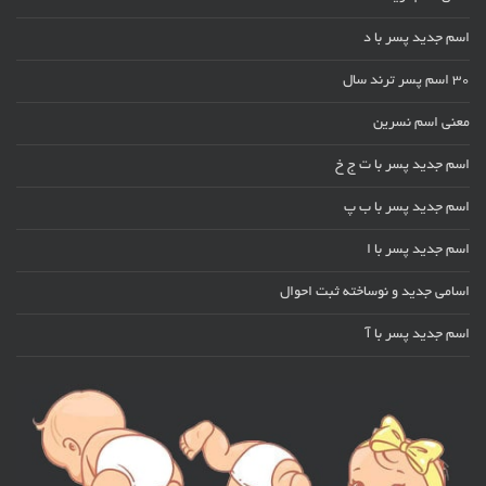
اسم جدید پسر با د
30 اسم پسر ترند سال
معنی اسم نسرین
اسم جدید پسر با ت ج خ
اسم جدید پسر با ب پ
اسم جدید پسر با ا
اسامی جدید و نوساخته ثبت احوال
اسم جدید پسر با آ