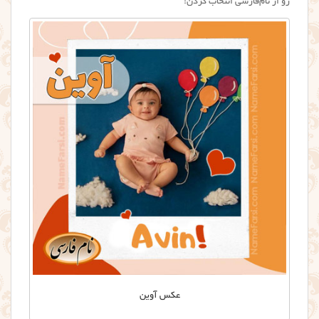
رو از نام‌فارسی انتخاب کردن:
عکس آوین