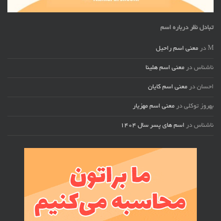
تبادل نظر درباره اسم
M
در
معنی اسم راحیل
ناشناس
در
معنی اسم هلینا
احسان
در
معنی اسم کایان
بهروز توکلی
در
معنی اسم مهزیار
ناشناس
در
اسم های پسر سال ۱۴۰۴