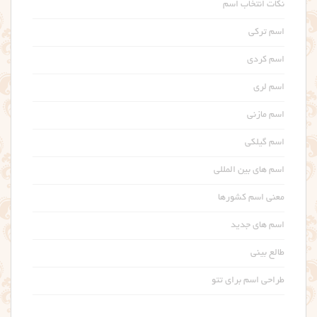
نکات انتخاب اسم
اسم ترکی
اسم کردی
اسم لری
اسم مازنی
اسم گیلکی
اسم های بین المللی
معنی اسم کشورها
اسم های جدید
طالع بینی
طراحی اسم برای تتو