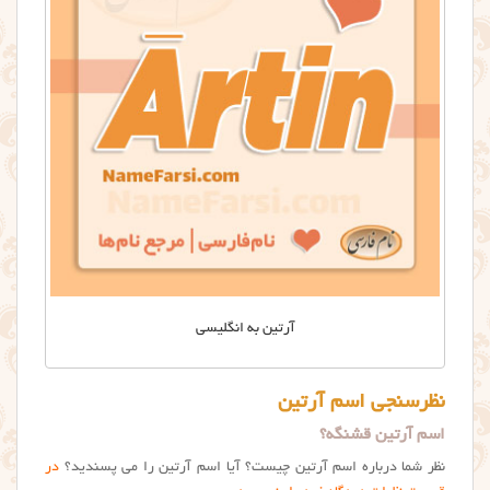
آرتین به انگلیسی
نظرسنجی اسم آرتین
اسم آرتین قشنگه؟
نظر شما درباره اسم آرتین چیست؟ آیا اسم آرتين را می پسندید؟
در