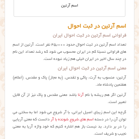
اسم آرتین
اسم آرتین در ثبت احوال
فراوانی اسم آرتین در ثبت احوال ایران
تعداد اسم آرتین در ثبت احوال حدود ۴۵٫۰۰۰ نفر است. آرتين از اسم
های فراوانی نسبتا کم در ایران محسوب می شود که رشد تعداد این نام
در چند سال اخیر در ایران خیلی هم زیاد نبوده است.
معنی اسم آرتین در ثبت احوال ایران
آرتین: منسوب به آرت، پاکی و تقدس. (به مجاز) پاک و مقدس. (اَعلام)
هفتمین پادشاه ماد.
آرتین اگر هم ریشه با نام
آرتا
باشد معنی مقدس و پاک نیز از آن قابل
تعبیر است.
گرچه این اسم زیبای اصیل ایرانی، با آر شروع می شود اما به سختی می
توان آن را در دسته
اسم های شروع شونده با آر
دانست که معنی آریایی
را در بر دارد. بد نیست باز هم اشاره کنیم که خود واژه آریا به معنی
نجیب و شریف است.