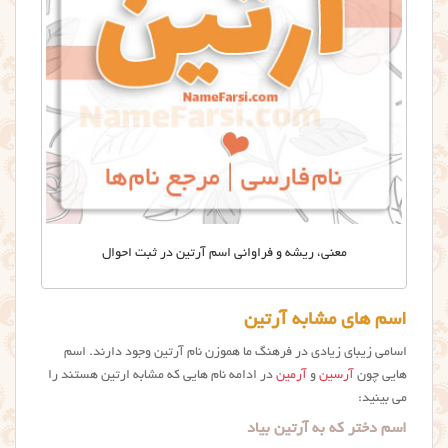
معنی، ریشه و فراوانی اسم آرتین در ثبت احوال
اسم های مشابه آرتین
اسامی زیبای زیادی در فرهنگ ما هموزن نام آرتین وجود دارند. اسم
هایی چون
آرسین
و
آرمین
در ادامه نام هایی که مشابه ارتين هستند را
می بینید:
اسم دختر که به آرتین بیاد