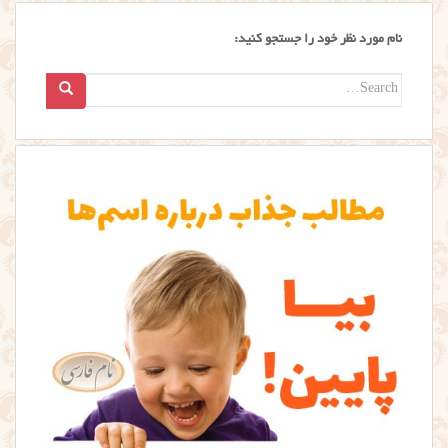
نام مورد نظر خود را جستجو کنید:
Search
for: