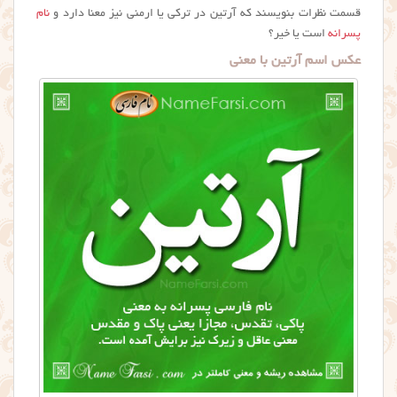
قسمت نظرات بنویسند که آرتين در ترکی یا ارمنی نیز معنا دارد و
نام
پسرانه
است یا خیر؟
عکس اسم آرتین با معنی