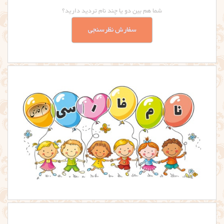
شما هم بین دو یا چند نام تردید دارید؟
سفارش نظرسنجی