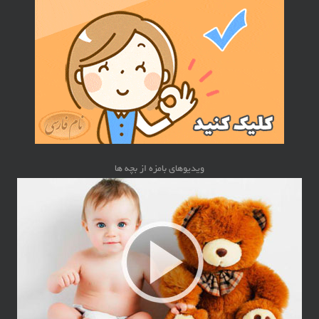
ویدیوهای بامزه از بچه ها