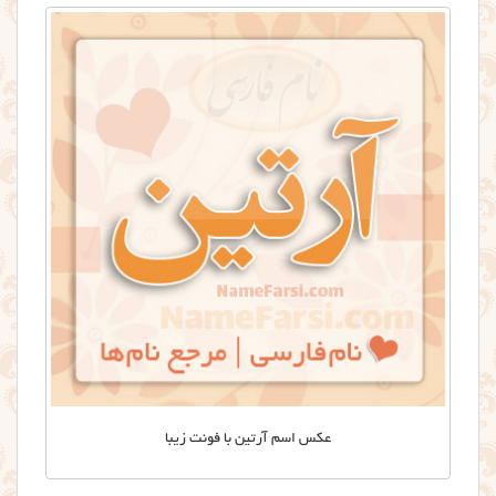
عکس اسم آرتین با فونت زیبا