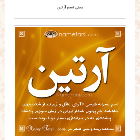
معنی اسم آرتین