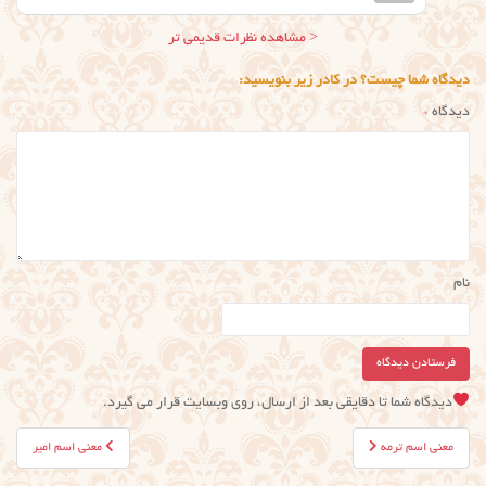
ناوبری
< مشاهده نظرات قدیمی تر
نظر
دیدگاه شما چیست؟ در کادر زیر بنویسید:
دیدگاه
*
نام
دیدگاه شما تا دقایقی بعد از ارسال، روی وبسایت قرار می گیرد.
راهبری
معنی اسم ترمه
معنی اسم امیر
نوشته