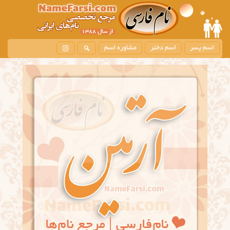
اسم پسر
اسم دختر
مشاوره اسم