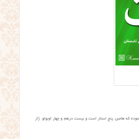
نموده که هامین پنج استار است و بیست درهم و چهار اوبولو. (از