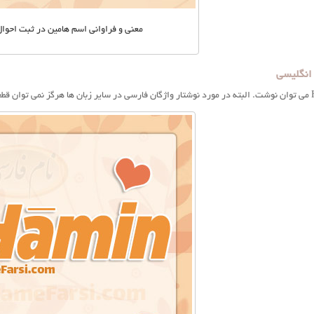
معنی و فراوانی اسم هامین در ثبت احوا
انگلیسی