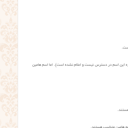
ت.
اره این اسم در دسترس نیست و اعلام نشده است). اما اسم هامین
هستند.
اسم هامین متناسب هستند.