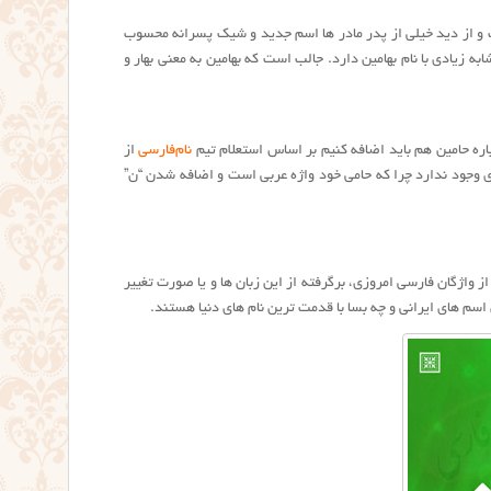
ده و هست و از دید خیلی از پدر مادر ها اسم جدید و شیک پسرانه محسوب
به زیادی با نام بهامین دارد. جالب است که بهامین به معنی بهار و
اره حامین هم باید اضافه کنیم بر اساس استعلام تیم
نام‌فارسی
از
ای وجود ندارد چرا که حامی خود واژه عربی است و اضافه شدن “ن”
ز واژگان فارسی امروزی، برگرفته از این زبان ها و یا صورت تغییر
اسم های ایرانی و چه بسا با قدمت ترین نام های دنیا هستند.