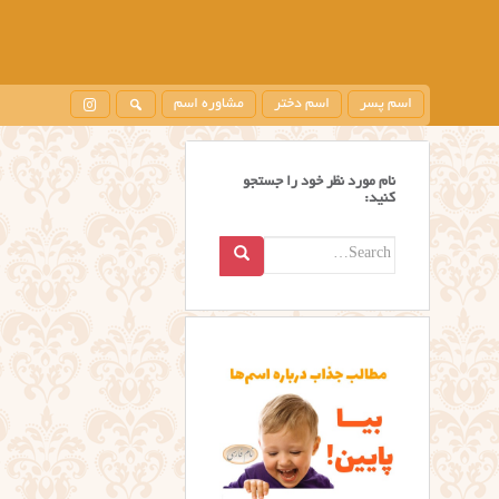
اسم پسر
اسم دختر
مشاوره اسم
نام مورد نظر خود را جستجو
کنید:
Search
for: