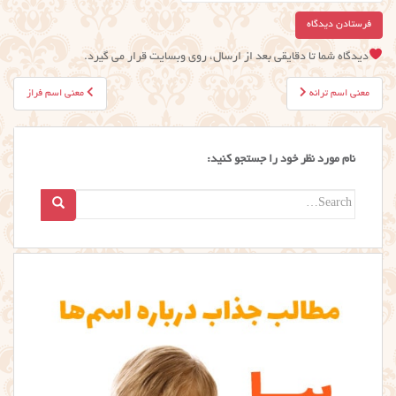
دیدگاه شما تا دقایقی بعد از ارسال، روی وبسایت قرار می گیرد.
راهبری
معنی اسم ترانه
معنی اسم فراز
نوشته
نام مورد نظر خود را جستجو کنید:
Search
for: