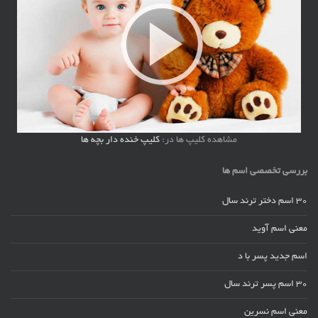
مشاهده کلیپ ها در:
کلیپ خنده دار بچه ها
بررسی تخصصی اسم ها
30 اسم دختر ترند سال
معنی اسم آوید
اسم جدید پسر با د
30 اسم پسر ترند سال
معنی اسم نسرین