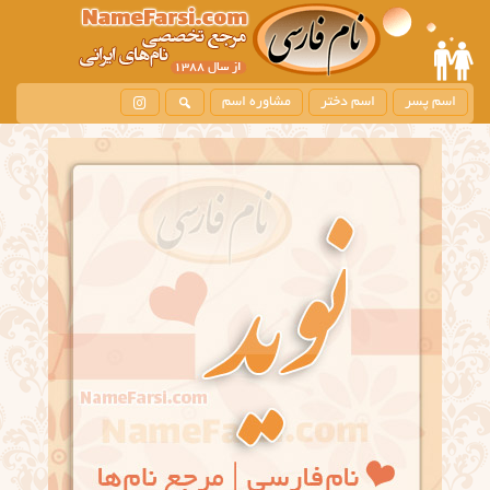
اسم پسر
اسم دختر
مشاوره اسم