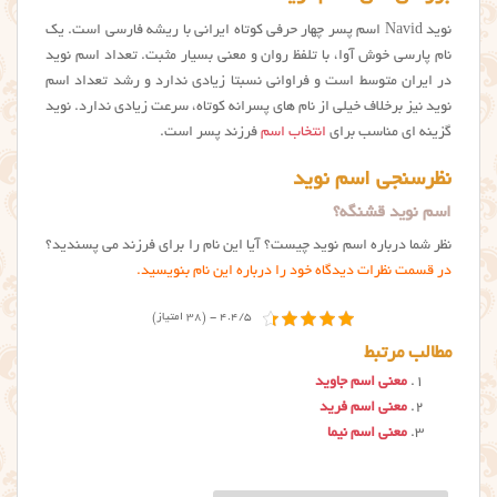
نوید Navid اسم پسر چهار حرفی کوتاه ایرانی با ریشه فارسی است. یک
نام پارسی خوش آوا، با تلفظ روان و معنی بسیار مثبت. تعداد اسم نوید
در ایران متوسط است و فراوانی نسبتا زیادی ندارد و رشد تعداد اسم
نوید نیز برخلاف خیلی از نام های پسرانه کوتاه، سرعت زیادی ندارد. نوید
گزینه ای مناسب برای
انتخاب اسم
فرزند پسر است.
نظرسنجی اسم نوید
اسم نوید قشنگه؟
نظر شما درباره اسم نوید چیست؟ آیا این نام را برای فرزند می پسندید؟
در قسمت نظرات دیدگاه خود را درباره این نام بنویسید.
4.4/5 - (38 امتیاز)
مطالب مرتبط
معنی اسم جاوید
معنی اسم فرید
معنی اسم نیما