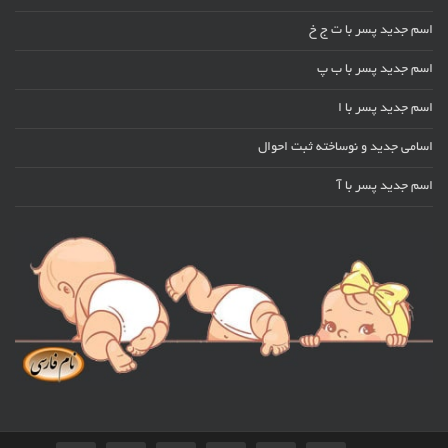
اسم جدید پسر با ت ج خ
اسم جدید پسر با ب پ
اسم جدید پسر با ا
اسامی جدید و نوساخته ثبت احوال
اسم جدید پسر با آ