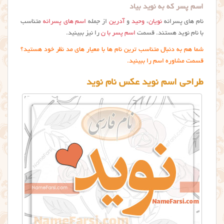
اسم پسر که به نوید بیاد
نام های پسرانه
نویان
،
وحید
و
آدرین
از جمله
اسم های پسرانه
متناسب
با نام نوید هستند. قسمت
اسم پسر با ن
را نیز ببینید.
شما هم به دنبال متناسب ترین نام ها با معیار های مد نظر خود هستید؟
قسمت مشاوره اسم را ببینید.
طراحی اسم نوید عکس نام نويد