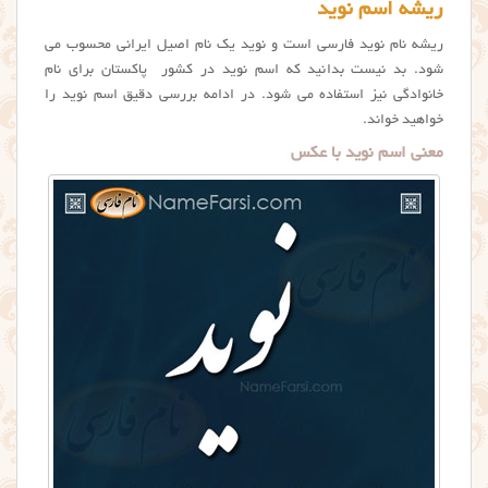
ریشه اسم نوید
ریشه نام نوید فارسی است و نوید یک نام اصیل ایرانی محسوب می
شود. بد نیست بدانید که اسم نوید در کشور پاکستان برای نام
خانوادگی نیز استفاده می شود. در ادامه بررسی دقیق اسم نوید را
خواهید خواند.
معنی اسم نوید با عکس