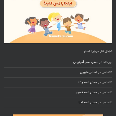
تبادل نظر درباره اسم
مهرداد
در
معنی اسم آمیتیس
ناشناس
در
اسامی بلوچی
ناشناس
در
معنی اسم پناه
ناشناس
در
معنی اسم ثمین
ناشناس
در
معنی اسم لیلا