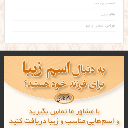
اسم های جدید
طالع بینی
طراحی اسم برای تتو