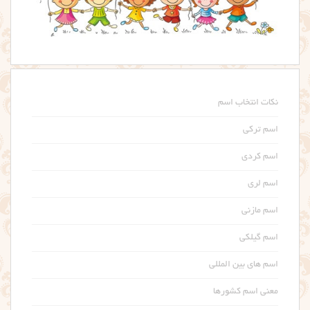
نکات انتخاب اسم
اسم ترکی
اسم کردی
اسم لری
اسم مازنی
اسم گیلکی
اسم های بین المللی
معنی اسم کشورها