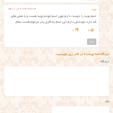
2024/03/04 در 05:10
نوید
اسم نوید را دوست دارم چون اسم خودم نوید هست و با معنی های
که دارد دوستش دارم این اسم یادگاری پدر مرحوم هست تمام
0
0
پاسخ
دیدگاه شما چیست؟ در کادر زیر بنویسید:
دیدگاه
*
نام