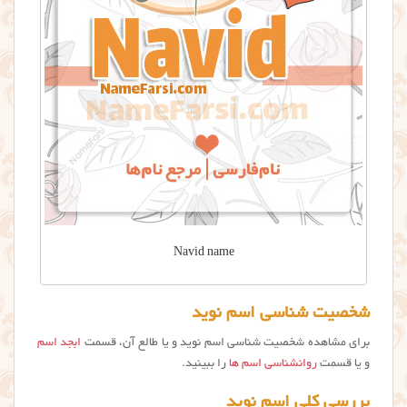
Navid name
شخصیت شناسی اسم نوید
برای مشاهده شخصیت شناسی اسم نوید و یا طالع آن، قسمت
ابجد اسم
و یا قسمت
روانشناسی اسم ها
را ببینید.
بررسی کلی اسم نوید