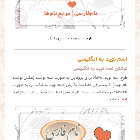
طرح اسم نوید برای پروفایل
اسم نوید به انگلیسی
نوشتن اسم نوید به انگلیسی
طرح اسم نوید Navid برای پروفایل به صورت اسم نوشته (عکس نوشته
نام نويد). البته برخی معتقدند نگارش اسم نوید به انگلیسی به صورت
Naveed درست است. لیست افراد معروف با اسم نوید را نیز می توانید
اینجا
ببینید.