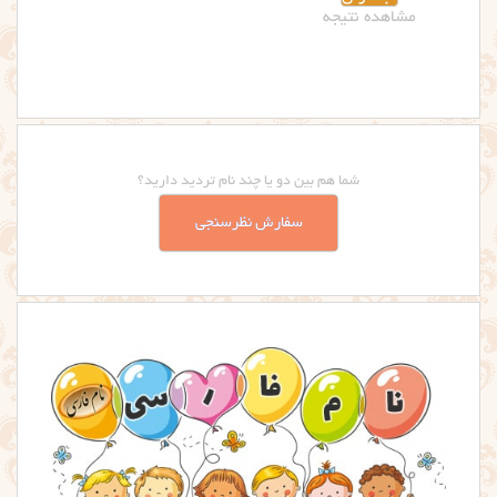
شما هم بین دو یا چند نام تردید دارید؟
سفارش نظرسنجی