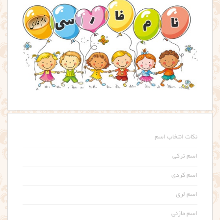
نکات انتخاب اسم
اسم ترکی
اسم کردی
اسم لری
اسم مازنی