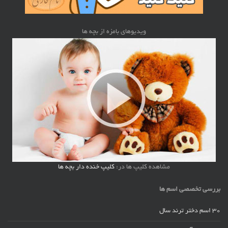
ویدیوهای بامزه از بچه ها
مشاهده کلیپ ها در:
کلیپ خنده دار بچه ها
بررسی تخصصی اسم ها
30 اسم دختر ترند سال