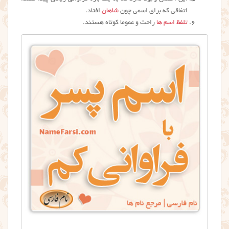
اتفاقی که برای اسمی چون
شاهان
افتاد.
تلفظ اسم ها
راحت و عموما کوتاه هستند.