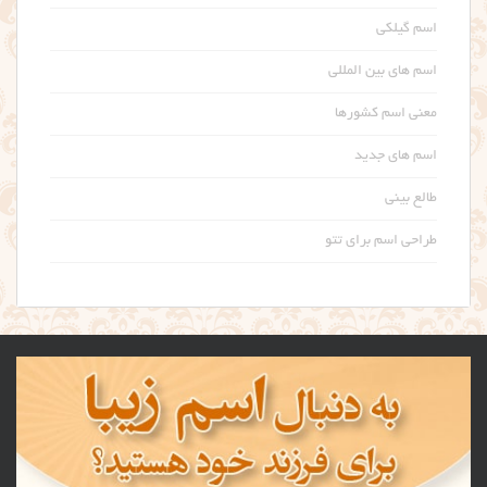
اسم گیلکی
اسم های بین المللی
معنی اسم کشورها
اسم های جدید
طالع بینی
طراحی اسم برای تتو