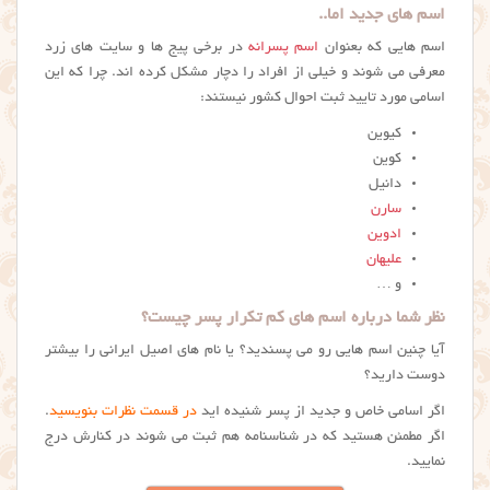
اسم های جدید اما..
اسم هایی که بعنوان
اسم پسرانه
در برخی پیج ها و سایت های زرد
معرفی می شوند و خیلی از افراد را دچار مشکل کرده اند. چرا که این
اسامی مورد تایید ثبت احوال کشور نیستند:
کیوین
کوین
دانیل
سارن
ادوین
علیهان
و …
نظر شما درباره اسم های کم تکرار پسر چیست؟
آیا چنین اسم هایی رو می پسندید؟ یا نام های اصیل ایرانی را بیشتر
دوست دارید؟
اگر اسامی خاص و جدید از پسر شنیده اید
در قسمت نظرات بنویسید
.
اگر مطمئن هستید که در شناسنامه هم ثبت می شوند در کنارش درج
نمایید.