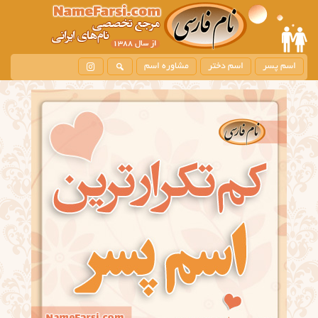
اسم پسر
اسم دختر
مشاوره اسم