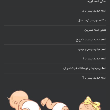
معنی اسم آوید
اسم جدید پسر با د
30 اسم پسر ترند سال
معنی اسم نسرین
اسم جدید پسر با ت ج خ
اسم جدید پسر با ب پ
اسم جدید پسر با ا
اسامی جدید و نوساخته ثبت احوال
اسم جدید پسر با آ