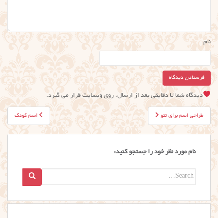
نام
دیدگاه شما تا دقایقی بعد از ارسال، روی وبسایت قرار می گیرد.
راهبری
طراحی اسم برای تتو
اسم کودک
نوشته
نام مورد نظر خود را جستجو کنید:
Search
for: