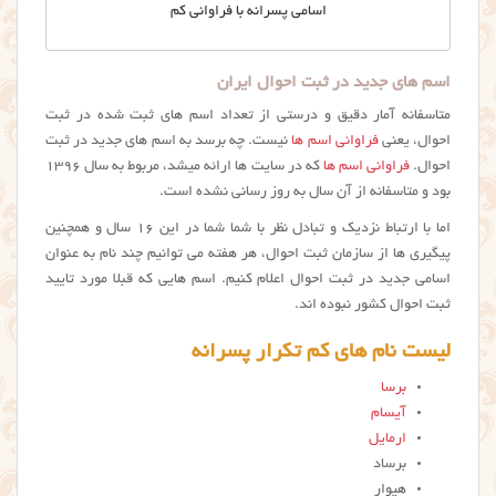
اسامي پسرانه با فراواني كم
اسم های جدید در ثبت احوال ایران
متاسفانه آمار دقیق و درستی از تعداد اسم های ثبت شده در ثبت
احوال، یعنی
فراوانی اسم ها
نیست. چه برسد به اسم های جدید در ثبت
احوال.
فراوانی اسم ها
که در سایت ها ارائه میشد، مربوط به سال ۱۳۹۶
بود و متاسفانه از آن سال به روز رسانی نشده است.
اما با ارتباط نزدیک و تبادل نظر با شما شما در این ۱۶ سال و همچنین
پیگیری ها از سازمان ثبت احوال، هر هفته می توانیم چند نام به عنوان
اسامی جدید در ثبت احوال اعلام کنیم. اسم هایی که قبلا مورد تایید
ثبت احوال کشور نبوده اند.
لیست نام های کم تکرار پسرانه
برسا
آیسام
ارمایل
برساد
هیوار