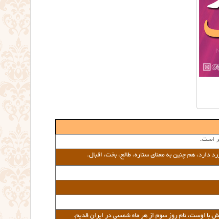
ر است.
دارد، هم چنین به معنای ستاره، طالع، بخت، اقبال.
ش با اوست، نام روز سوم از هر ماه شمسی در ایران قدیم.