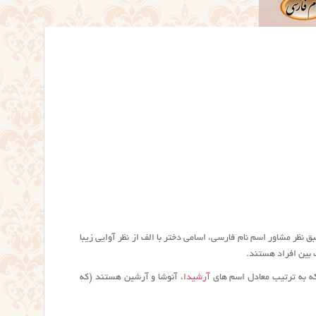
نظر مشاور اسم نام فارسی، اسامی دختر با الف از نظر آوایی زیبا
 بین افراد هستند.
 به ترتیب معادل اسم های
آرشیدا
، آنوشا و آرشین هستند (که