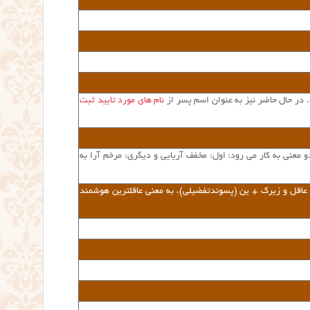
. در حال حاضر نیز به عنوان اسم پسر از
نام های مورد تایید ثبت
 معنی به کار می رود: اول: مخفف آریایی و دیگری: مرخم آرا به
ی عاقل و زیرک + ین (پسوندتفضیلی)، به معنی عاقلترین هوشمند