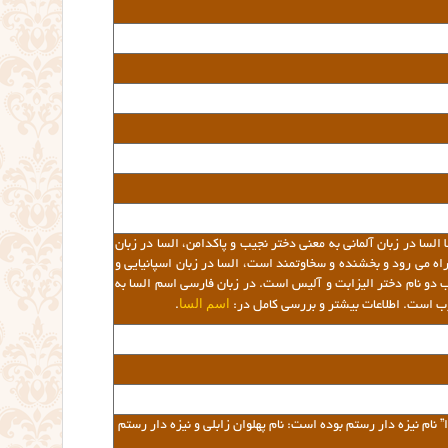
السا در زبان آلمانی به معنی دختر نجیب و پاکدامن، السا در زبان
راه می رود و بخشنده و سخاوتمند است، السا در زبان اسپانیایی و
دو نام دختر الیزابت و آلیس است. در زبان فارسی اسم السا به
اسم السا
قرب است
. اطلاعات بیشتر و بررسی کامل در:
.
لوا” نام نیزه دار رستم بوده است: نام پهلوان زابلی و نیزه دار رستم