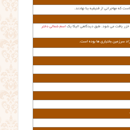
ست که مهاجرانی از فنیقیه بنا نهادند.
ی خزر یافت می شود
. طبق دیدگاهی الیکا یک
اسم شمالی دختر
نژاد سرزمین بختیاری ها بوده است
.