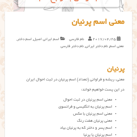
معنی اسم پرنیان
2017/04/25
نام فارسی
اسم ایرانی اصیل
,
اسم دختر
,
معنی اسم
,
نام دختر ایرانی
,
نام دختر فارسی
پرنیان
معنی، ریشه و فراوانی (تعداد) اسم پرنیان در ثبت احوال ایران
در این پست خواهیم خواند:
معنی اسم پرنیان در ثبت احوال
اسم پرنیان به انگلیسی و فرانسوی
معنی اسم پرنیان با عکس
معنی پرنیان هفت رنگ
اسم پسر و دختر که به پرنیان بیاد
اسم پرنیان یا پرنیا