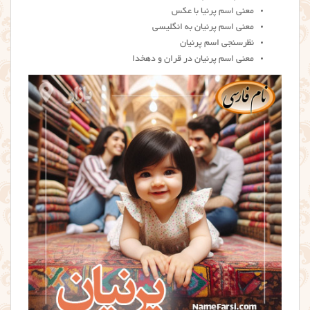
معنی اسم پرنیا با عکس
معنی اسم پرنیان به انگلیسی
نظرسنجی اسم پرنیان
معنی اسم پرنیان در قران و دهخدا