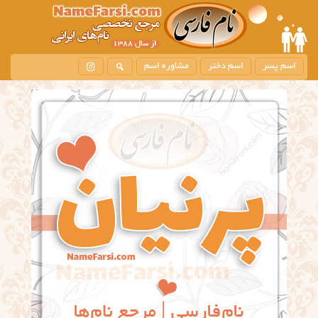
اسم پسر
اسم دختر
مشاوره اسم