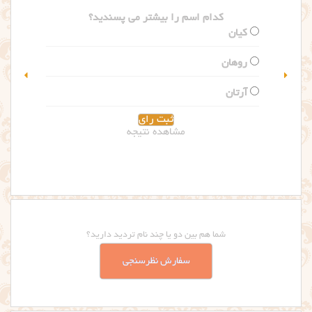
کدام اسم را بیشتر می پسندید؟
گلاریس
سلین
مشاهده نتیجه
شما هم بین دو یا چند نام تردید دارید؟
سفارش نظرسنجی