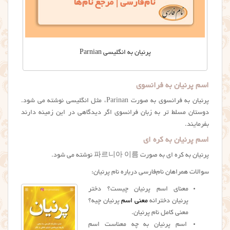
پرنیان به انگلیسی Parnian
اسم پرنیان به فرانسوی
پرنیان به فرانسوی به صورت Parinan، مثل انگلیسی نوشته می شود.
دوستان مسلط تر به زبان فرانسوی اگر دیدگاهی در این زمینه دارند
بفرمایند.
اسم پرنیان به کره ای
پرنیان به کره ای به صورت 파르니아 이름 نوشته می شود.
سوالات همراهان نام‌فارسی درباره نام پرنیان:
معنای اسم پرنیان چیست؟ دختر
پرنیان دخترانه
معنی اسم
پرنیان چیه؟
معنی کامل نام پرنیان.
اسم پرنیان به چه معناست اسم