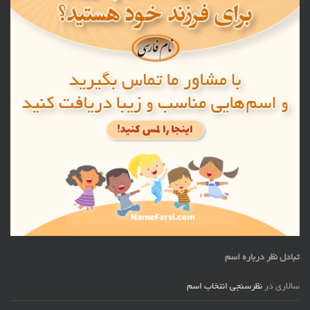
تبادل نظر درباره اسم
سالاری
در
نظرسنجی انتخاب اسم