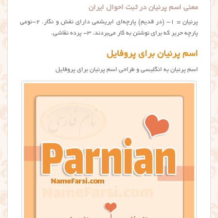
معنی اسم پرنیان در ثبت احوال ایران
پرنیان = ۱- (در قدیم) پارچه‌ای ابریشمی دارای نقش و نگار. ۲-نوعی
پارچه حریر كه برای نوشتن به كار می‌بردند. ۳- پرده‌ نقاشی.
اسم پرنیان برای پروفایل
اسم پرنیان به انگلیسی و طراحی اسم پرنیان برای پروفایل