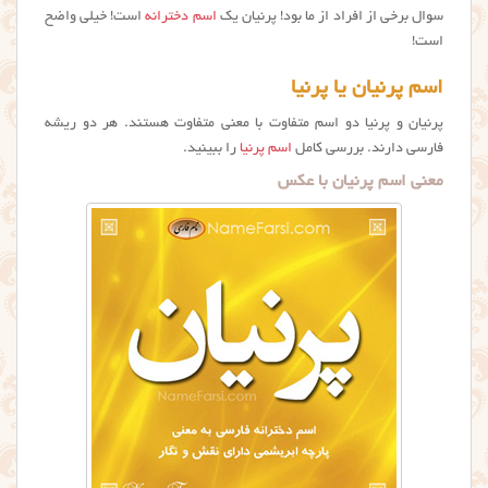
سوال برخی از افراد از ما بود! پرنيان یک
اسم دخترانه
است! خیلی واضح
است!
اسم پرنیان یا پرنیا
پرنیان و پرنیا دو اسم متفاوت با معنی متفاوت هستند. هر دو ریشه
فارسی دارند. بررسی کامل
اسم پرنیا
را ببینید.
معنی اسم پرنیان با عکس