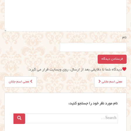
نام
دیدگاه شما تا دقایقی بعد از ارسال، روی وبسایت قرار می گیرد.
راهبری
معنی اسم مانلی
معنی اسم جانان
نوشته
نام مورد نظر خود را جستجو کنید:
Search
for: