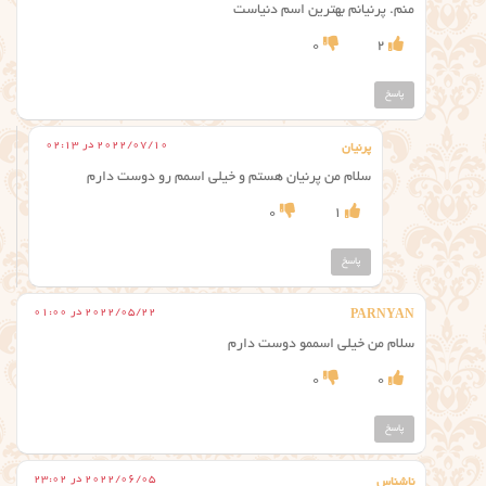
منم. پرنیانم بهترین اسم دنیاست
0
2
پاسخ
2022/07/10 در 02:13
پرنیان
سلام من پرنیان هستم و خیلی اسمم رو دوست دارم
0
1
پاسخ
2022/05/22 در 01:00
PARNYAN
سلام من خیلی اسممو دوست دارم
0
0
پاسخ
2022/06/05 در 23:02
ناشناس