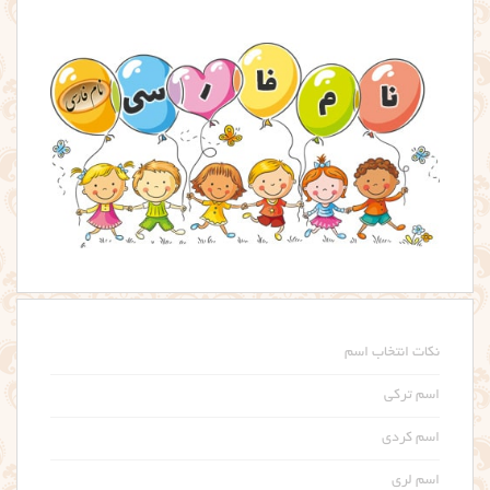
نکات انتخاب اسم
اسم ترکی
اسم کردی
اسم لری