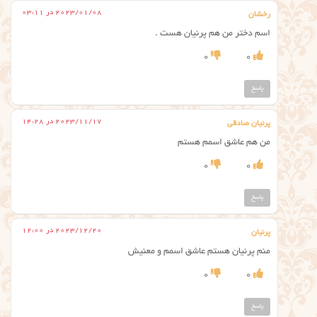
2023/01/08 در 03:11
رخشان
اسم دختر من هم پرنیان هست .
0
0
پاسخ
2023/11/17 در 14:28
پرنیان صادقی
من هم عاشق اسمم هستم
0
0
پاسخ
2023/12/20 در 12:00
پرنیان
منم پرنیان هستم عاشق اسمم و معنیش
0
0
پاسخ