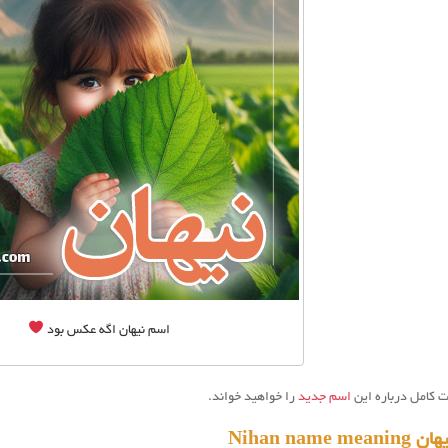
اسم نیهان اگه عکس بود
ت کامل درباره این
اسم جدید
را خواهید خواند.
Nihan name