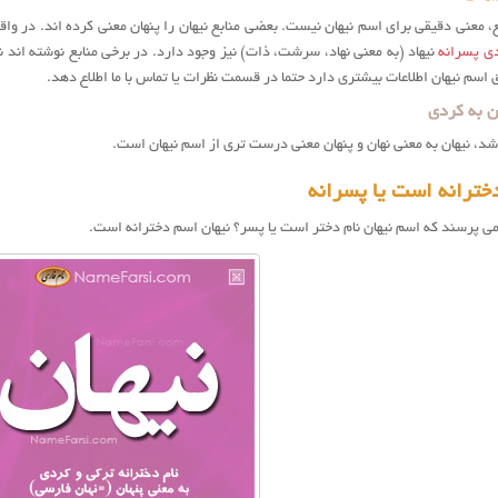
ع، معنی دقیقی برای اسم نیهان نیست. بعضی منابع نیهان را پنهان معنی کرده اند. در واقع
ی پسرانه
نیهاد (به معنی نهاد، سرشت، ذات) نیز وجود دارد. در برخی منابع نوشته اند 
 اسم نیهان اطلاعات بیشتری دارد حتما در قسمت نظرات یا تماس با ما اطلاع دهد.
ن به کردی
شد، نیهان به معنی نهان و پنهان معنی درست تری از اسم نیهان است.
خترانه است یا پسرانه
ی پرسند که اسم نيهان نام دختر است یا پسر؟ نیهان اسم دخترانه است.