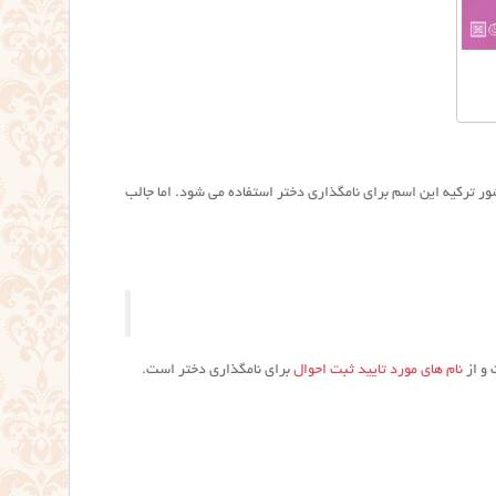
ترکیه این اسم برای نامگذاری دختر استفاده می شود. اما جالب
 و از
نام های مورد تایید ثبت احوال
برای نامگذاری دختر است.