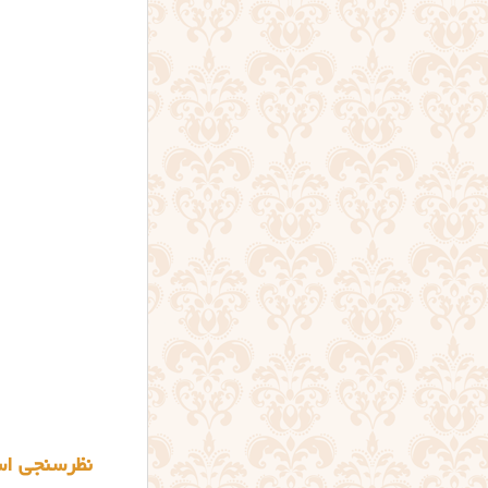
نظرسنجی اس