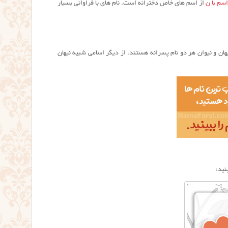
سم با ن
از اسم های خاص دخترانه است. نام های با فراوانی بسیار
یهان و نیوان هر دو نام پسرانه هستند. از دیگر اسامی شبیه نیهان
نید: