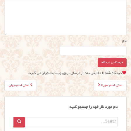
نام
دیدگاه شما تا دقایقی بعد از ارسال، روی وبسایت قرار می گیرد.
راهبری
معنی اسم سورنا
معنی اسم نیهان
نوشته
نام مورد نظر خود را جستجو کنید:
Search
for: