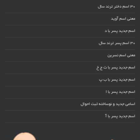
30 اسم دختر ترند سال
معنی اسم آوید
اسم جدید پسر با د
30 اسم پسر ترند سال
معنی اسم نسرین
اسم جدید پسر با ت ج خ
اسم جدید پسر با ب پ
اسم جدید پسر با ا
اسامی جدید و نوساخته ثبت احوال
اسم جدید پسر با آ