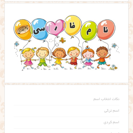
نکات انتخاب اسم
اسم ترکی
اسم کردی