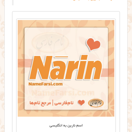
اسم نارین به انگلیسی