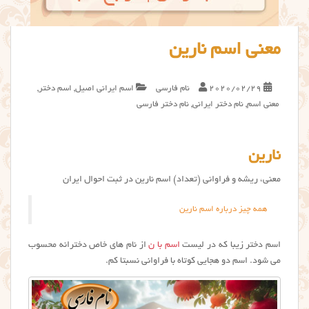
معنی اسم نارین
2020/02/29
نام فارسی
اسم ایرانی اصیل
,
اسم دختر
,
معنی اسم
,
نام دختر ایرانی
,
نام دختر فارسی
نارین
معنی، ریشه و فراوانی (تعداد) اسم نارین در ثبت احوال ایران
همه چیز درباره اسم نارین
اسم دختر زیبا که در لیست
اسم با ن
از نام های خاص دخترانه محسوب
می شود. اسم دو هجایی کوتاه با فراوانی نسبتا کم.