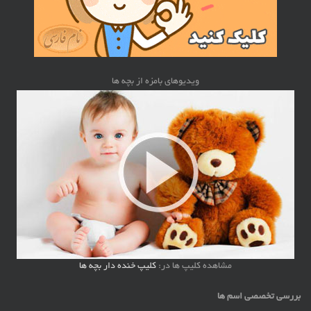
ویدیوهای بامزه از بچه ها
مشاهده کلیپ ها در:
کلیپ خنده دار بچه ها
بررسی تخصصی اسم ها