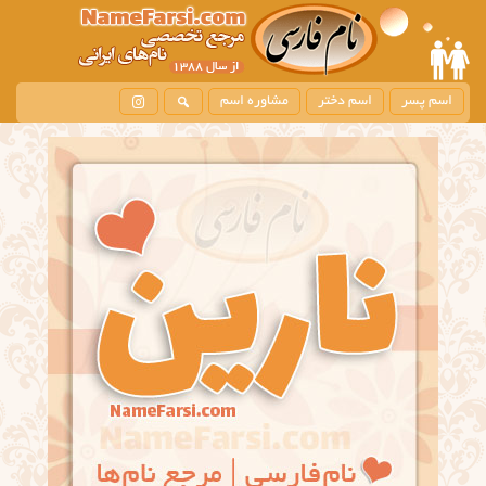
اسم پسر
اسم دختر
مشاوره اسم