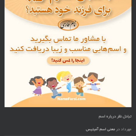
تبادل نظر درباره اسم
مهرداد
در
معنی اسم آمیتیس