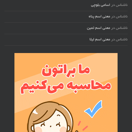
ناشناس
در
اسامی بلوچی
ناشناس
در
معنی اسم پناه
ناشناس
در
معنی اسم ثمین
ناشناس
در
معنی اسم لیلا