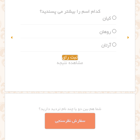
کدام اسم را بیشتر می پسندید؟
گلاریس
سلین
مشاهده نتیجه
شما هم بین دو یا چند نام تردید دارید؟
سفارش نظرسنجی