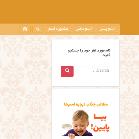
اسم پسر
اسم دختر
مشاوره اسم
نام مورد نظر خود را جستجو
کنید:
Search
for: