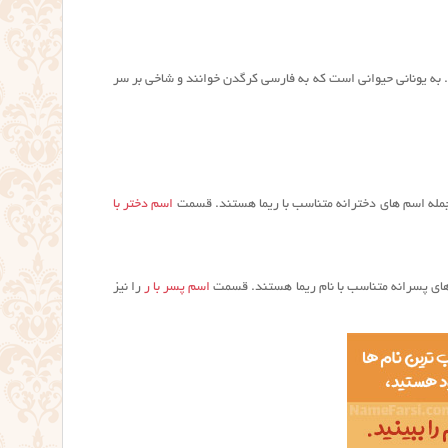
ف). به یونانی حیوانی است که به فارسی کرگدن خوانند و شاخی بر سر
مله اسم های دخترانه متناسب با ریما هستند. قسمت
اسم دختر با
ای پسرانه متناسب با نام ریما هستند. قسمت
اسم پسر با ر
را نیز