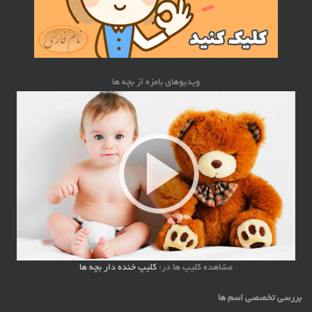
ویدیوهای بامزه از بچه ها
مشاهده کلیپ ها در:
کلیپ خنده دار بچه ها
بررسی تخصصی اسم ها