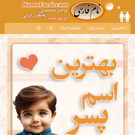
اسم پسر
اسم دختر
مشاوره اسم