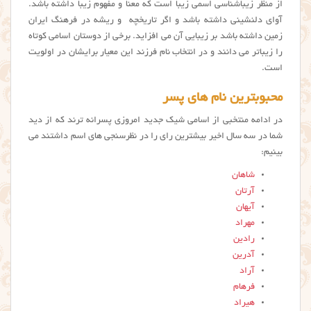
از منظر زیباشناسی اسمی زیبا است که معنا و مفهوم زیبا داشته باشد.
آوای دلنشینی داشته باشد و اگر تاریخچه و ریشه در فرهنگ ایران
زمین داشته باشد بر زیبایی آن می افزاید. برخی از دوستان اسامی کوتاه
را زیباتر می دانند و در انتخاب نام فرزند این معیار برایشان در اولویت
است.
محبوبترین نام های پسر
در ادامه منتخبی از اسامی شیک جدید امروزی پسرانه ترند که از دید
شما در سه سال اخیر بیشترین رای را در نظرسنجی های اسم داشتند می
بینیم:
شاهان
آرتان
آیهان
مهراد
رادین
آدرین
آراد
فرهام
هیراد