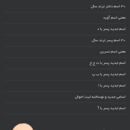
30 اسم دختر ترند سال
معنی اسم آوید
اسم جدید پسر با د
30 اسم پسر ترند سال
معنی اسم نسرین
اسم جدید پسر با ت ج خ
اسم جدید پسر با ب پ
اسم جدید پسر با ا
اسامی جدید و نوساخته ثبت احوال
اسم جدید پسر با آ