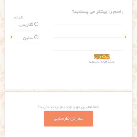
کدام اسم را بیشتر می پسندید؟
گلاریس
سلین
مشاهده نتیجه
شما هم بین دو یا چند نام تردید دارید؟
سفارش نظرسنجی