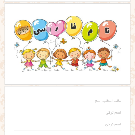
نکات انتخاب اسم
اسم ترکی
اسم کردی