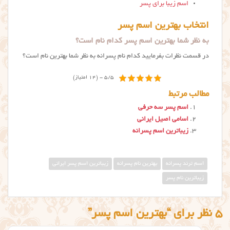
اسم زیبا برای پسر
انتخاب بهترین اسم پسر
به نظر شما بهترین اسم پسر کدام نام است؟
در قسمت نظرات بفرمایید کدام نام پسرانه به نظر شما بهترین نام است؟
5/5 - (14 امتیاز)
مطالب مرتبط
اسم پسر سه حرفی
اسامی اصیل ایرانی
زیباترین اسم پسرانه
اسم ترند پسرانه
بهترین نام پسرانه
زیباترین اسم پسر ایرانی
زیباترین نام پسر
5 نظر برای “بهترین اسم پسر”