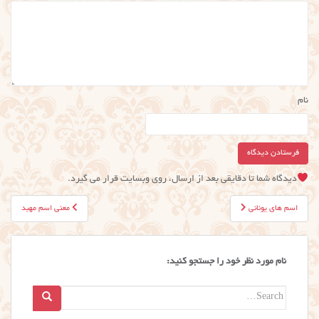
نام
دیدگاه شما تا دقایقی بعد از ارسال، روی وبسایت قرار می گیرد.
راهبری
اسم های یونانی
معنی اسم مهبد
نوشته
نام مورد نظر خود را جستجو کنید:
Search
for: