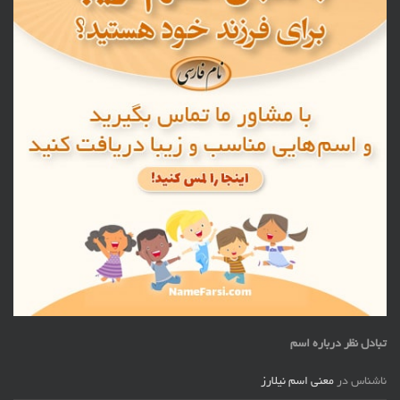
تبادل نظر درباره اسم
ناشناس
در
معنی اسم نیلارز