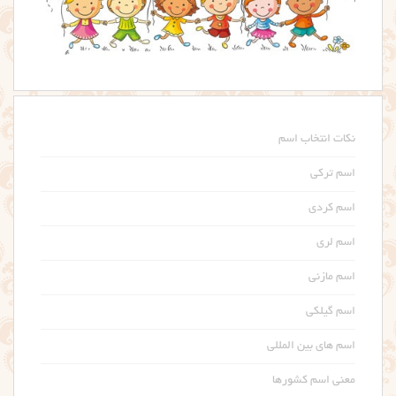
نکات انتخاب اسم
اسم ترکی
اسم کردی
اسم لری
اسم مازنی
اسم گیلکی
اسم های بین المللی
معنی اسم کشورها