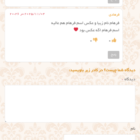
2025/11/04 در 20:26
فرهادی
فرهام نام زیبا و عکس اسم فرهام هم عالیه
اسم فرهام اگه عکس بود
0
0
پاسخ
دیدگاه شما چیست؟ در کادر زیر بنویسید:
دیدگاه
*
نام