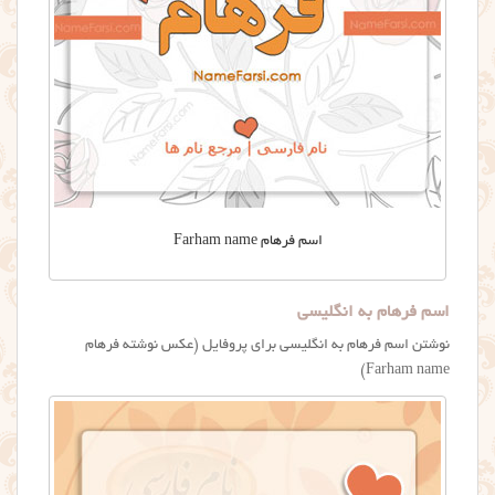
اسم فرهام Farham name
اسم فرهام به انگلیسی
نوشتن اسم فرهام به انگلیسی برای پروفایل (عکس نوشته فرهام
Farham name)