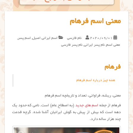
معنی اسم فرهام
2020/09/01
نام فارسی
اسم ایرانی اصیل
,
اسم پسر
,
معنی اسم
,
نام پسر ایرانی
,
نام پسر فارسی
فرهام
همه چیز درباره اسم فرهام
معنی، ریشه، فراوانی، تعداد و تاریخچه اسم فرهام
فرهام از جمله
اسم های جدید
(به اصطلاح عام) است. نامی که حدود یک
دهه است که بیش از پیش به گوش ایرانیان آشنا شده. گرچه قدمت
چند هزار ساله دارد.