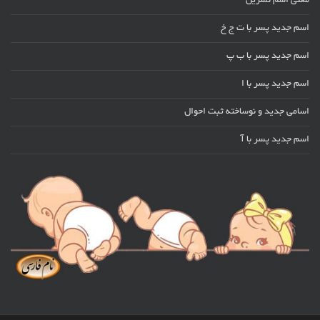
معنی اسم نسرین
اسم جدید پسر با ت ج خ
اسم جدید پسر با ب پ
اسم جدید پسر با ا
اسامی جدید و نوساخته ثبت احوال
اسم جدید پسر با آ