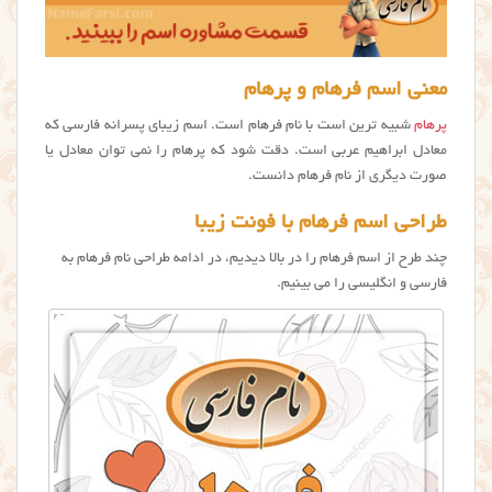
معنی اسم فرهام و پرهام
پرهام
شبیه ترین است با نام فرهام است. اسم زیبای پسرانه فارسی که
معادل ابراهیم عربی است. دقت شود که پرهام را نمی توان معادل یا
صورت دیگری از نام فرهام دانست.
طراحی اسم فرهام با فونت زیبا
چند طرح از اسم فرهام را در بالا دیدیم، در ادامه طراحی نام فرهام به
فارسی و انگلیسی را می بینیم.