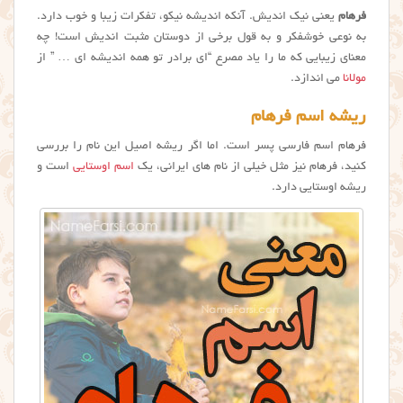
فرهام
یعنی نیک اندیش. آنکه اندیشه نیکو، تفکرات زیبا و خوب دارد.
به نوعی خوشفکر و به قول برخی از دوستان مثبت اندیش است! چه
معنای زیبایی که ما را یاد مصرع “ای برادر تو همه اندیشه ای … ” از
مولانا
می اندازد.
ریشه اسم فرهام
فرهام اسم فارسی پسر است. اما اگر ریشه اصیل این نام را بررسی
کنید، فرهام نیز مثل خیلی از نام های ایرانی، یک
اسم اوستایی
است و
ریشه اوستایی دارد.