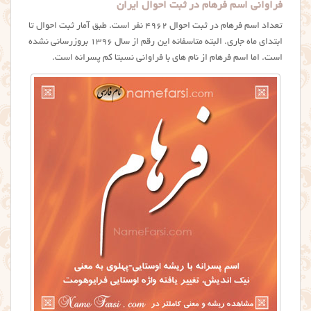
فراوانی اسم فرهام در ثبت احوال ایران
تعداد اسم فرهام در ثبت احوال ۴۹۶۲ نفر است. طبق آمار ثبت احوال تا
ابتدای ماه جاری. البته متاسفانه این رقم از سال ۱۳۹۶ بروزرسانی نشده
است. اما اسم فرهام از نام های با فراوانی نسبتا کم پسرانه است.