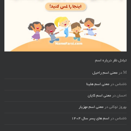
تبادل نظر درباره اسم
M
در
معنی اسم راحیل
ناشناس
در
معنی اسم هلینا
احسان
در
معنی اسم کایان
بهروز توکلی
در
معنی اسم مهزیار
ناشناس
در
اسم های پسر سال ۱۴۰۴