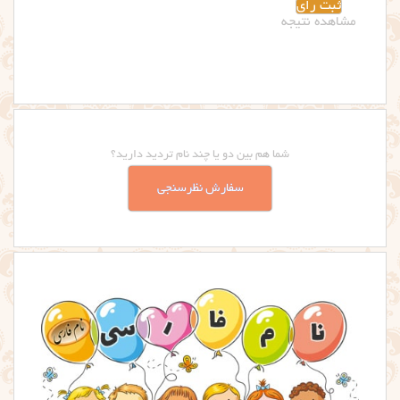
مشاهده نتیجه
شما هم بین دو یا چند نام تردید دارید؟
سفارش نظرسنجی