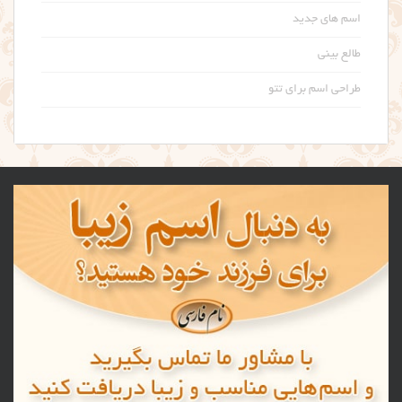
اسم های جدید
طالع بینی
طراحی اسم برای تتو