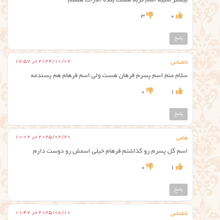
بیشتر شبیه اسم گربه هست بنده امارات هستم
3
0
پاسخ
2024/11/07 در 17:57
ناشناس
سلام منم اسم پسرم فرهان هست ولی اسم فرهام هم پسندمه
0
1
پاسخ
2025/02/20 در 10:02
هامی
اسم گل پسرم رو گذاشتم فرهام خیلی اسمش رو دوست دارم
0
1
پاسخ
2025/08/11 در 01:47
ناشناس