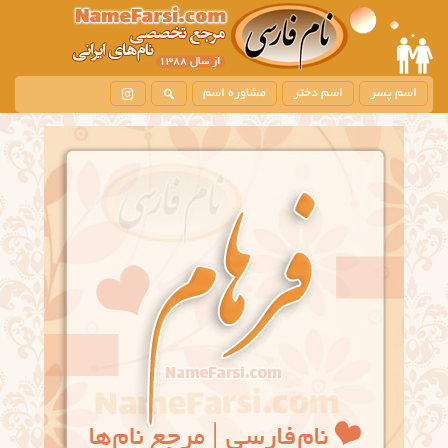
اسم پسر
اسم دختر
مشاوره اسم