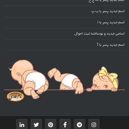
اسم جدید پسر با ت ج خ
اسم جدید پسر با ب پ
اسم جدید پسر با ا
اسامی جدید و نوساخته ثبت احوال
اسم جدید پسر با آ