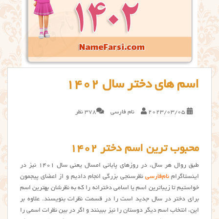
اسم های دختر سال ۱۴۰۲
2023/03/05
نام فارسی
378 نظر
محبوب ترین اسم دختر ۱۴۰۲
طبق روال هر سال، در روزهای پایانی امسال یعنی سال ۱۴۰۱ نیز در
اینستاگرام
نام‌فارسی
نظرسنجی بزرگی انجام دادیم و از اعضای پیجمون
خواستیم تا زیباترین اسم یا اسامی دخترانه را که به نظرشان بهترین اسم
برای دختر در سال جدید است را در قسمت نظرات بنویسند. علاوه بر
این، انتخاب اسم دیگر دوستان را نیز ببینند و اگر در بین نظرات اسمی را