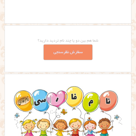
شما هم بین دو یا چند نام تردید دارید؟
سفارش نظرسنجی