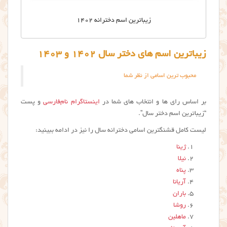
زیباترین اسم دخترانه ۱۴۰۲
زیباترین اسم های دختر سال ۱۴۰۲ و ۱۴۰۳
محبوب ترین اسامی از نظر شما
بر اساس رای ها و انتخاب های شما در
اینستاگرام نام‌فارسی
و پست
“زیباترین اسم دختر سال”.
لیست کامل قشنگترین اسامی دخترانه سال را نیز در ادامه ببینید:
ژینا
نیلا
پناه
آریانا
باران
روشا
ماهلین