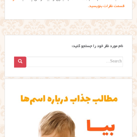
قسمت نظرات بنویسید.
نام مورد نظر خود را جستجو کنید:
Search
for: