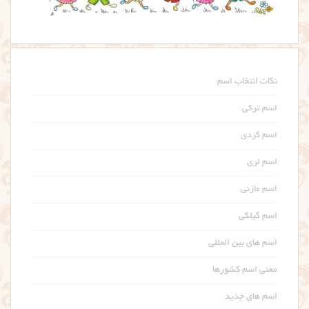
نکات انتخاب اسم
اسم ترکی
اسم کردی
اسم لری
اسم مازنی
اسم گیلکی
اسم های بین المللی
معنی اسم کشورها
اسم های جدید