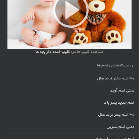
مشاهده کلیپ ها در:
کلیپ خنده دار بچه ها
بررسی تخصصی اسم ها
30 اسم دختر ترند سال
معنی اسم آوید
اسم جدید پسر با د
30 اسم پسر ترند سال
معنی اسم نسرین