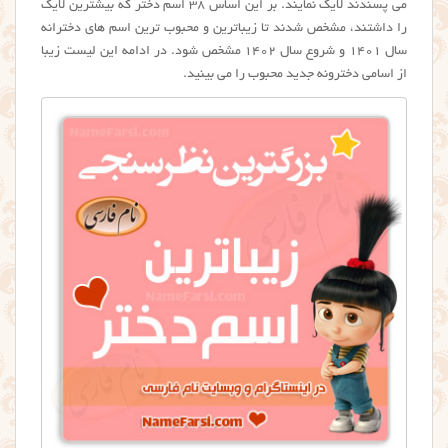
می پسندند لایک نمایند. بر این اساس ۳۸ اسم دختر که بیشترین لایک
را داشتند، مشخص شدند تا زیباترین و محبوب ترین اسم های دخترانه
سال ۱۴۰۱ و شروع سال ۱۴۰۲ مشخص شود. در ادامه این لیست زیبا
از اسامی دخترونه جدید محبوب را می بینید.