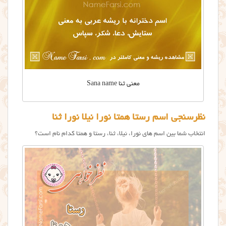
معنی ثنا Sana name
نظرسنجی اسم رستا همتا نورا نیلا نورا ثنا
انتخاب شما بین اسم های نورا، نیلا، ثنا، رستا و همتا کدام نام است؟