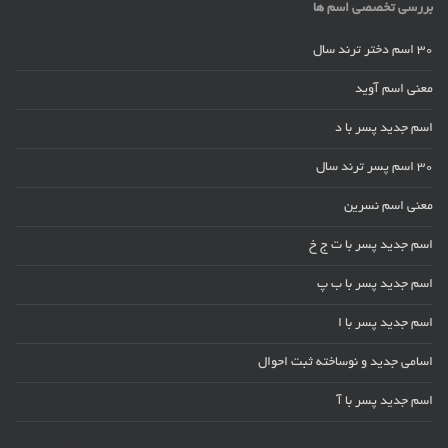
بررسی تخصصی اسم ها
30 اسم دختر ترند سال
معنی اسم آوید
اسم جدید پسر با د
30 اسم پسر ترند سال
معنی اسم نسرین
اسم جدید پسر با ت ج خ
اسم جدید پسر با ب پ
اسم جدید پسر با ا
اسامی جدید و نوساخته ثبت احوال
اسم جدید پسر با آ