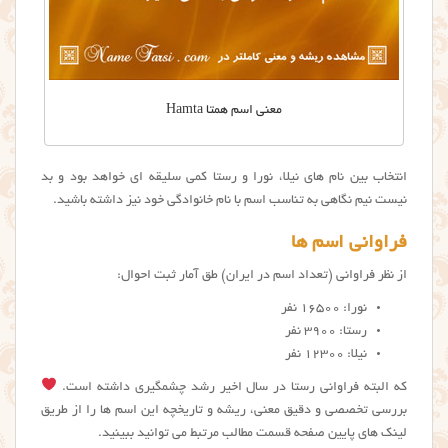
معنی اسم همتا Hamta
انتخاب بین نام های نیلا، نورا و رستا کمی سلیقه ای خواهد بود و بد
نیست نیم نگاهی به تناسب اسم با نام خانوادگی خود نیز داشته باشید.
فراوانی اسم ها
از نظر فراوانی (تعداد اسم در ایران) طق آمار ثبت احوال:
نورا: ۱۶۵۰۰ نفر
رستا: ۳۹۰۰ نفر
نیلا: ۱۲۳۰۰ نفر
که البته فراوانی رستا در سال اخیر رشد چشمگیری داشته است.
بررسی تخصصی و دقیق معنی، ریشه و تاریخچه این اسم ها را از طریق
لینک های پایین صفحه قسمت مطالب مرتبط می توانید ببینید.