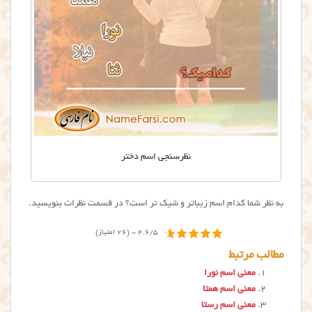
نظرسنجی اسم دختر
به نظر شما کدام اسم زیباتر و شیک تر است؟ در قسمت نظرات بنویسید.
4.6/5 - (26 امتیاز)
مطالب مرتبط
معنی اسم نورا
معنی اسم همتا
معنی اسم رستا