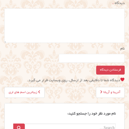
دیدگاه
*
نام
دیدگاه شما تا دقایقی بعد از ارسال، روی وبسایت قرار می گیرد.
راهبری
آدرینا و آریانا
زیباترین اسم های لری
نوشته
نام مورد نظر خود را جستجو کنید:
Search