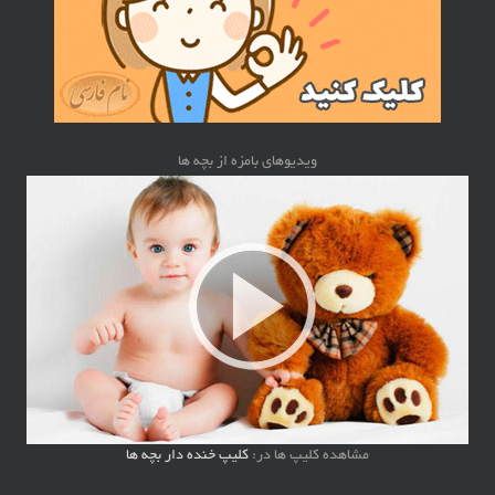
ویدیوهای بامزه از بچه ها
مشاهده کلیپ ها در:
کلیپ خنده دار بچه ها