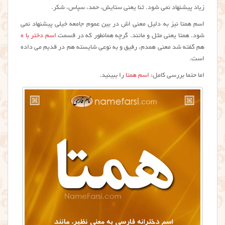
زیاد پیشنهاد نمی شود. ثنا یعنی ستایش، حمد، سپاس، شکر.
اسم همتا نیز به دلیل معنی اش در بین عموم جامعه خیلی پیشنهاد نمی
شود. همتا یعنی مثل و مانند. گرچه همانطور که در قسمت
اسم دختر با ه
هم گفته شد معنی همدم، رفیق و به نوعی شایسته هم در قدیم می داده
است.
اما حتما بررسی کامل:
اسم همتا
را ببینید.