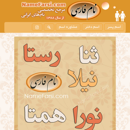
اسم پسر
اسم دختر
مشاوره اسم