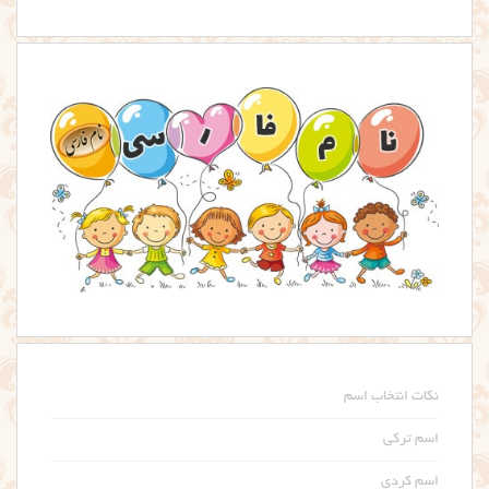
نکات انتخاب اسم
اسم ترکی
اسم کردی