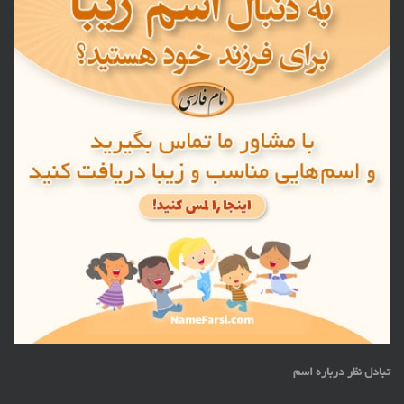
تبادل نظر درباره اسم