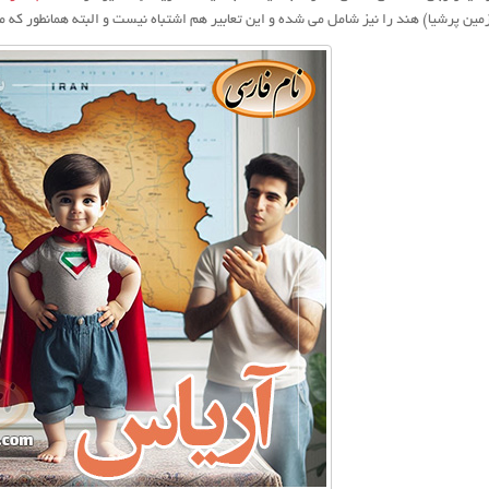
مین پرشیا) هند را نیز شامل می شده و این تعابیر هم اشتباه نیست و البته همانطور که م