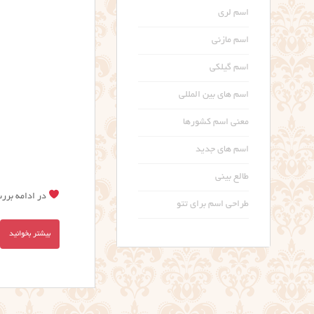
اسم لری
اسم مازنی
اسم گیلکی
اسم های بین المللی
معنی اسم کشورها
اسم های جدید
طالع بینی
در ادامه بررس
طراحی اسم برای تتو
بیشتر بخوانید