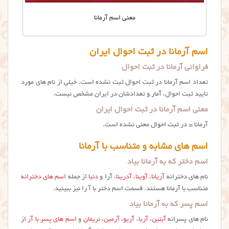
معنی اسم آرمانا
اسم آرمانا در ثبت احوال ایران
فراوانی آرمانا در ثبت احوال
تعداد اسم آرمانا در ثبت احوال ثبت نشده است. خیلی از نام های مورد
تایید ثبت احوال، آمار و تعدادشان در ایران مشخص نیست.
معنی اسم آرمانا در ثبت احوال ایران
آرمانا = در ثبت احوال معنی نشده است.
اسم های مشابه و متناسب با آرمانا
اسم دختر که به آرمانا بیاد
نام های دخترانه
آریانا
،
آوینا
،
آدرینا
، آرا و
دنیا
از جمله
اسم های دخترانه
متناسب با آرمانا هستند. قسمت اسم دختر با آ را نیز ببینید.
اسم پسر که به آرمانا بیاد
نام های پسرانه
آبتین
،
آریا
،
آریو
،
آرمین
،
نریمان
و
اسم های پسر با آر
از