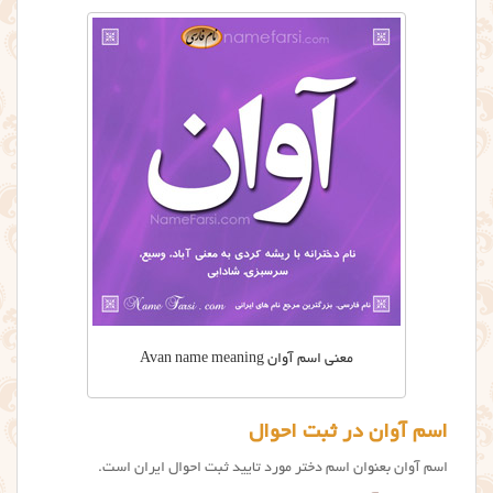
معنی اسم آوان Avan name meaning
اسم آوان در ثبت احوال
اسم آوان بعنوان اسم دختر مورد تایید ثبت احوال ایران است.