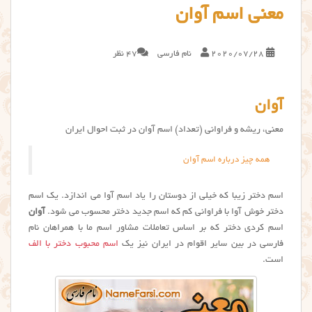
معنی اسم آوان
2020/07/28
نام فارسی
47 نظر
آوان
معنی، ریشه و فراوانی (تعداد) اسم آوان در ثبت احوال ایران
همه چیز درباره اسم آوان
اسم دختر زیبا که خیلی از دوستان را یاد اسم آوا می اندازد. یک اسم
دختر خوش آوا با فراوانی کم که اسم جدید دختر محسوب می شود.
آوان
اسم کردی دختر که بر اساس تعاملات مشاور اسم ما با همراهان نام
فارسی در بین سایر اقوام در ایران نیز یک
اسم محبوب دختر با الف
است.