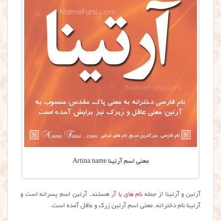
معنی اسم آرتینا Artina name
آرتین و آرتینا از جمله
نام های با آر
هستند. آرتین اسم پسرانه است و
آرتینا نام دخترانه. معنی اسم آرتین زرک و عاقل آمده است.