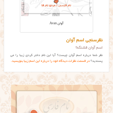
آوان Avan
نظرسنجی اسم آوان
اسم آوان قشنگه؟
نظر شما درباره اسم آوان چیست؟ آیا این نام دختر کردی زیبا را می
پسندید؟
در قسمت نظرات دیدگاه خود را درباره این اسم زیبا بنویسید.