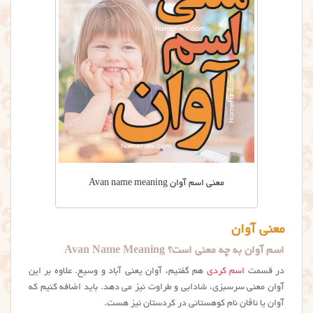
معنی اسم آوان Avan name meaning
معنی آوان
اسم آوان به چه معنی است؟ Avan Name Meaning
در قسمت
اسم کردی
هم گفتیم، آوان یعنی آباد و وسیع. علاوه بر این
آوان معنی سرسبزی، شادابی و طراوت نیز می دهد. باید اضافه کنیم که
آوان یا ئاڤان نام کوهستانی در کردستان نیز هست.