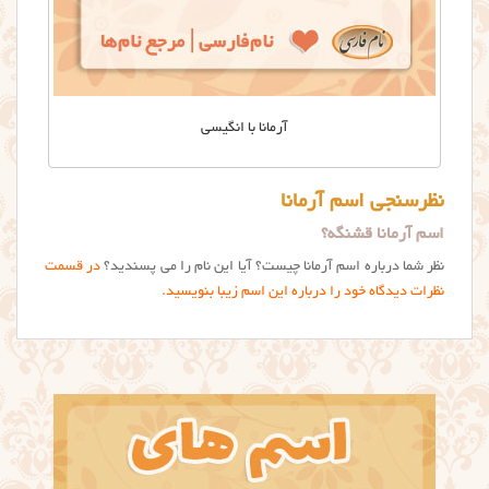
آرمانا با انگیسی
نظرسنجی اسم آرمانا
اسم آرمانا قشنگه؟
نظر شما درباره اسم آرمانا چیست؟ آیا این نام را می پسندید؟
در قسمت
نظرات دیدگاه خود را درباره این اسم زیبا بنویسید.