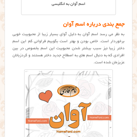
اسم آوان به انگلیسی
جمع بندی درباره اسم آوان
به نظر می رسد اسم آوان به دلیل آوای بسیار زیبا از محبوبیت خوبی
برخوردار است. خاص بودن و بهتر است بگوییم فراوانی کم این اسم
دختر زیبا نیز سبب بیشتر شدن محبوبیت این اسم بخصوص در بین
افرادی که به دنبال اسم های به اصطلاح جدید دختر هستند و کردزبانان
عزیزمان شده است.