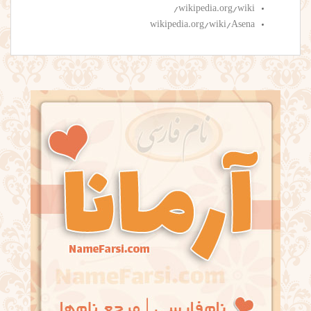
wikipedia.org/wiki/
wikipedia.org/wiki/Asena