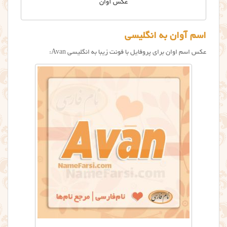
عکس آوان
اسم آوان به انگلیسی
عکس اسم اوان برای پروفایل با فونت زیبا به انگلیسی Avan: