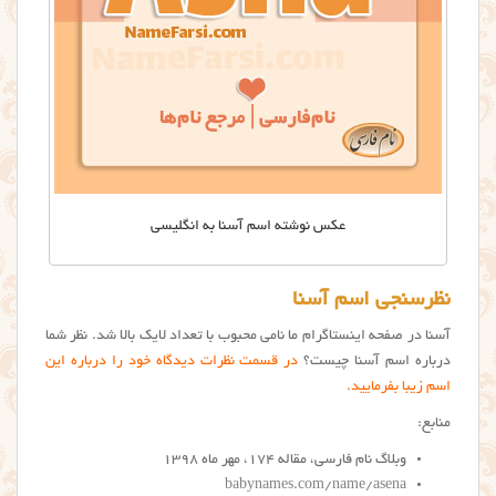
عکس نوشته اسم آسنا به انگلیسی
نظرسنجی اسم آسنا
آسنا در صفحه اینستاگرام ما نامی محبوب با تعداد لایک بالا شد. نظر شما
درباره اسم آسنا چیست؟
در قسمت نظرات دیدگاه خود را درباره این
اسم زیبا بفرمایید.
منابع:
وبلاگ نام فارسی، مقاله ۱۷۴، مهر ماه ۱۳۹۸
babynames.com/name/asena