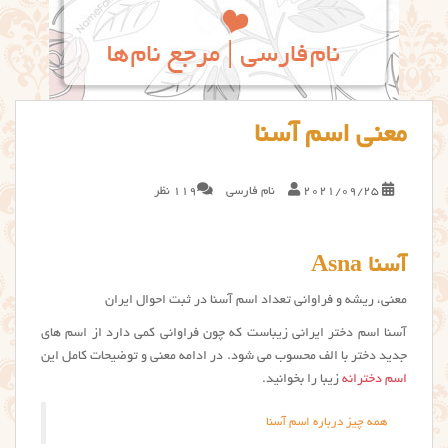
معنی اسم آسنا
2021/09/25
نام فارسی
119 نظر
آسنا Asna
معنی، ریشه و فراوانی تعداد اسم آسنا در ثبت احوال ایران
آسنا اسم دختر ایرانی زیباست که چون فراوانی کمی دارد از اسم های
جدید دختر با الف محسوب می شود. در ادامه معنی و توضیحات کامل این
اسم دخترانه
زیبا را بخوانید.
همه چیز درباره اسم آسنا