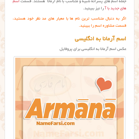
جمله اسم های پسرانه شبیه و متناسب با نام آرمانا هستند. قسمت
اسم
های جدید با آ
را نیز ببینید.
اگر به دنبال متناسب ترین نام ها با معیار های مد نظر خود هستید،
قسمت مشاوره اسم را ببینید.
اسم آرمانا به انگلیسی
عکس اسم آرمانا به انگلیسی برای پروفایل