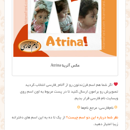
عکس آترینا Atrina
اگر شما هم اسم فرزندتون رو از #نام_فارسی انتخاب کردید
تصویرش رو برامون ارسال کنید تا در پست مربوط به اون اسم روی
وبسایت نام فارسی قرار بدیم.
نام‌فارسی: مرجع نام‌ها
نظر شما درباره این دو اسم چیست؟
از یک تا ده به این اسم های دخترانه
زیبا امتیاز دهید.