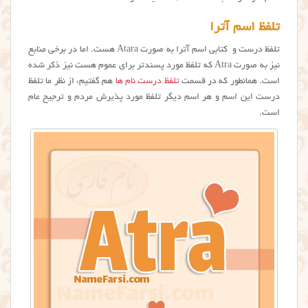
تلفظ اسم آترا
تلفظ درست و کتابی اسم آترا به صورت Atara هست. اما در برخی منابع
نیز به صورت Atra که تلفظ مورد پسندتر برای عموم هست نیز ذکر شده
است. همانطور که در قسمت
تلفظ درست نام ها
هم گفتیم، از نظر ما تلفظ
درست این اسم و هر اسم دیگر تلفظ مورد پذیرش مردم و ترجیح عام
است.