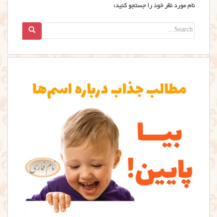
نام مورد نظر خود را جستجو کنید:
Search
for: