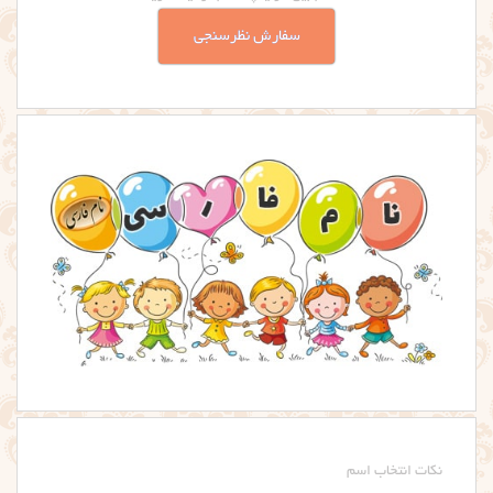
سفارش نظرسنجی
نکات انتخاب اسم