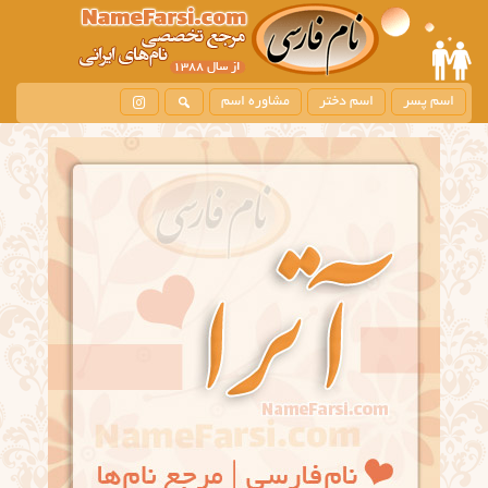
اسم پسر
اسم دختر
مشاوره اسم