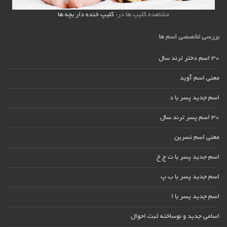
مشاهده کلیپ ها در:
کلیپ خنده دار بچه ها
بررسی تخصصی اسم ها
30 اسم دختر ترند سال
معنی اسم آوید
اسم جدید پسر با د
30 اسم پسر ترند سال
معنی اسم نسرین
اسم جدید پسر با ت ج خ
اسم جدید پسر با ب پ
اسم جدید پسر با ا
اسامی جدید و نوساخته ثبت احوال