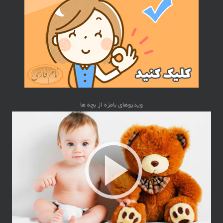
ویدیوهای بامزه از بچه ها