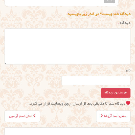
دیدگاه شما چیست؟ در کادر زیر بنویسید:
دیدگاه
*
نام
دیدگاه شما تا دقایقی بعد از ارسال، روی وبسایت قرار می گیرد.
راهبری
معنی اسم آروشا
معنی اسم آرسین
نوشته