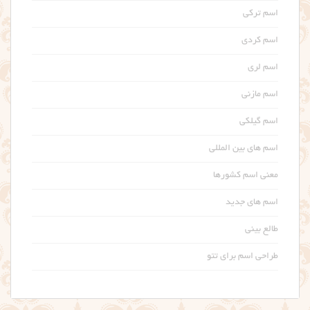
اسم ترکی
اسم کردی
اسم لری
اسم مازنی
اسم گیلکی
اسم های بین المللی
معنی اسم کشورها
اسم های جدید
طالع بینی
طراحی اسم برای تتو