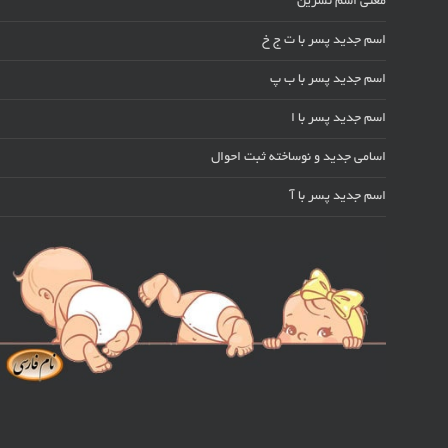
معنی اسم نسرین
اسم جدید پسر با ت ج خ
اسم جدید پسر با ب پ
اسم جدید پسر با ا
اسامی جدید و نوساخته ثبت احوال
اسم جدید پسر با آ