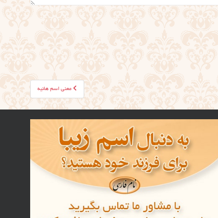
معنی اسم هانیه