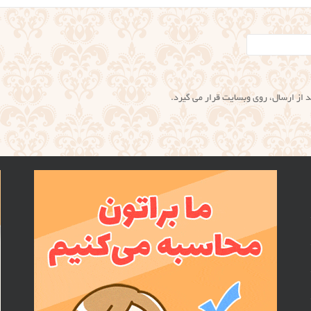
عد از ارسال، روی وبسایت قرار می گیرد.