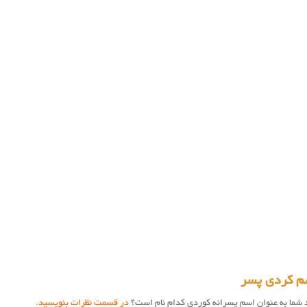
سم کردی پسر
د شما به عنوان اسم پسرانه کوردی کدام نام است؟
در قسمت نظرات بنویسید.