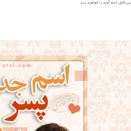
ی کامل اسم آوید را خواهید دید.