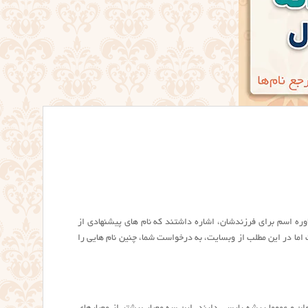
وره اسم برای فرزندشان، اشاره داشتند که نام های پیشنهادی از
 اما در این مطلب از وبسایت، به درخواست شما، چنین نام هایی را