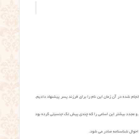
نجام شده در آن زمان این نام را برای فرزند پسر پیشنهاد دادیم.
ر تغییر رویه داد و مجدد بیشتر این اسامی را که چندی پیش تک جنسیتی کرده بود
حوال شناسنامه صادر می شود.