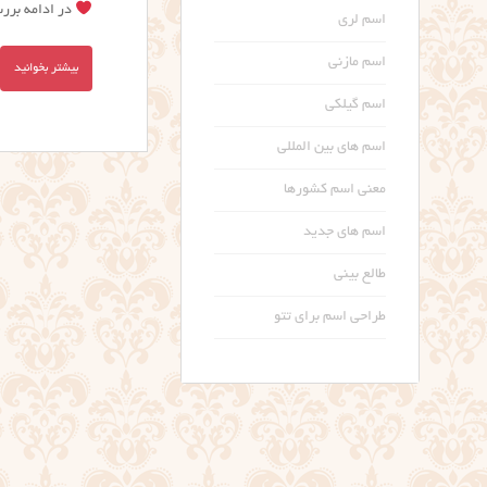
در ادامه بررس
اسم لری
اسم مازنی
بیشتر بخوانید
اسم گیلکی
اسم های بین المللی
معنی اسم کشورها
اسم های جدید
طالع بینی
طراحی اسم برای تتو