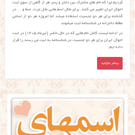
کردیم چرا که نام های مشترک بین دختر و پسر هر از گاهی از سوی ثبت
احوال ایران تغییر می کنند. برای مثال اسم هایی مثل عزت، صفا و … در
گذشته برای هر دو جنسیت استفاده میشد اما امروزه هر دو از اسامی
مطلقا دخترانه در شناسنامه ثبت میشوند.
در ادامه لیست کامل نام هایی که در حال حاضر (تیرماه 1405) در ثبت
احوال ایران برای هر دو جنسیت در شناسنامه به ثبت می رسند را قرار
داده ایم.
بیشتر بخوانید