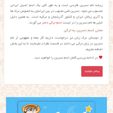
ریشه نام نسرین فارسی است و به طور کلی یک اسم اصیل ایرانی
محسوب می شود. نسرین نامی محبوب در بین ایرانیان به خصوص ترک ها
و آذری زبانان ایران و کشور آذربایجان و ترکیه است. به همین دلیل
خیلی ها نام نسرين را در لیست
اسم ترکی دختر
می آورند.
معنی اسم نسرین به ترکی
از دوستان ترک زبان نیز درخواست داریم اگر معنا و مفهومی از نام
نسرین در زبان ترکی می دانند در قسمت نظرات بفرمایند تا به این بخش
اضافه نماییم.
در ادامه بررسی کامل اسم نسرین را خواهید دید.
بیشتر بخوانید