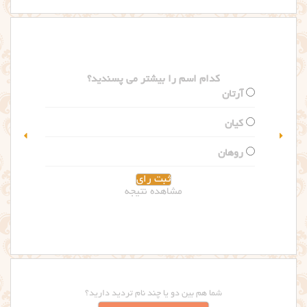
کدام اسم را بیشتر می پسندید؟
گلاریس
سلین
مشاهده نتیجه
شما هم بین دو یا چند نام تردید دارید؟