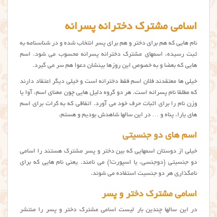
اسامی مشترک دخترانه پسرانه
نام هایی که هم برای دختر و هم برای پسر انتخاب شده و در شناسنامه به
ثبت رسیده، اسمهای مشترک دخترانه پسرانه محسوب می شود. اسم
هایی که بعضا و به خصوص این روزها بینشان دعوا هم سر می گیرد.
خیلی ها معتقدند فلان اسم فقط دخترانه است و خیلی دیگر اعتقاد دارند
که مطلقا نام پسرانه است. هر دو گروه دلیل هایی چون معنای اسم، آوا یا
وزن نام را برای اثبات حرف خود می آورد. اتفاقی که به کرات برای اسم
های یارا، پناه و … در این سالها شاهدش بودیم و هستم.
اسم های دو جنسیتی
خیلی از دوستان اسمهایی که بین دختر و پسر مشترک هستند را اسامی
دو جنسیتی (دوجنسی، یا اسپورت!) می نامند. یعنی نام هایی که برای
نامگذاری هر دو جنسیت استفاده می شوند.
اسامي مشترك دختر و پسر
در این سالها چندین بار لیست اسامی مشترک دختر و پسر را منتشر