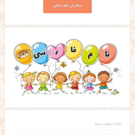
سفارش نظرسنجی
نکات انتخاب اسم