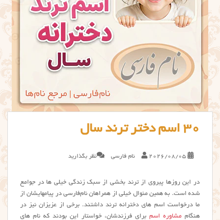
30 اسم دختر ترند سال
2026/08/05
نام فارسی
نظر بگذارید
در این روزها پیروی از ترند بخشی از سبک زندگی خیلی ها در جوامع
شده است. به همین منوال خیلی از همراهان نام‌فارسی در پیامهایشان از
ما درخواست اسم های دخترانه ترند داشتند. برخی از عزیزان نیز در
هنگام
مشاوره اسم
برای فرزندشان، خواستار این بودند که نام های