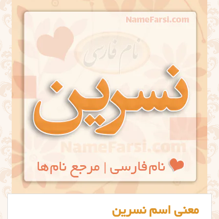
معنی اسم نسرین