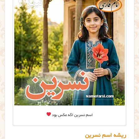
اسم نسرین اگه عکس بود
ریشه اسم نسرین