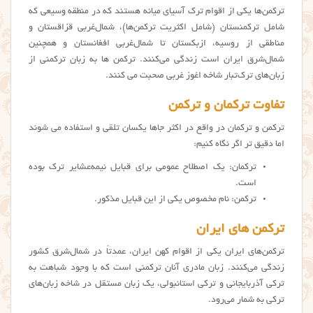
ترکمن‌ها یکی از اقوام ترک‌ آسیای میانه هستند که در منطقه وسیعی که
شامل ترکمنستان (شامل اکثریت ترکمن‌ها)، شمال‌غربی قزاقستان و
مناطقی از روسیه، ازبکستان تا شمال‌غربی افغانستان و همچنین
شمال‌شرق ایران است زندگی می‌کنند. ترکمن ها به زبان ترکمنی از
زبان‌های ترک‌تبار شاخه اغوز غربی صحبت می کنند.
تفاوت ترکمان و ترکمن
ترکمن و ترکمان در واقع در اکثر جاها یکسان تلقی و استفاده می شوند
اما دقیق تر اگر نگاه کنیم:
ترکمان: یک اصطلاح عمومی برای قبایل نیمه‌عشایر ترک بوده
است.
ترکمن: نام مخصوص یکی از این قبایل مذکور.
ترکمن های ایران
ترکمن‌های ایران یکی از اقوام کهن ایران، عمدتاً در شمال‌شرق کشور
زندگی می‌کنند. زبان مادری آنان ترکمنی است که با وجود شباهت به
ترکی آذربایجانی و ترکی استانبولی، یک زبان مستقل در شاخه زبان‌های
ترکی به شمار می‌رود.