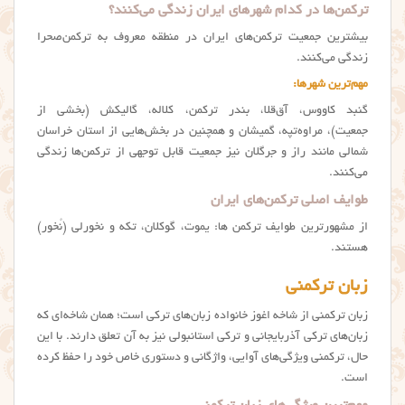
ترکمن‌ها در کدام شهرهای ایران زندگی می‌کنند؟
بیشترین جمعیت ترکمن‌های ایران در منطقه معروف به ترکمن‌صحرا
زندگی می‌کنند.
مهم‌ترین شهرها:
گنبد کاووس، آق‌قلا، بندر ترکمن، کلاله، گالیکش (بخشی از
جمعیت)، مراوه‌تپه، گمیشان و همچنین در بخش‌هایی از استان خراسان
شمالی مانند راز و جرگلان نیز جمعیت قابل توجهی از ترکمن‌ها زندگی
می‌کنند.
طوایف اصلی ترکمن‌های ایران
از مشهورترین طوایف ترکمن ها: یموت، گوکلان، تکه و نخورلی (نُخور)
هستند.
زبان ترکمنی
زبان ترکمنی از شاخه اغوز خانواده زبان‌های ترکی است؛ همان شاخه‌ای که
زبان‌های ترکی آذربایجانی و ترکی استانبولی نیز به آن تعلق دارند. با این
حال، ترکمنی ویژگی‌های آوایی، واژگانی و دستوری خاص خود را حفظ کرده
است.