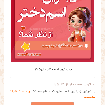
جدیدترین اسم دختر سال ۱۴۰۵
زیباترین اسم دختر از نظر شما
به نظرتون زیباترین اسم سال، کدام نام هست؟
در قسمت نظرات
بنویسید.