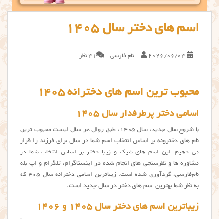
اسم های دختر سال ۱۴۰۵
2026/06/04
نام فارسی
41 نظر
محبوب ترین اسم های دخترانه ۱۴۰۵
اسامی دختر پرطرفدار سال ۱۴۰۵
با شروع سال جدید، سال ۱۴۰۵، طبق روال هر سال لیست محبوب ترین
نام های دخترونه بر اساس انتخاب اسم شما در سال برای فرزند را قرار
می دهیم. این اسم های شیک و زیبا دختر بر اساس انتخاب شما در
مشاوره ها و نظرسنجی های انجام شده در اینستاگرام، تلگرام و اپ بله
نام‌فارسی، گردآوری شده است. زیباترین اسامی دخترانه سال 405 که
به نظر شما بهترین اسم های دختر در سال جدید است.
زیباترین اسم های دختر سال ۱۴۰۵ و ۱۴۰۶