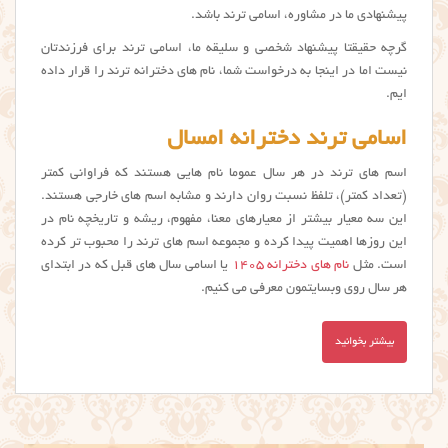
پیشنهادی ما در مشاوره، اسامی ترند باشد.
گرچه حقیقتا پیشنهاد شخصی و سلیقه ما، اسامي ترند برای فرزندتان
نیست اما در اینجا به درخواست شما، نام های دخترانه ترند را قرار داده
ایم.
اسامی ترند دخترانه امسال
اسم های ترند در هر سال عموما نام هایی هستند که فراوانی کمتر
(تعداد کمتر)، تلفظ نسبت روان دارند و مشابه اسم های خارجی هستند.
این سه معیار بیشتر از معیارهای معنا، مفهوم، ریشه و تاریخچه نام در
این روزها اهمیت پیدا کرده و مجموعه اسم های ترند را محبوب تر کرده
است. مثل
نام های دخترانه 1405
یا اسامی سال های قبل که در ابتدای
هر سال روی وبسایتمون معرفی می کنیم.
بیشتر بخوانید