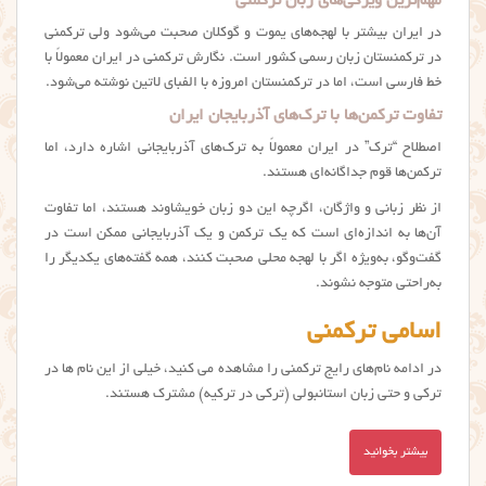
مهم‌ترین ویژگی‌های زبان ترکمنی
در ایران بیشتر با لهجه‌های یموت و گوکلان صحبت می‌شود ولی ترکمنی
در ترکمنستان زبان رسمی کشور است. نگارش ترکمنی در ایران معمولاً با
خط فارسی است، اما در ترکمنستان امروزه با الفبای لاتین نوشته می‌شود.
تفاوت ترکمن‌ها با ترک‌های آذربایجان ایران
اصطلاح “ترک” در ایران معمولاً به ترک‌های آذربایجانی اشاره دارد، اما
ترکمن‌ها قوم جداگانه‌ای هستند.
از نظر زبانی و واژگان، اگرچه این دو زبان خویشاوند هستند، اما تفاوت
آن‌ها به اندازه‌ای است که یک ترکمن و یک آذربایجانی ممکن است در
گفت‌وگو، به‌ویژه اگر با لهجه محلی صحبت کنند، همه گفته‌های یکدیگر را
به‌راحتی متوجه نشوند.
اسامی ترکمنی
در ادامه نام‌های رایج ترکمنی را مشاهده می کنید، خیلی از این نام ها در
ترکی و حتی زبان استانبولی (ترکی در ترکیه) مشترک هستند.
بیشتر بخوانید