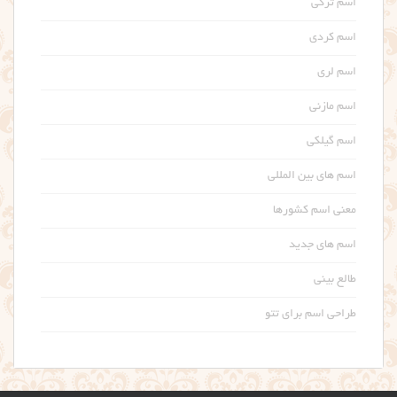
اسم ترکی
اسم کردی
اسم لری
اسم مازنی
اسم گیلکی
اسم های بین المللی
معنی اسم کشورها
اسم های جدید
طالع بینی
طراحی اسم برای تتو