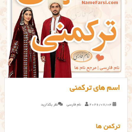
اسم های ترکمنی
2026/07/04
نام فارسی
نظر بگذارید
ترکمن ها