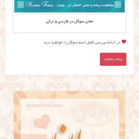
معنی سوگل در فارسی و ترکی
در ادامه بررسی کامل اسم سوگل را خواهید دید.
بیشتر بخوانید