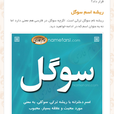
قرار داد؟
ریشه اسم سوگل
ریشه نام سوگل ترکی است. اگرچه سوگل در فارسی هم معنی دارد اما
نه به عنوان اسم که در ادامه خواهید دید.