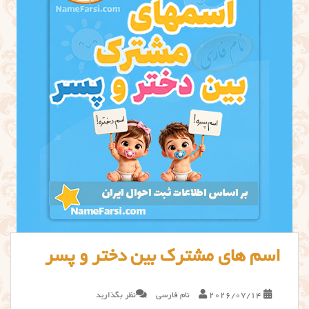
اسم های مشترک بین دختر و پسر
2026/07/14
نام فارسی
نظر بگذارید