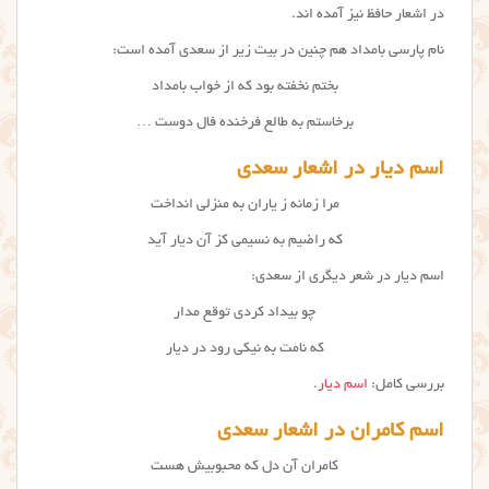
در اشعار حافظ نیز آمده اند.
نام پارسی بامداد هم چنین در بیت زیر از سعدی آمده است:
بختم نخفته بود که از خواب بامداد
برخاستم به طالع فرخنده فال دوست …
اسم دیار در اشعار سعدی
مرا زمانه ز یاران به منزلی انداخت
که راضیم به نسیمی کز آن دیار آید
اسم دیار در شعر دیگری از سعدی:
چو بیداد کردی توقع مدار
که نامت به نیکی رود در دیار
بررسی کامل:
اسم دیار
.
اسم کامران در اشعار سعدی
کامران آن دل که محبوبیش هست