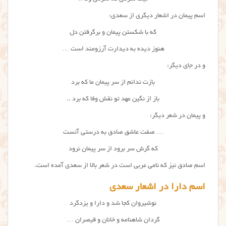
اسم پیمان در اشعار دیگری از سعدی:
که با شکستن پیمان و برگرفتن دل
هنوز دیده به دیدارت آرزومند است …
و در جای دیگر:
بازت ندانم از سر پیمان ما که برد
باز از نگین عهد تو نقش وفا که برد ..
و پیمان در شعر دیگر:
… صفت عاشق صادق به درستی آنست
که گرش سر برود از سر پیمان نرود
اسم صادق نیز که نامی عربی است در شعر بالا از سعدی آمده است.
اسم دارا در اشعار سعدی
نوشیروان کجا شد و دارا و یزدگرد
گردان شاهنامه و خانان و قیصران …