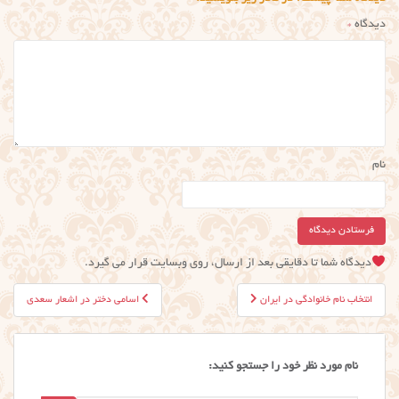
دیدگاه
*
نام
دیدگاه شما تا دقایقی بعد از ارسال، روی وبسایت قرار می گیرد.
راهبری
انتخاب نام خانوادگی در ایران
اسامی دختر در اشعار سعدی
نوشته
نام مورد نظر خود را جستجو کنید: