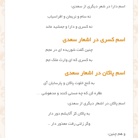
اسم دارا در شعر دیگری از سعدی:
نه سام و نریمان و افراسیاب
نه کسری و دارا و جمشید ماند
اسم کسری در اشعار سعدی
چنین گفت شوریده ای در عجم
به کسری که ای وارث ملک جم
اسم پاکان در اشعار سعدی
به کنج خلوت پاکان و پارسایان آی
نظاره کن که چه مستی کنند و مدهوشی …
اسم پاکان در اشعار دیگری از سعدی:
به پاکان کز آلایشم دور دار
وگر زلتی رفت معذور دار ..
و هم چنین: