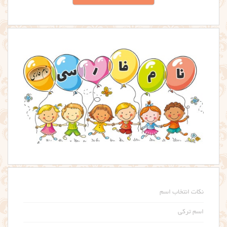
نکات انتخاب اسم
اسم ترکی