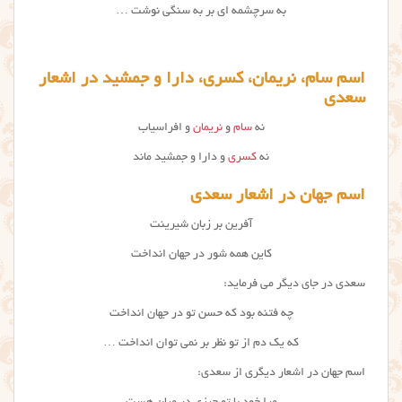
به سرچشمه ای بر به سنگی نوشت …
اسم سام، نریمان، کسری، دارا و جمشید در اشعار
سعدی
نه
سام
و
نریمان
و افراسیاب
نه
کسری
و دارا و جمشید ماند
اسم جهان در اشعار سعدی
آفرین بر زبان شیرینت
کاین همه شور در جهان انداخت
سعدی در جای دیگر می فرماید:
چه فتنه بود که حسن تو در جهان انداخت
که یک دم از تو نظر بر نمی توان انداخت …
اسم جهان در اشعار دیگری از سعدی: