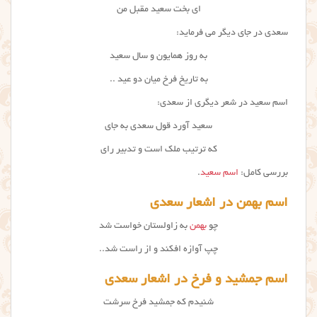
ای بخت سعید مقبل من
سعدی در جای دیگر می فرماید:
به روز همایون و سال سعید
به تاریخ فرخ میان دو عید ..
اسم سعید در شعر دیگری از سعدی:
سعید آورد قول سعدی به جای
که ترتیب ملک است و تدبیر رای
بررسی کامل:
اسم سعید
.
اسم بهمن در اشعار سعدی
چو
بهمن
به زاولستان خواست شد
چپ آوازه افکند و از راست شد..
اسم جمشید و فرخ در اشعار سعدی
شنیدم که جمشید فرخ سرشت