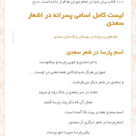
۱۰۰ کتاب برتر دنیا در تمام دوران ها قرار داده است.
منبع
.
لیست کامل اسامی پسرانه در اشعار
سعدی
نام های پسرونه در بوستان و گلستان سعدی
اسم پارسا در شعر سعدی
با خردمندی و خوبی پارسا و نیکخوست
صورتی هرگز ندیدم کاین همه معنی در اوست…
و سعدی در شعر دیگر می فرماید:
نماند در سر سعدی ز بانگ رود و سرود
مجال آن که دگر پند پارسا گنجد
اسم سعدی هم در بیت بالا آمده است.
اسم پارسا در شعر دیگری از سعدی:
یکی پارسا سیرت حق پرست