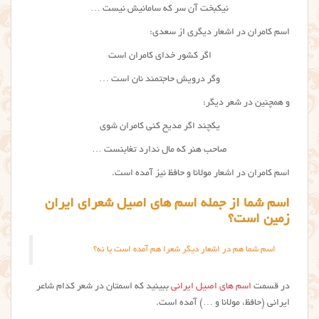
نیکبخت آن سر که سامانیش نیست …
اسم کامران در اشعار دیگری از سعدی:
اگر کشور خدای کامران است
وگر درویش حاجتمند نان است …
و همچنین در شعر دیگر:
یکچند اگر مدیح کنی کامران شوی
صاحب هنر که مال ندارد تغابنست …
اسم کامران در اشعار مولانا و حافظ نیز آمده است.
اسم شما از جمله اسم های اصیل شعرای ایران
زمین است؟
اسم شما هم در اشعار دیگر شعرا هم آمده است یا نه؟
در قسمت
اسم های اصیل ایرانی
ببینید که اسمتان در شعر کدام شاعر
ایرانی (حافظ، مولانا و …) آمده است.