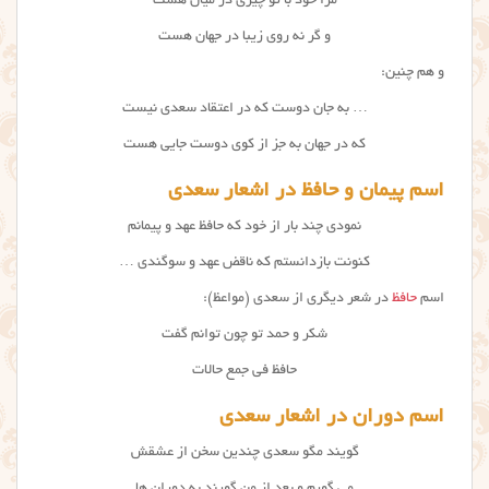
مرا خود با تو چیزی در میان هست
و گر نه روی زیبا در جهان هست
و هم چنین:
… به جان دوست که در اعتقاد سعدی نیست
که در جهان به جز از کوی دوست جایی هست
اسم پیمان و حافظ در اشعار سعدی
نمودی چند بار از خود که حافظ عهد و پیمانم
کنونت بازدانستم که ناقض عهد و سوگندی …
اسم
حافظ
در شعر دیگری از سعدی (مواعظ):
شکر و حمد تو چون توانم گفت
حافظ فی جمع حالات
اسم دوران در اشعار سعدی
گویند مگو سعدی چندین سخن از عشقش