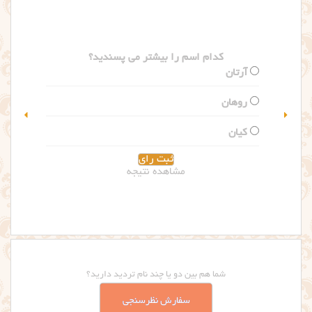
کدام اسم را بیشتر می پسندید؟
سلین
گلاریس
مشاهده نتیجه
شما هم بین دو یا چند نام تردید دارید؟
سفارش نظرسنجی