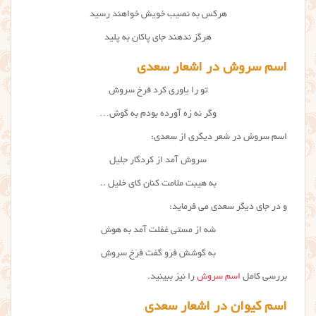
هرکس به نصیب خویش خواهند رسید
هرگز ندهند جای پاکان به پلید
اسم سروش در اشعار سعدی
تو را یاوری کرد فرخ سروش
وگر نه زه آورده بودم به گوش…
اسم سروش در شعر دیگری از سعدی:
سروش آمد از کردگار جلیل
به هیبت ملامت کنان کای خلیل ..
و در جای دیگر سعدی می فرماید:
شه از مستی غفلت آمد به هوش
به گوشش فرو گفت فرخ
سروش
بررسی کامل
اسم سروش
را نیز ببینید.
اسم کیوان در اشعار سعدی