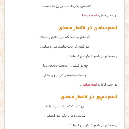
فتادش یکی خشت زرین به دست…
بررسی کامل:
اسم پارسا
.
اسم سامان در اشعار سعدی
گو خلق بدانید که من عاشق و مستم
در کوی خرابات نباشد سر و سامان
و سعدی در شعر دیگر می فرماید:
چو بر کندی از دست دشمن دیار
رعیت به سامان تر از وی بدار
بررسی کامل:
اسم سامان
.
اسم سپهر در اشعار سعدی
چو دولت نبخشد سپهر بلند
نیاید به مردانگی در کمند…
و سعدی در شعر دیگر می فرماید: