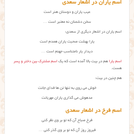
اسم یاران در اشعار سعدی
عیب یاران و دوستان هنر است
سخن دشمنان نه معتبر است …
اسم یاران در اشعار دیگری از سعدی:
یارا بهشت صحبت یاران همدم است
دیدار یار نامتناسب جهنم است …
اسم یارا
هم در بیت بالا آمده است که یک
اسم مشترک بین دختر و پسر
هست.
هم چنین در بیت:
خوش می روی به تنها تن ها فدای جانت
مدهوش می گذاری یاران مهربانت
اسم فرخ در اشعار سعدی
فرخ صباح آن که تو بر وی نظر کنی
فیروز روز آن که تو بر وی گذر کنی …