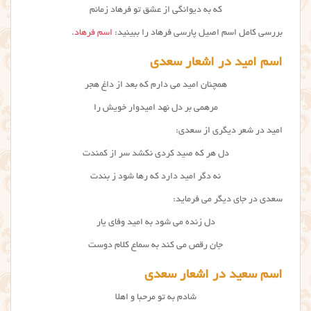
که به دیوانگی از عشق تو فرهاد زمانم
بررسی کامل اسم اصیل پارسی فرهاد را ببینید:
اسم فرهاد
.
اسم امید در اشعار سعدی
همچنان امید می دارم که بعد از داغ هجر
مرهمی بر دل نهد امیدوار خویش را
امید در شعر دیگری از سعدی:
دل هر که صید کردی نکشد سر از کمندت
نه دگر امید دارد که رها شود ز بندت
سعدی در جای دیگر می فرماید:
دل زنده می شود به امید وفای یار
جان رقص می کند به سماع کلام دوست
اسم سعید در اشعار سعدی
شادم به تو مرحبا و اهلا