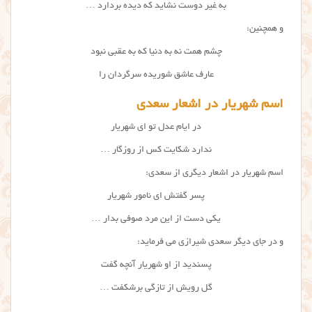
به غیر دوست نشاید که دیده بردارد …
و همچنین:
چشم همت نه به دنیا که به عقبی نبود
عارف عاشق شوریده سرگردان را
اسم شهریار در اشعار سعدی
در ایام عدل تو ای شهریار
ندارد شکایت کس از روزگار …
اسم شهریار در اشعار دیگری از سعدی:
پسر گفتش ای نامور شهریار
یکی دست از این مرد صوفی بدار …
و در جای دیگر سعدی شیرازی می فرماید:
پسندید از او شهریار آنچه گفت
گل رویش از تازگی برشکفت …