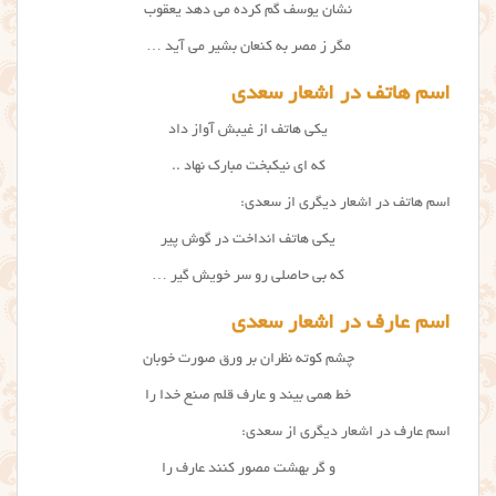
نشان یوسف گم کرده می دهد یعقوب
مگر ز مصر به کنعان بشیر می آید …
اسم هاتف در اشعار سعدی
یکی هاتف از غیبش آواز داد
که ای نیکبخت مبارک نهاد ..
اسم هاتف در اشعار دیگری از سعدی:
یکی هاتف انداخت در گوش پیر
که بی حاصلی رو سر خویش گیر …
اسم عارف در اشعار سعدی
چشم کوته نظران بر ورق صورت خوبان
خط همی بیند و عارف قلم صنع خدا را
اسم عارف در اشعار دیگری از سعدی:
و گر بهشت مصور کنند عارف را