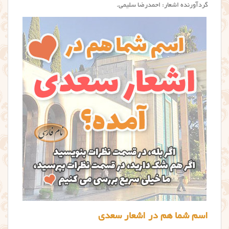
گردآورنده اشعار: احمدرضا سلیمی.
اسم شما هم در اشعار سعدی