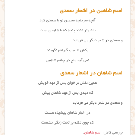
اسم شاهین در اشعار سعدی
آنچه سرپنجه سیمین تو با سعدی کرد
با کبوتر نکند پنجه که با شاهین است
و سعدی در شعر دیگر می فرماید:
بکش تا عیب گیرانم نگویند
نمی آید ملخ در چشم شاهین
اسم شاهان در اشعار سعدی
همین نقش بر خوان پس از عهد خویش
که دیدی پس از عهد شاهان پیش
و سعدی در شعر دیگر می فرماید:
در اخبار شاهان پیشینه هست
که چون تکله بر تخت زنگی نشست
بررسی کامل:
اسم شاهان
.