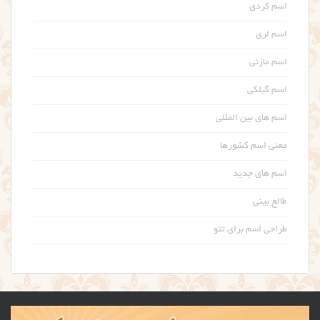
اسم کردی
اسم لری
اسم مازنی
اسم گیلکی
اسم های بین المللی
معنی اسم کشورها
اسم های جدید
طالع بینی
طراحی اسم برای تتو