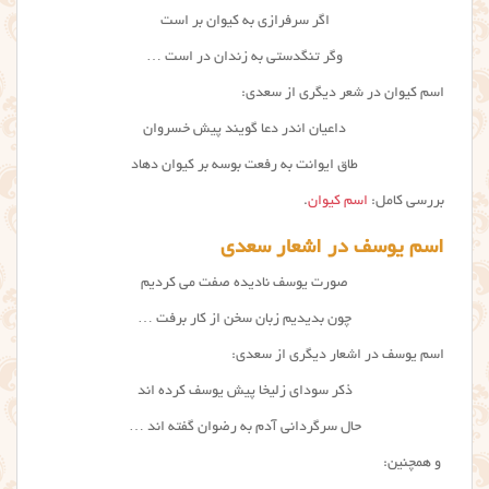
اگر سرفرازی به کیوان بر است
وگر تنگدستی به زندان در است …
اسم کیوان در شعر دیگری از سعدی:
داعیان اندر دعا گویند پیش خسروان
طاق ایوانت به رفعت بوسه بر کیوان دهاد
بررسی کامل:
اسم کیوان
.
اسم یوسف در اشعار سعدی
صورت یوسف نادیده صفت می کردیم
چون بدیدیم زبان سخن از کار برفت …
اسم یوسف در اشعار دیگری از سعدی:
ذکر سودای زلیخا پیش یوسف کرده اند
حال سرگردانی آدم به رضوان گفته اند …
و همچنین: