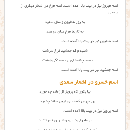
اسم فیروز نیز در بیت بالا آمده است. اسم فرخ در اشعار دیگری از
سعدی:
به روز همایون و سال سعید
به تاریخ فرخ میان دو عید
اسم همایون نیز در بیت بالا آمده است.
شنیدم که جمشید فرخ سرشت
به سرچشمه ای بر به سنگی نوشت …
اسم جمشید نیز در بیت بالا آمده است.
اسم خسرو در اشعار سعدی
بیا بگوی که پرویز از زمانه چه خورد
برو بپرس که خسرو ازین میانه چه برد …
اسم پرویز نیز در بیت بالا آمده است.
بر ماجرای خسرو و شیرین قلم کشید