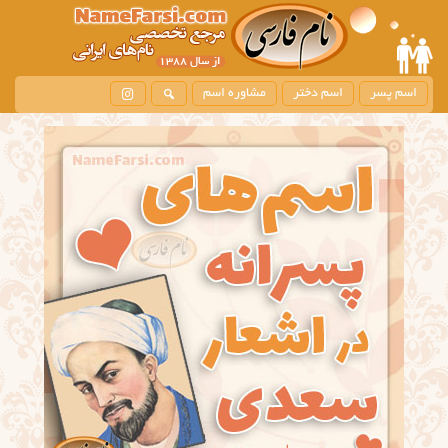
اسم پسر
اسم دختر
مشاوره اسم