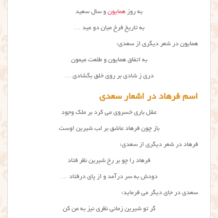
به روز
همایون
و سال سعید
به تاریخ فرخ میان دو عید …
همایون در شعر دیگری از سعدی:
به اتفاق همایون و طلعت میمون
دری ز شادی بر روی خلق بگشادی …
اسم فرهاد در اشعار سعدی
عقل باری خسروی می کرد بر ملک وجود
باز چون فرهاد عاشق بر لب شیرین اوست
فرهاد در شعر دیگری از سعدی:
فرهاد را چو بر رخ شیرین نظر فتاد
دودش به سر درآمد و از پای درفتاد …
سعدی در جای دیگر می فرماید:
گر تو شیرین زمانی نظری نیز به من کن