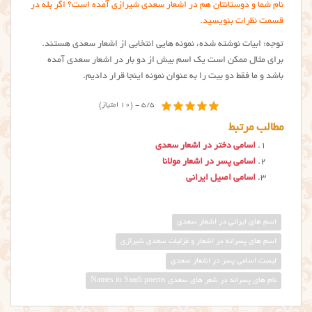
نام شما و دوستانتان هم در اشعار سعدی شیرازی آمده است؟ اگر بله در
قسمت نظرات بنویسید.
توجه: ابیات نوشته شده، نمونه هایی انتخابی از اشعار سعدی هستند.
برای مثال ممکن است یک اسم بیش از دو بار در اشعار سعدی آمده
باشد و ما فقط دو بیت را به عنوان نمونه اینجا قرار دادیم.
5/5 - (10 امتیاز)
مطالب مرتبط
اسامی دختر در اشعار سعدی
اسامی پسر در اشعار مولانا
اسامی اصیل ایرانی
اسم های ایرانی در اشعار سعدی
اسم های پسرانه در اشعار و غزلیات سعدی شیرازی
لیست اسامی پسر در اشعار سعدی
نام های پسرانه در شعر های سعدی Names in Saadi poems