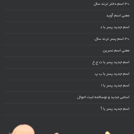
30 اسم دختر ترند سال
معنی اسم آوید
اسم جدید پسر با د
30 اسم پسر ترند سال
معنی اسم نسرین
اسم جدید پسر با ت ج خ
اسم جدید پسر با ب پ
اسم جدید پسر با ا
اسامی جدید و نوساخته ثبت احوال
اسم جدید پسر با آ