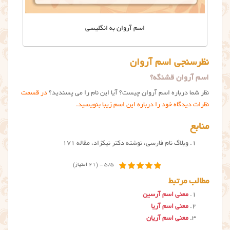
اسم آروان به انگلیسی
نظرسنجی اسم آروان
اسم آروان قشنگه؟
نظر شما درباره اسم آروان چیست؟ آیا این نام را می پسندید؟
در قسمت
نظرات دیدگاه خود را درباره این اسم زیبا بنویسید.
منابع
وبلاگ نام فارسی، نوشته دکتر نیکزاد، مقاله ۱۷۱
5/5 - (21 امتیاز)
مطالب مرتبط
معنی اسم آرسین
معنی اسم آریا
معنی اسم آریان