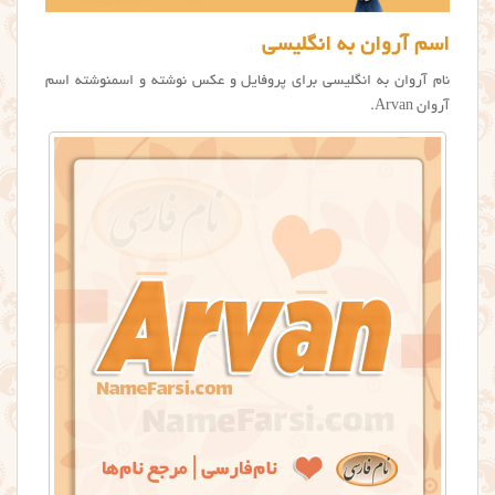
اسم آروان به انگلیسی
نام آروان به انگلیسی برای پروفایل و عکس نوشته و اسمنوشته اسم
آروان Arvan.