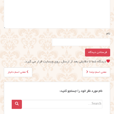
نام
دیدگاه شما تا دقایقی بعد از ارسال، روی وبسایت قرار می گیرد.
راهبری
معنی اسم نیلدا
معنی اسم دانیار
نوشته
نام مورد نظر خود را جستجو کنید:
Search
for: