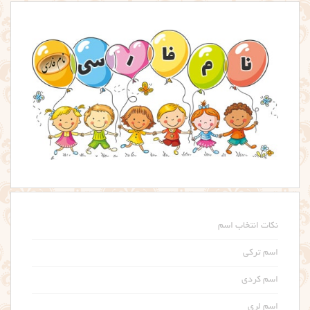
نکات انتخاب اسم
اسم ترکی
اسم کردی
اسم لری