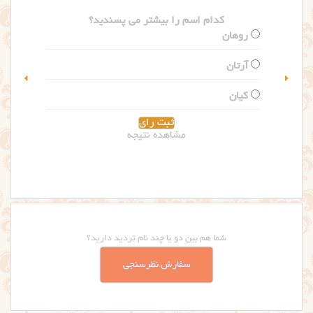
کدام اسم را بیشتر می پسندید؟
گلاریس
سلین
مشاهده نتیجه
شما هم بین دو یا چند نام تردید دارید؟
سفارش نظرسنجی