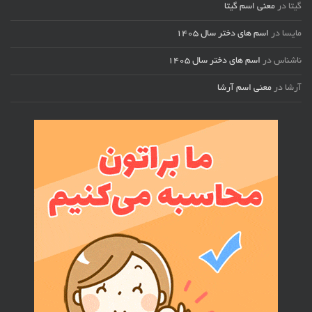
گیتا
در
معنی اسم گیتا
مایسا
در
اسم های دختر سال ۱۴۰۵
ناشناس
در
اسم های دختر سال ۱۴۰۵
آرشا
در
معنی اسم آرشا