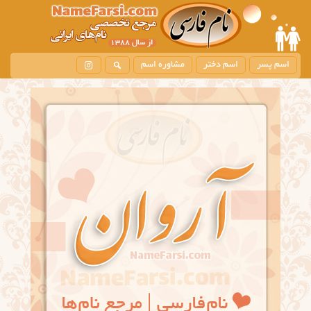
اسم پسر
اسم دختر
مشاوره اسم