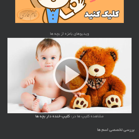
ویدیوهای بامزه از بچه ها
مشاهده کلیپ ها در:
کلیپ خنده دار بچه ها
بررسی تخصصی اسم ها