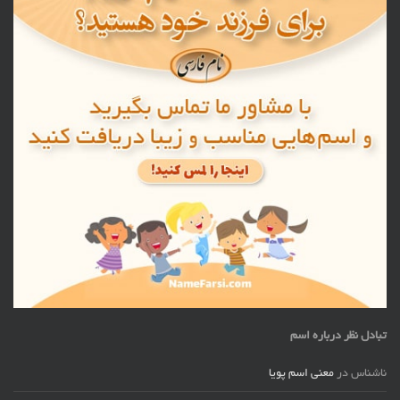
تبادل نظر درباره اسم
ناشناس
در
معنی اسم پویا