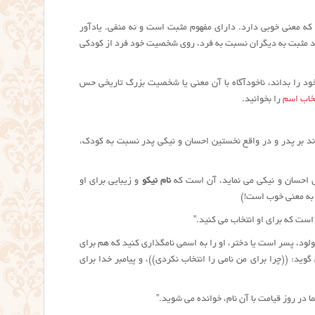
کی در ذهن. اسمی که معنی خوبی دارد. دارای مفهوم مثبت است و نه منفی. یادآور
 دید مثبت به دیگران نسبت به فرد، روی شخصیت خود فرد از کودکی
خود را بداند، ناخودآگاه با آن معنی یا شخصیت بزرگ تاریخی حس
تخاب اسم
را بخوانید.
زند بر پدر و در واقع نخستین احسان و نیکی پدر نسبت به کودک،
ش احسان و نیکی می نماید، آن است که
نام نیکو
و زیبایی برای او
ه معنی خوب است!)
است که برای او انتخاب می کنید.”
مولود، پسر است یا دختر، او را به اسمی نامگذاری کنید که هم برای
د: ((چرا برای من نامی را انتخاب نکردی))، و پیامبر خدا برای
 در روز قیامت با آن نام، خوانده می شوید.”