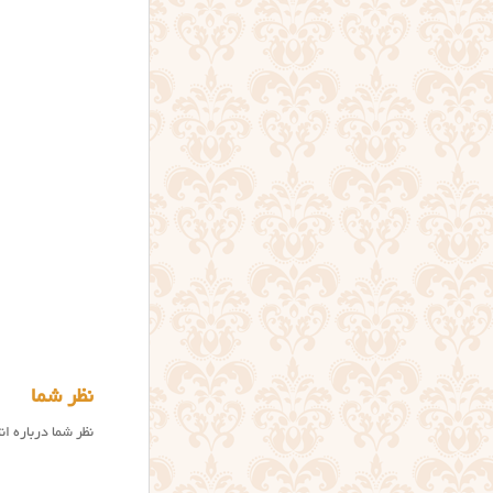
نظر شما
نظر شما درباره ا