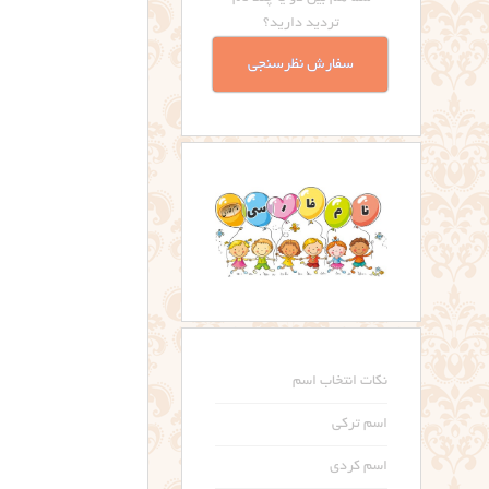
تردید دارید؟
سفارش نظرسنجی
نکات انتخاب اسم
اسم ترکی
اسم کردی