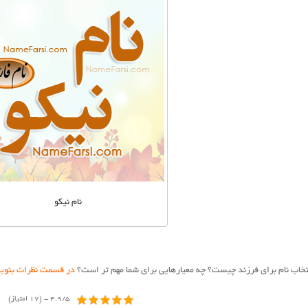
نام نیکو
نتخاب نام برای فرزند چیست؟ چه معیارهایی برای شما مهم تر است؟
در قسمت نظرات بنوی
4.9/5 - (17 امتیاز)