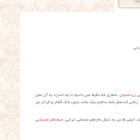
رانی
ین
زردشتیان
. شعاری که دقیقا نمی دانیم تا چه اندازه به آن عمل
زمانی که تفکر شما سالم و نیک باشد بدون شک گفتار و کردار نیز
 خیلی ها نیز به دنبال نام های باستانی ایرانی،
اسم های اوستایی