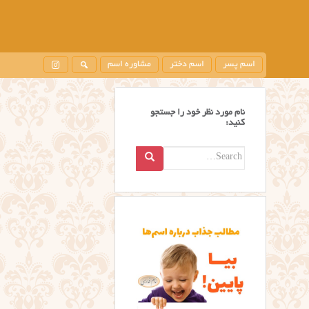
اسم پسر
اسم دختر
مشاوره اسم
نام مورد نظر خود را جستجو
کنید:
Search
for: