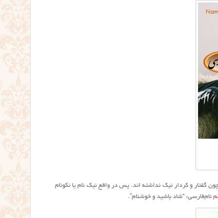
 چون گفتار و کردار نیک نداشته اند. پس در واقع نیک نام یا نکونام
م
نام‌فارسی: “شاد باشید و خوشنام”.