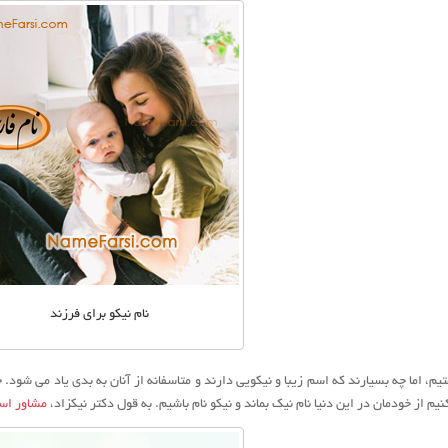
نام نیکو برای فرزند
تیم، اما چه بسیارند که اسم زیبا و نیکویی دارند و متاسفانه از آنان به بدی یاد می شود.
یم از خودمان در این دنیا نام نیک بماند و نیکو نام باشیم. به قول دکتر نیکزاد،
مشاور اس