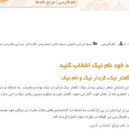
20
نام فارسی
اسم ایرانی اصیل
,
اسم دختر
,
اسم پسر
,
نام دختر ایرانی
,
نام پسر ای
د خود نام نیک انتخاب کنید
گفتار نیک، کردار نیک و نام نیک
ان باستان شعار زیبای پندار نیک، گفتار نیک و کردار نیک بوده و هست. به اعتقاد و د
 شعاری که از تفکر خوب آغاز می شود. گفتار خوب و نیکو و سپس رفتار نیک را می سازد. 
لی از ایرانیان در پی بازگشت به اعتقادات گذشته و یافتن نکات مثبت در نیاکان خود هستند.
ام فارسی نیز گهگاه در نظرات خود اشاره کردند که:
 نام نیکو انتخاب کنید.