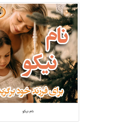
نام نیکو