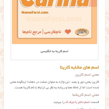
اسم کارینا به انگلیسی
اسم های مشابه کارینا
معنی اسم کارین
کارین یعنی دور و بعید. این واژه به عنوان صفت در دهخدا اینگونه معنی
شده است اما از لحاظ معنا و ریشه به نظر بی ارتباط با نام كارينا هست.
معنی اسم کاریشما
قسمت
اسم دختر با حرف ک
را ببینید.