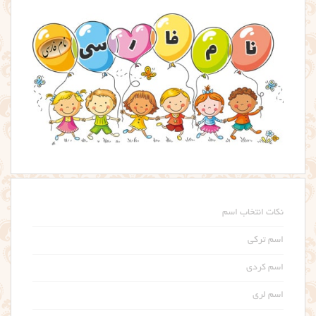
نکات انتخاب اسم
اسم ترکی
اسم کردی
اسم لری