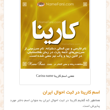
معنی اسم کارینا Carina name
اسم کارینا در ثبت احوال ایران
همانطور که گفتیم کارینا در ثبت احوال ایران به عنوان اسم دختر مورد
پذیرش است.