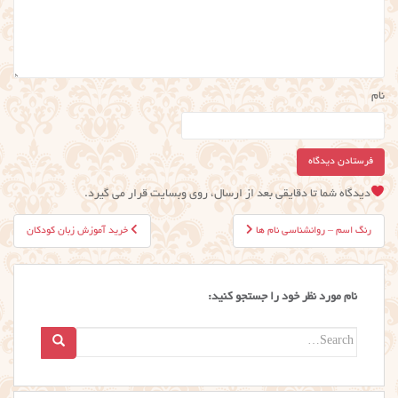
نام
دیدگاه شما تا دقایقی بعد از ارسال، روی وبسایت قرار می گیرد.
راهبری
رنگ اسم – روانشناسی نام ها
خرید آموزش زبان کودکان
نوشته
نام مورد نظر خود را جستجو کنید:
Search
for: