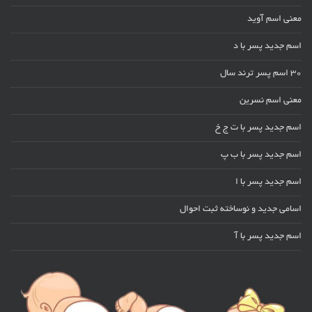
معنی اسم آوید
اسم جدید پسر با د
30 اسم پسر ترند سال
معنی اسم نسرین
اسم جدید پسر با ت ج خ
اسم جدید پسر با ب پ
اسم جدید پسر با ا
اسامی جدید و نوساخته ثبت احوال
اسم جدید پسر با آ