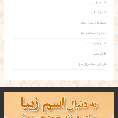
اسم مازنی
اسم گیلکی
اسم های بین المللی
معنی اسم کشورها
اسم های جدید
طالع بینی
طراحی اسم برای تتو