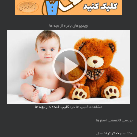
ویدیوهای بامزه از بچه ها
مشاهده کلیپ ها در:
کلیپ خنده دار بچه ها
بررسی تخصصی اسم ها
30 اسم دختر ترند سال