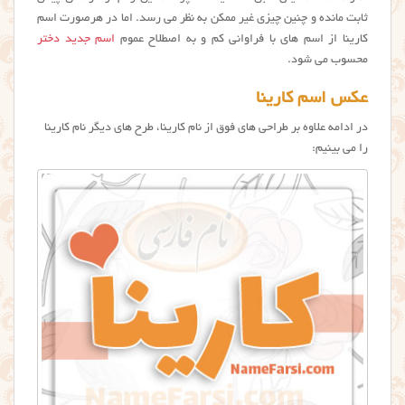
ثابت مانده و چنین چیزی غیر ممکن به نظر می رسد. اما در هرصورت اسم
کارینا از اسم های با فراوانی کم و به اصطلاح عموم
اسم جدید دختر
محسوب می شود.
عکس اسم کارینا
در ادامه علاوه بر طراحی های فوق از نام کارینا، طرح های دیگر نام كارينا
را می بینیم: