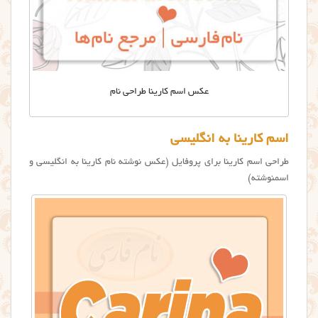
عکس اسم کارینا طراحی نام
اسم کارینا به انگلیسی
طراحی اسم کارینا برای پروفایل (عکس نوشته نام كارينا به انگلیسی و
اسمنوشته)