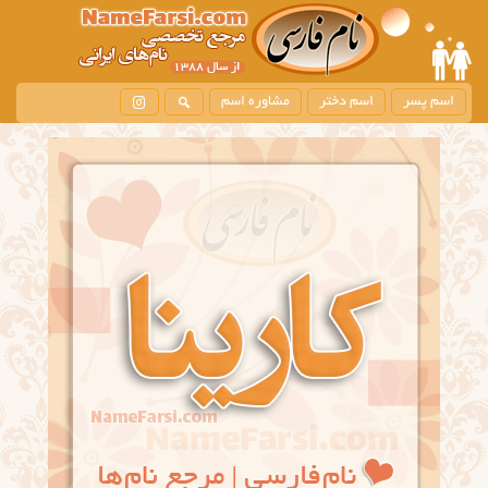
اسم پسر
اسم دختر
مشاوره اسم