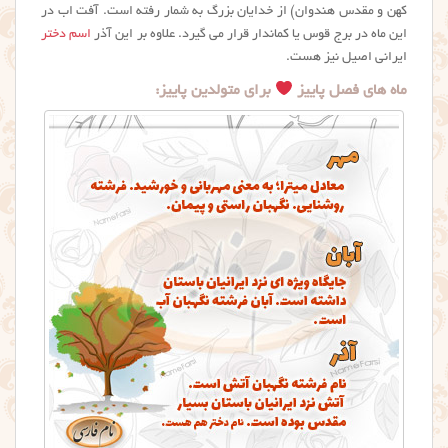
کهن و مقدس هندوان) از خدایان بزرگ به شمار رفته است. آفت اب در
این ماه در برج قوس یا کماندار قرار می گیرد. علاوه بر این آذر
اسم دختر
ایرانی اصیل نیز هست.
ماه های فصل پاییز
برای متولدین پاییز: