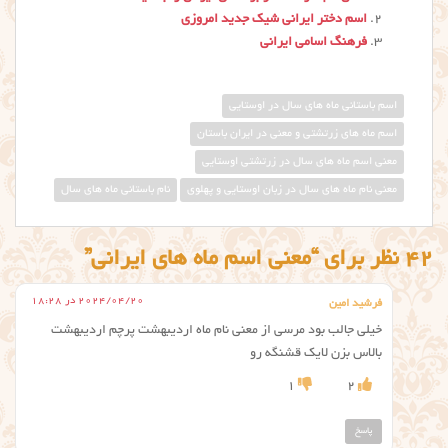
اسم دختر ایرانی شیک جدید امروزی
فرهنگ اسامی ایرانی
اسم باستانی ماه های سال در اوستایی
اسم ماه های زرتشتی و معنی در ایران باستان
معنی اسم ماه های سال در زرتشتی اوستایی
معنی نام ماه های سال در زبان اوستایی و پهلوی
نام باستانی ماه های سال
42 نظر برای “معنی اسم ماه های ایرانی”
2024/04/20 در 18:28
فرشید امین
خیلی جالب بود مرسی از معنی نام ماه اردیبهشت پرچم اردیبهشت
بالاس بزن لایک قشنگه رو
1
2
پاسخ