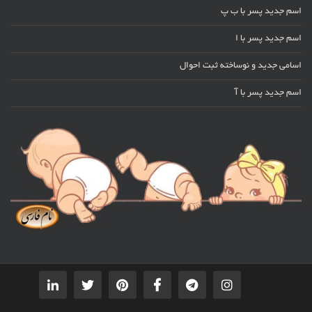
اسم جدید پسر با ب پ
اسم جدید پسر با ا
اسامی جدید و نوساخته ثبت احوال
اسم جدید پسر با آ