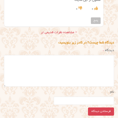
ممنون از این سایت
0
0
پاسخ
ناوبری
< مشاهده نظرات قدیمی تر
نظر
دیدگاه شما چیست؟ در کادر زیر بنویسید:
دیدگاه
*
نام