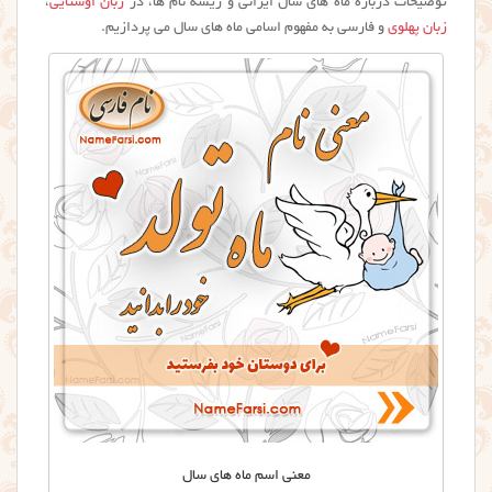
توضیحات درباره ماه های سال ایرانی و ریشه نام ها، در
زبان اوستایی
،
زبان پهلوی
و فارسی به مفهوم اسامی ماه های سال می پردازیم.
معنی اسم ماه های سال