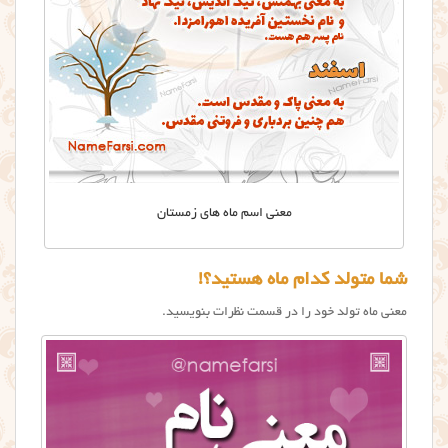
معنی اسم ماه های زمستان
شما متولد کدام ماه هستید؟!
معنی ماه تولد خود را در قسمت نظرات بنویسید.