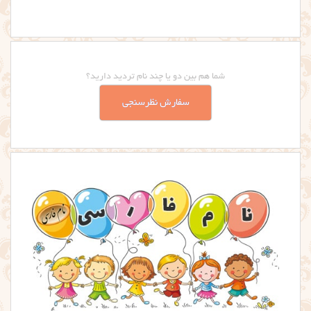
شما هم بین دو یا چند نام تردید دارید؟
سفارش نظرسنجی