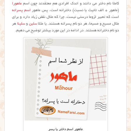
کاملا نام دختر می دانند و اندک افرادی هم معتقدند چون اسم
ماهورا
(ماهور + الف تانیث یا نسبت) دخترانه است، پس ماهور
اسم پسرانه
است که تعبیر لزوما درستی نیست. چرا که مثال نقض زیاد دارد و برای
مثال مسیح و مسیحا، هر دو نام پسرانه هستند. یا مثلا
سلین
و
سلینا
هر
دو نام دخترانه هستند. در ادامه در این مورد بیشتر توضیح می دهیم.
ماهور اسم دختر یا پسر