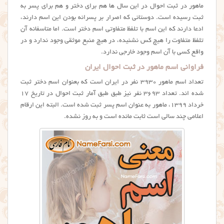
ماهور در ثبت احوال در این سال ها هم برای دختر و هم برای پسر به
ثبت رسیده است. دوستانی که اصرار بر پسرانه بودن این اسم دارند،
ادعا دارند که این اسم با تلفظ متفاوتی اسم دختر است. اما متاسفانه آن
تلفظ متفاوت را هیچ کس نشنیده، در هیچ منبع موثقی وجود ندارد و در
واقع کسی با آن اسم وجود خارجی ندارد.
فراوانی اسم ماهور در ثبت احوال ایران
تعداد اسم ماهور ۳۹۳۰ نفر در ایران است که بعنوان اسم دختر ثبت
شده اند. تعداد ۳۶۹۳ نفر نیز طبق طبق آمار ثبت احوال در تاریخ ۱۷
خرداد ۱۳۹۹، ماهور به عنوان اسم پسر ثبت شده است. البته این ارقام
اعلامی چند سالی است ثابت مانده است و به روز نشده.