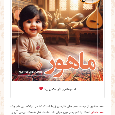
اسم ماهور اگر عکس بود
اسم ماهور از جمله اسم های فارسی زیبا است که در اینکه این نام یک
اسم دختر
است یا نام پسر بین خیلی ها اختلاف نظر هست. برخی آن را