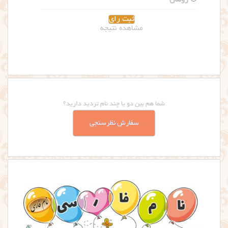
مشاهده نتیجه
شما هم بین دو یا چند نام تردید دارید؟
سفارش نظرسنجی