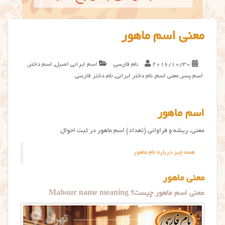
معنی اسم ماهور
2016/10/30
نام فارسی
اسم ایرانی اصیل
,
اسم دختر
,
اسم پسر
,
معنی اسم
,
نام دختر ایرانی
,
نام دختر فارسی
اسم ماهور
معنی، ریشه و فراوانی (تعداد) اسم ماهور در ثبت احوال
همه چیز درباره نام ماهور
معنی ماهور
معنی اسم ماهور چیست؟ Mahour name meaning