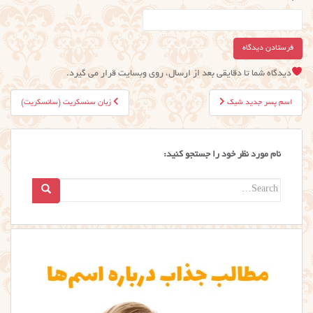
دیدگاه شما تا دقایقی بعد از ارسال، روی وبسایت قرار می گیرد.
راهبری
اسم پسر جدید شیک
زبان سنسکریت (سانسکریت)
نوشته
نام مورد نظر خود را جستجو کنید:
Search
for: