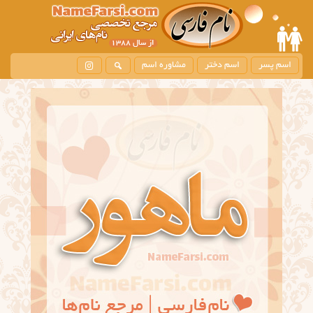
اسم پسر
اسم دختر
مشاوره اسم