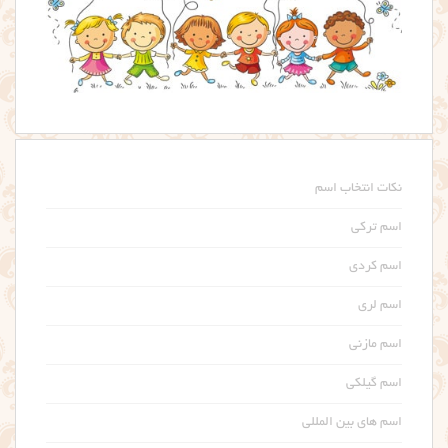
نکات انتخاب اسم
اسم ترکی
اسم کردی
اسم لری
اسم مازنی
اسم گیلکی
اسم های بین المللی