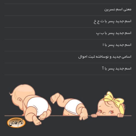
معنی اسم نسرین
اسم جدید پسر با ت ج خ
اسم جدید پسر با ب پ
اسم جدید پسر با ا
اسامی جدید و نوساخته ثبت احوال
اسم جدید پسر با آ