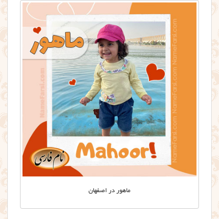
ماهور در اصفهان