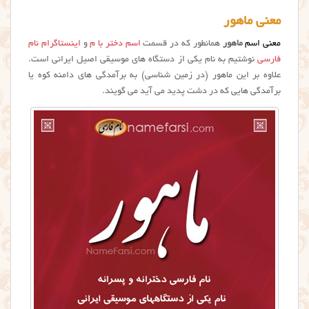
معنی ماهور
معنی اسم
ماهور
همانطور که در قسمت
اسم دختر با م
و
اینستاگرام نام
فارسی
نوشتیم به نام یکی از دستگاه های موسیقی اصیل ایرانی است.
علاوه بر این ماهور (در زمین شناسی) به برآمدگی های دامنه کوه یا
برآمدگی هایی که در دشت پدید می آید می گویند.