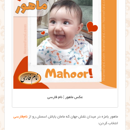
عکس ماهور | نام فارسی
ماهور بامزه در میدان نقش جهان که مامان باباش اسمش رو از
نام‌فارسی
انتخاب کردن: