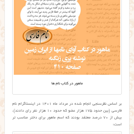
ماهور در کتاب نام ها
بر اساس نظرسنجی انجام شده در مرداد ماه ۱۴۰۱ در اینستاگرام نام
فارسی (بین حدود ۱۷۵ هزار عضو که حدود ۱۰ هزار نفر رای دادند)،
بیش از ۷۰ درصد معتقد بودند که اسم ماهور برای دختر مناسب تر
است: