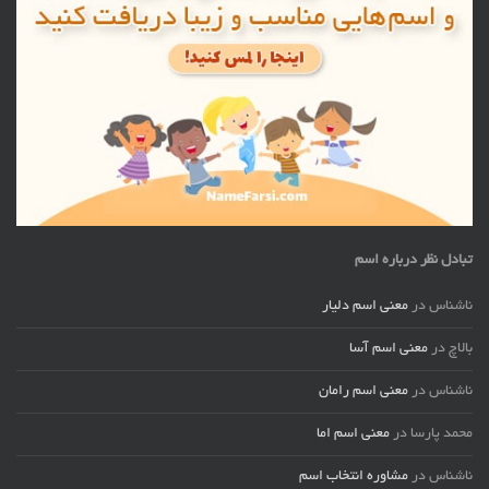
تبادل نظر درباره اسم
ناشناس
در
معنی اسم دلیار
بالاچ
در
معنی اسم آسا
ناشناس
در
معنی اسم رامان
محمد پارسا
در
معنی اسم اما
ناشناس
در
مشاوره انتخاب اسم