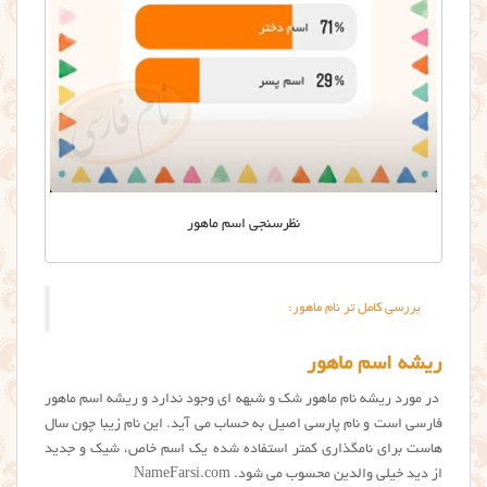
نظرسنجی اسم ماهور
بررسی کامل تر نام ماهور:
ریشه اسم ماهور
در مورد ریشه نام ماهور شک و شبهه ای وجود ندارد و ریشه اسم ماهور
فارسی است و نام پارسی اصیل به حساب می آید. این نام زیبا چون سال
هاست برای نامگذاری کمتر استفاده شده یک اسم خاص، شیک و جدید
از دید خیلی والدین محسوب می شود. NameFarsi.com