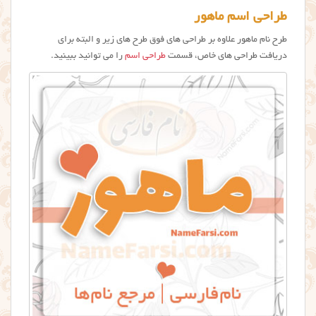
طراحی اسم ماهور
طرح نام ماهور علاوه بر طراحی های فوق طرح های زیر و البته برای
دریافت طراحی های خاص، قسمت
طراحی اسم
را می توانید ببینید.