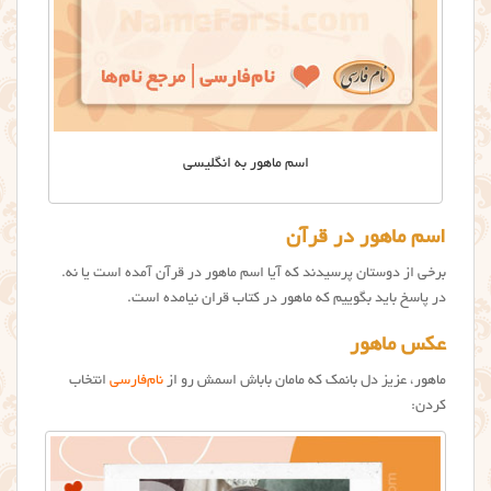
اسم ماهور به انگلیسی
اسم ماهور در قرآن
برخی از دوستان پرسیدند که آیا اسم ماهور در قرآن آمده است یا نه.
در پاسخ باید بگوییم که ماهور در کتاب قران نیامده است.
عکس ماهور
ماهور، عزیز دل بانمک که مامان باباش اسمش رو از
نام‌فارسی
انتخاب
کردن: