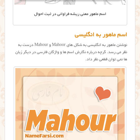
اسم ماهور معنی ریشه فراوانی در ثبت احوال
اسم ماهور به انگلیسی
نوشتن ماهور به انگلیسی به شکل های Mahoor و Mahour درست به
نظر می رسد. گرچه درباره نگارش اسم ها و واژگان فارسی در دیگر زبان
ها نمی توان قطعی نظر داد.