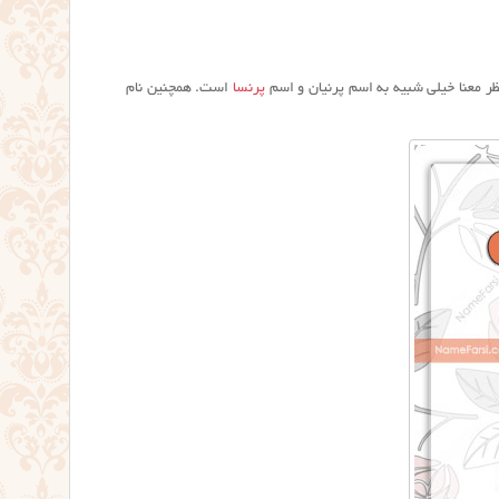
ظر معنا خیلی شبیه به اسم پرنیان و اسم
پرنسا
است. همچنین نام