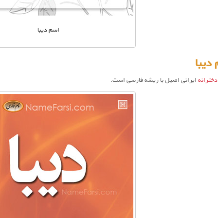
اسم دیبا
دیبا
خترانه
ایرانی اصیل با ریشه فارسی است.