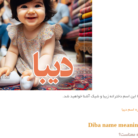
ا این اسم دخترانه زیبا و شیک آشنا خواهید شد.
ه اسم دیبا
ه معناست؟