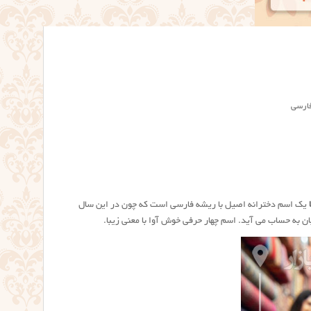
فارسی
یک اسم دخترانه اصیل با ریشه فارسی است که چون در این سال
ان به حساب می آید. اسم چهار حرفی خوش آوا با معنی زیبا.