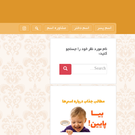
اسم پسر
اسم دختر
مشاوره اسم
نام مورد نظر خود را جستجو
کنید:
Search
for: