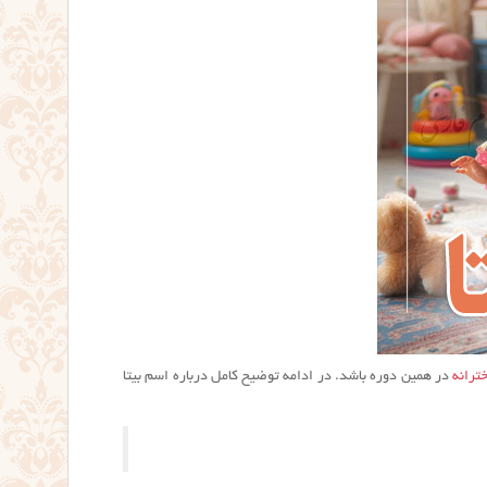
ترانه
در همین دوره باشد. در ادامه توضیح کامل درباره اسم بیتا