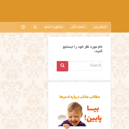
اسم پسر
اسم دختر
مشاوره اسم
نام مورد نظر خود را جستجو
کنید:
Search
for: