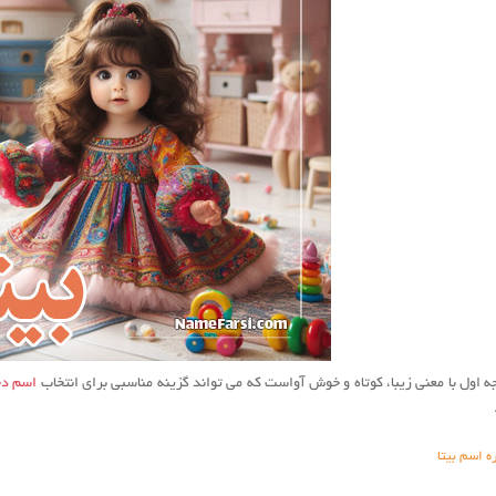
ه اول با معنی زیبا، کوتاه و خوش آواست که می تواند گزینه مناسبی برای انتخاب
اسم دخ
ه اسم بیتا