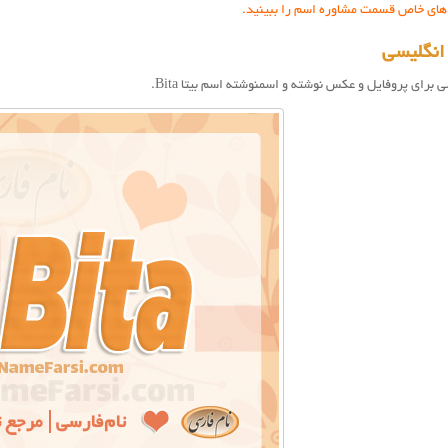
 های خاص قسمت مشاوره اسم را ببینید.
 انگلیسی
سی برای پروفایل و عکس نوشته و اسمنوشته اسم بيتا Bita.