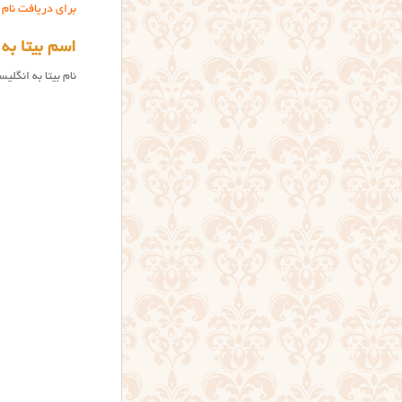
برای دریافت نام
اسم بیتا به
نام بیتا به انگلی