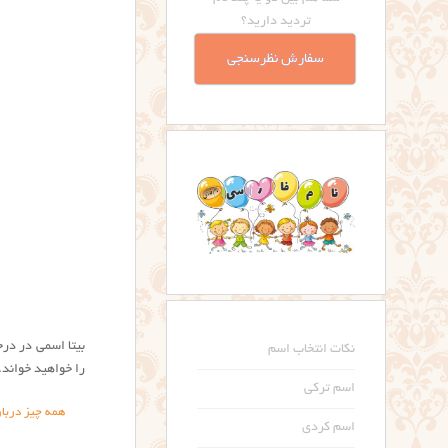
تردید دارید؟
سفارش نظرسنجی
بيتا اسمی در درج
نکات انتخاب اسم
را خواهید خواند.
اسم ترکی
همه چیز دربار
اسم کردی