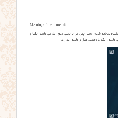
Meaning of the name Bita
جفت) ساخته شده است. پس بی تا یعنی بدون تا، بی مانند. یکتا و
 مانند، آنکه تا (جفت، مثل و مانند) ندارد.