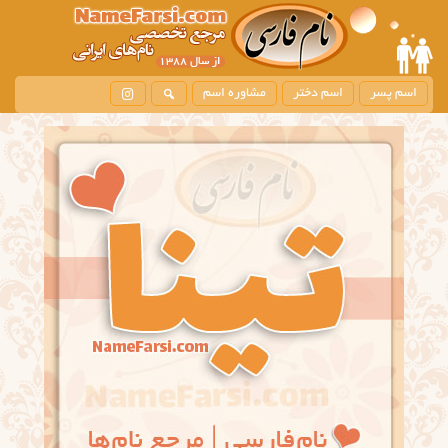
اسم پسر
اسم دختر
مشاوره اسم