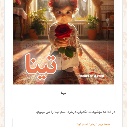
تینا
در ادامه توضیحات تکمیلی درباره اسم تینا را می بینیم.
همه چیز درباره اسم تینا