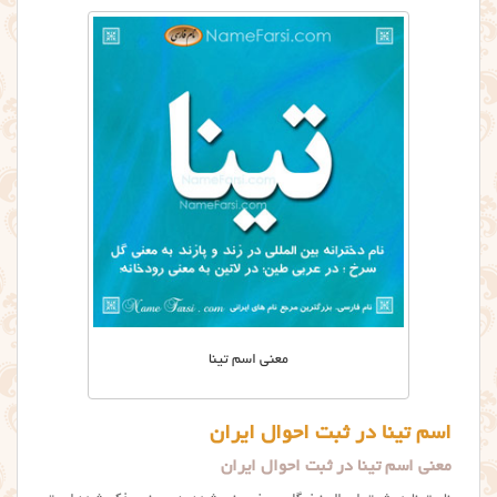
معنی اسم تینا
اسم تینا در ثبت احوال ایران
معنی اسم تینا در ثبت احوال ایران