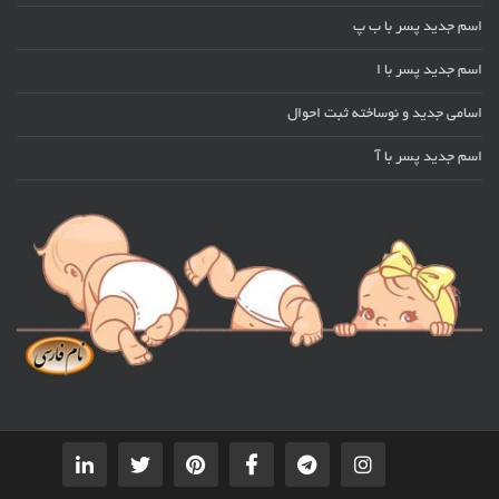
اسم جدید پسر با ب پ
اسم جدید پسر با ا
اسامی جدید و نوساخته ثبت احوال
اسم جدید پسر با آ