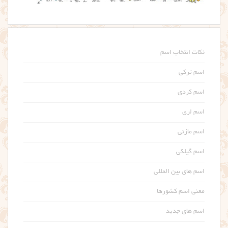
نکات انتخاب اسم
اسم ترکی
اسم کردی
اسم لری
اسم مازنی
اسم گیلکی
اسم های بین المللی
معنی اسم کشورها
اسم های جدید