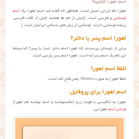
اسم اهورا کجاییه؟
اهورا نام ایرانی اصیل است. همانطور که گفته شد اسم اهورا یک
اسم
اوستایی
و فارسی است. (خیلی از نام ها همانند خیلی از لغات فارسی،
ریشه اوستایی دارند، اوستایی از زبان های باستانی ایرانیان است.)
اهورا اسم پسر یا دختر؟
برخی از دوستان پرسیدند که اهورا اسم دختر است یا پسر؟ که مسلما
این نام یک اسم پسرانه است. اهورا اسم پسر پارسی است.
تلفظ اسم اهورا
تلفظ اهورا به صورت Ahoura یعنی فتح الف است.
اسم اهورا برای پروفایل
اهورا به انگلیسی با فونت زیبا (عکسنوشته یا اسم نوشته نام اهورا)
طراحی اسم
اهورایی.