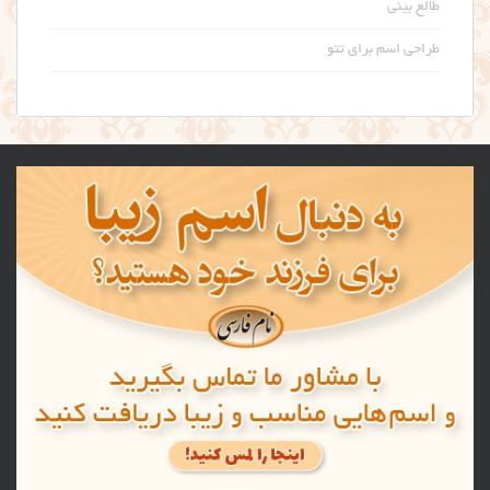
طالع بینی
طراحی اسم برای تتو