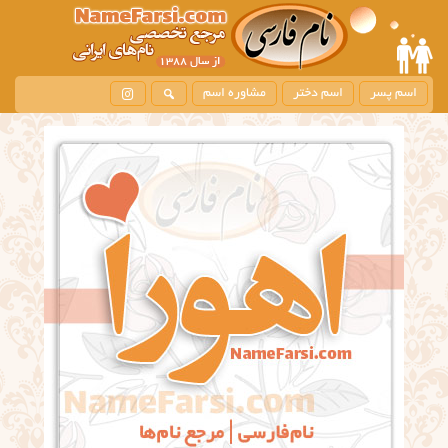
اسم پسر
اسم دختر
مشاوره اسم