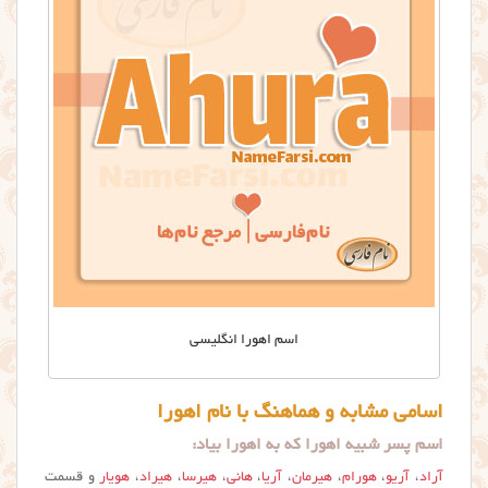
اسم اهورا انگلیسی
اسامی مشابه و هماهنگ با نام اهورا
اسم پسر شبیه اهورا که به اهورا بیاد:
آراد
،
آریو
،
هورام
،
هیرمان
،
آریا
،
هانی
،
هیرسا
،
هیراد
،
هویار
و قسمت