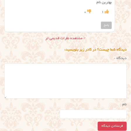
بهترین نام
0
1
پاسخ
ناوبری
< مشاهده نظرات قدیمی تر
نظر
دیدگاه شما چیست؟ در کادر زیر بنویسید:
دیدگاه
*
نام