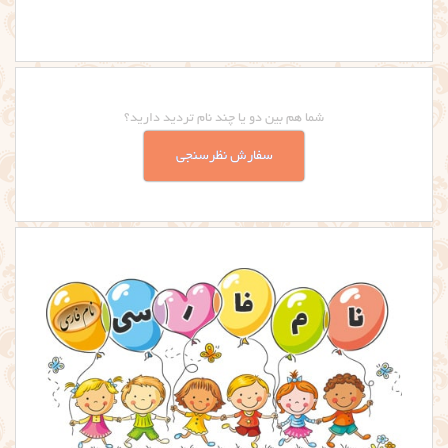
شما هم بین دو یا چند نام تردید دارید؟
سفارش نظرسنجی