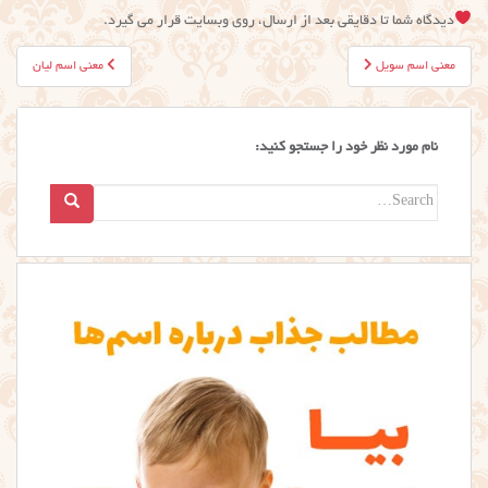
دیدگاه شما تا دقایقی بعد از ارسال، روی وبسایت قرار می گیرد.
راهبری
معنی اسم سویل
معنی اسم لیان
نوشته
نام مورد نظر خود را جستجو کنید:
Search
for: