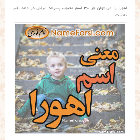
اهورا را می توان جز ۳۰ اسم محبوب پسرانه ایرانی در دهه اخیر
دانست.