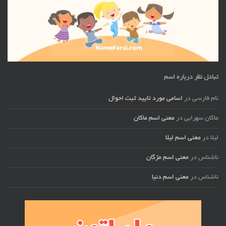
تبادل نظر درباره اسم
نام فارسی
در
اسامی مورد تایید ثبت احوال
ماکان سهرابی
در
معنی اسم ماکان
لیلا
در
معنی اسم لیلا
ناشناس
در
معنی اسم مژگان
ناشناس
در
معنی اسم دنیا