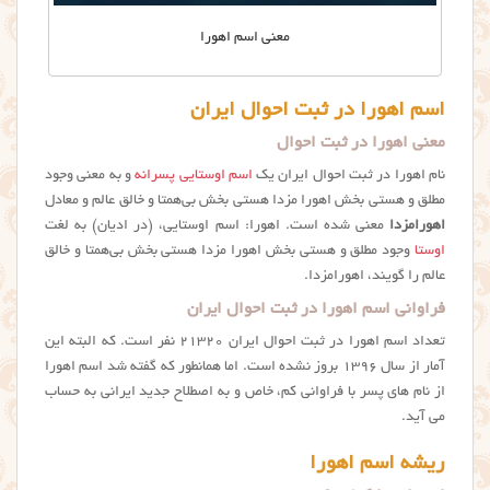
معنی اسم اهورا
اسم اهورا در ثبت احوال ایران
معنی اهورا در ثبت احوال
نام اهورا در ثبت احوال ایران یک
اسم اوستایی پسرانه
و به معنی وجود
مطلق و هستی بخش اهورا مزدا هستی بخش بی‌همتا و خالق عالم و معادل
اهورامزدا
معنی شده است. اهورا: اسم اوستایی، (در ادیان) به لغت
اوستا
وجود مطلق و هستی بخش اهورا مزدا هستی بخش بی‌همتا و خالق
عالم را گویند، اهورامزدا.
فراوانی اسم اهورا در ثبت احوال ایران
تعداد اسم اهورا در ثبت احوال ایران ۲۱۳۲۰ نفر است. که البته این
آمار از سال ۱۳۹۶ بروز نشده است. اما همانطور که گفته شد اسم اهورا
از نام های پسر با فراوانی کم، خاص و به اصطلاح جدید ایرانی به حساب
می آید.
ریشه اسم اهورا