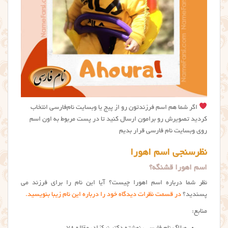
اگر شما هم اسم فرزندتون رو از پیج یا وبسایت نام‌فارسی انتخاب
کردید تصویرش رو برامون ارسال کنید تا در پست مربوط به اون اسم
روی وبسایت نام فارسی قرار بدیم
نظرسنجی اسم اهورا
اسم اهورا قشنگه؟
نظر شما درباره اسم اهورا چیست؟ آیا این نام را برای فرزند می
پسندید؟
در قسمت نظرات دیدگاه خود را درباره این نام زیبا بنویسید.
منابع: