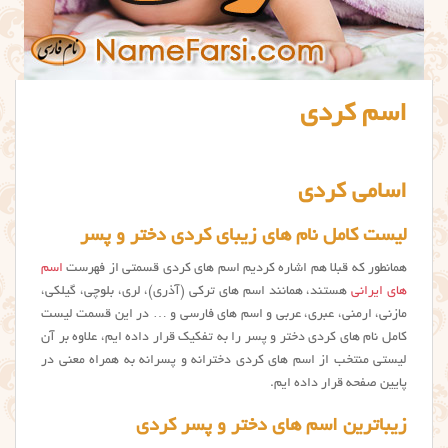
اسم کردی
اسامی کردی
لیست کامل نام های زیبای کردی دختر و پسر
همانطور که قبلا هم اشاره کردیم اسم های کردی قسمتی از فهرست
اسم
های ایرانی
هستند، همانند اسم های ترکی (آذری)، لری، بلوچی، گیلکی،
مازنی، ارمنی، عبری، عربی و اسم های فارسی و … در این قسمت لیست
کامل نام های کردی دختر و پسر را به تفکیک قرار داده ایم، علاوه بر آن
لیستی منتخب از اسم های کردی دخترانه و پسرانه به همراه معنی در
پایین صفحه قرار داده ایم.
زیباترین اسم های دختر و پسر کردی