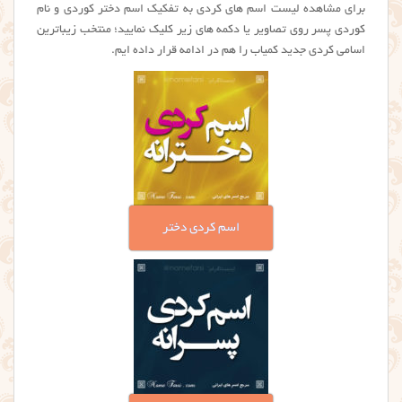
برای مشاهده لیست اسم های كردي به تفکیک اسم دختر کوردی و نام
کوردی پسر روی تصاویر یا دکمه های زیر کلیک نمایید؛ منتخب زيباترين
اسامی کردی جدید کمیاب را هم در ادامه قرار داده ایم.
اسم کردی دختر