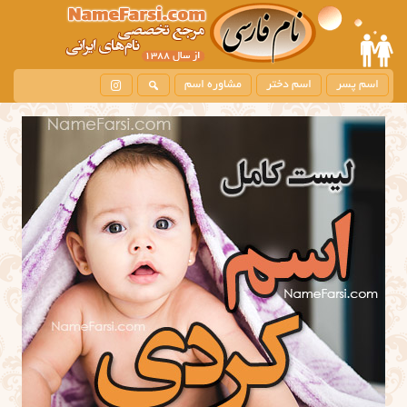
اسم پسر
اسم دختر
مشاوره اسم