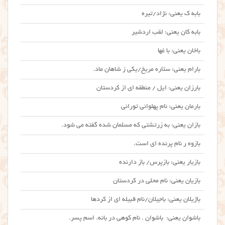
بابه ک یعنی: نژاد/تیره
بابه کان یعنی: لقب اردشیر
باخان یعنی: با غها
بارام یعنی: ستاره مریخ/یکی ز شاهان ماد.
بارزان یعنی: ایل / منطقه ای از کردستان
بارمان یعنی: نام پهلوانی تورانی
بازان یعنی: به زرتشتی که مسلمان شده گفته می شود.
بازوه ر نام پرنده ای است.
بازیار یعنی: بازپرس/ باز دارنده
بازیان یعنی: نام محلی در کردستان
باژیلان یعنی: باجیلان/نام قبیله ای از کردها
باشوان یعنی: باشوان . نام کوهی در بانه. اسم پسر.